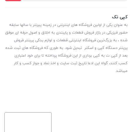
کپی تک
به عنوان یکی از اولین فروشگاه های اینترنتی در زمینه پیرنتر با سالها سابقه
حضور فیزیکی در بازار فروش قطعات و پایبندی به اخلاق و اصول حرفه ای موفق
شده ، به بزرگ‌ترین فروشگاه اینترنتی قطعات و لوازم یدکی پرینتر فروش
پرینتر دستگاه کپی و اسکنر تبدیل شود. به طوری که فروشگاه های ثبت شده
بعد از کپی ت به کپی برداری از این فروشگاه پرداخته تا برای خود اعتباری
کسب کنند، گواه این ادعا تاریخ ثبت سایت و اخذ نماد و جواز کسب و کار
میباشد.