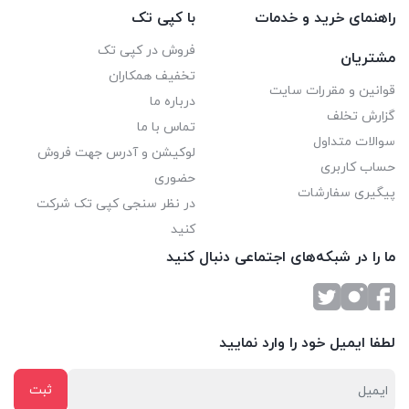
راهنمای خرید و خدمات
با کپی تک
فروش در کپی تک
مشتریان
تخفیف همکاران
قوانین و مقررات سایت
درباره ما
گزارش تخلف
تماس با ما
سوالات متداول
لوکیشن و آدرس جهت فروش
حساب کاربری
حضوری
پیگیری سفارشات
در نظر سنجی کپی تک شرکت
کنید
ما را در شبکه‌های اجتماعی دنبال کنید
لطفا ایمیل خود را وارد نمایید