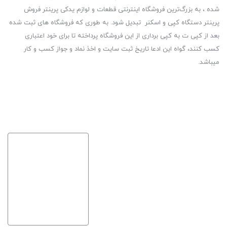
شده ، به بزرگ‌ترین فروشگاه اینترنتی قطعات و لوازم یدکی پرینتر فروش
پرینتر دستگاه کپی و اسکنر تبدیل شود. به طوری که فروشگاه های ثبت شده
بعد از کپی ت به کپی برداری از این فروشگاه پرداخته تا برای خود اعتباری
کسب کنند، گواه این ادعا تاریخ ثبت سایت و اخذ نماد و جواز کسب و کار
میباشد.