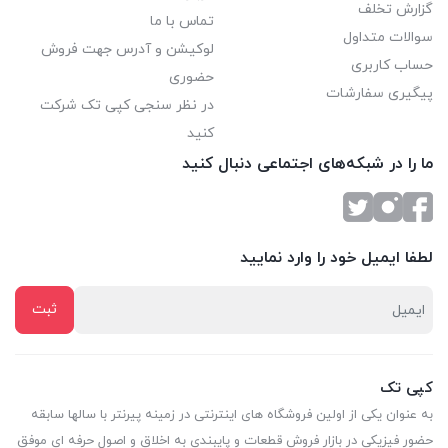
گزارش تخلف
تماس با ما
سوالات متداول
لوکیشن و آدرس جهت فروش
حساب کاربری
حضوری
پیگیری سفارشات
در نظر سنجی کپی تک شرکت
کنید
ما را در شبکه‌های اجتماعی دنبال کنید
لطفا ایمیل خود را وارد نمایید
کپی تک
به عنوان یکی از اولین فروشگاه های اینترنتی در زمینه پیرنتر با سالها سابقه
حضور فیزیکی در بازار فروش قطعات و پایبندی به اخلاق و اصول حرفه ای موفق