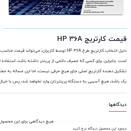
قیمت کارتریج HP 36A
دلیل انتخاب کارتریج طرح HP 36A توسط کاربران، 
است. بنابراین برای کسی که مصرف دائمی از پرینتر داشته باشد، استفاده 
تشکیل دهنده کارتریج اصلی جای هیچ حرفی نیست، اما این مساله به معنا
یک باشد، هیچ آسیبی به دستگاه پرینترتان وارد نخواهد شد، پس با خیال را
دیدگاهها
هیچ دیدگاهی برای این محصول
درمورد این محصول دیدگاه درج کنید.