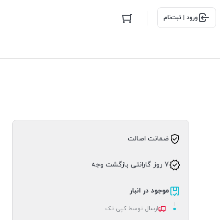
ورود | ثبت‌نام
ضمانت اصالت
7 روز گارانتی بازگشت وجه
موجود در انبار
ارسال توسط کپی تک