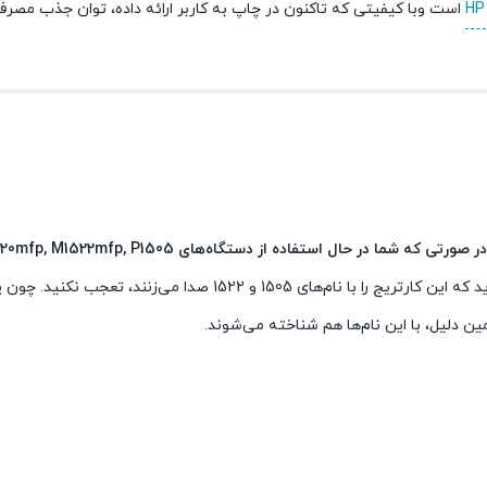
است وبا کیفیتی که تاکنون در چاپ به کاربر ارائه داده، توان جذب مصرف‌ک
در صورتی که شما در حال استفاده از دستگاه‌های  P1505