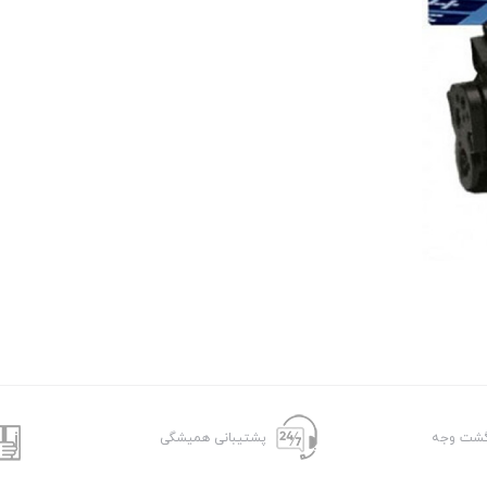
پشتیبانی همیشگی