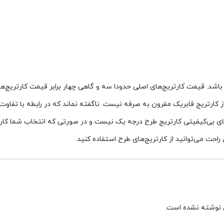
می‌تواند قیمت مناسب باشد. قیمت کارتریج‌های اصلی حدودا سه و گاهی چهار برابر قیمت کارتریج‌
از کارتریج فابریک مقرون به صرفه نیست. ناگفته نماند که در رابطه با تفا
ی‌ بی‌کیفیتی کارتریج‌ طرح درجه یک نیست و در صورتی که انتخاب شما کار
حت می‌توانید از کارتریج‌های طرح استفاده کنید.
 نوشته نشده است.