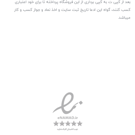
بعد از کپی ت به کپی برداری از این فروشگاه پرداخته تا برای خود اعتباری
کسب کنند، گواه این ادعا تاریخ ثبت سایت و اخذ نماد و جواز کسب و کار
میباشد.