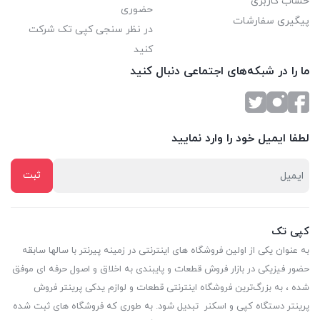
حساب کاربری
حضوری
پیگیری سفارشات
در نظر سنجی کپی تک شرکت
کنید
ما را در شبکه‌های اجتماعی دنبال کنید
لطفا ایمیل خود را وارد نمایید
کپی تک
به عنوان یکی از اولین فروشگاه های اینترنتی در زمینه پیرنتر با سالها سابقه
حضور فیزیکی در بازار فروش قطعات و پایبندی به اخلاق و اصول حرفه ای موفق
شده ، به بزرگ‌ترین فروشگاه اینترنتی قطعات و لوازم یدکی پرینتر فروش
پرینتر دستگاه کپی و اسکنر تبدیل شود. به طوری که فروشگاه های ثبت شده