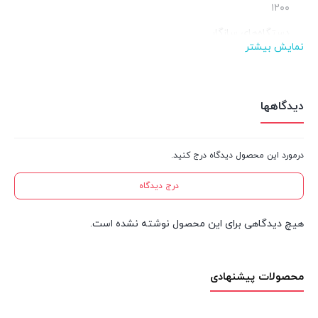
۱۲۰۰
دستگاه‌های سازگار
نمایش بیشتر
Canon ۷۰۱۰/۷۰۱۸
کپی تک مرکز فروش
لوازم یدکی و قطعات پرینتر
دیدگاهها
درمورد این محصول دیدگاه درج کنید.
درج دیدگاه
هیچ دیدگاهی برای این محصول نوشته نشده است.
محصولات پیشنهادی