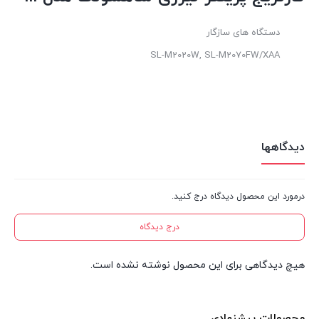
دستگاه های سازگار
SL-M2020W, SL-M2070FW/XAA
دیدگاهها
درمورد این محصول دیدگاه درج کنید.
درج دیدگاه
هیچ دیدگاهی برای این محصول نوشته نشده است.
محصولات پیشنهادی