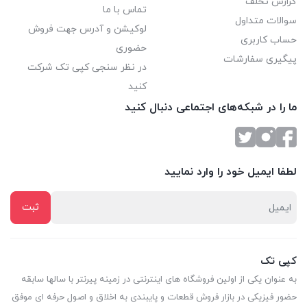
گزارش تخلف
تماس با ما
سوالات متداول
لوکیشن و آدرس جهت فروش
حساب کاربری
حضوری
پیگیری سفارشات
در نظر سنجی کپی تک شرکت
کنید
ما را در شبکه‌های اجتماعی دنبال کنید
لطفا ایمیل خود را وارد نمایید
کپی تک
به عنوان یکی از اولین فروشگاه های اینترنتی در زمینه پیرنتر با سالها سابقه
حضور فیزیکی در بازار فروش قطعات و پایبندی به اخلاق و اصول حرفه ای موفق