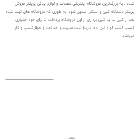
شده ، به بزرگ‌ترین فروشگاه اینترنتی قطعات و لوازم یدکی پرینتر فروش
پرینتر دستگاه کپی و اسکنر تبدیل شود. به طوری که فروشگاه های ثبت شده
بعد از کپی ت به کپی برداری از این فروشگاه پرداخته تا برای خود اعتباری
کسب کنند، گواه این ادعا تاریخ ثبت سایت و اخذ نماد و جواز کسب و کار
میباشد.