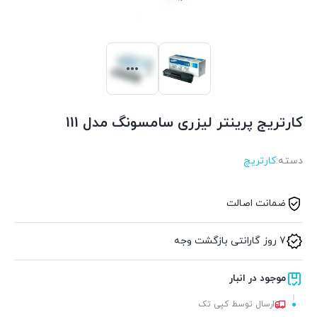
کارتریج پرینتر لیزری سامسونگ مدل 111
دسته:
کارتریچ
ضمانت اصالت
7 روز گارانتی بازگشت وجه
موجود در انبار
ارسال توسط کپی تک