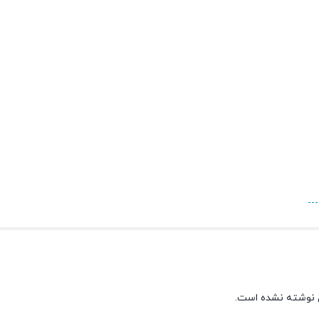
 نوشته نشده است.