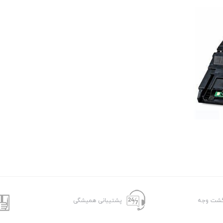
پشتیبانی همیشگی