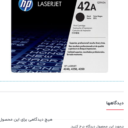
دیدگاهها
هیچ دیدگاهی برای این محصول
درمورد این محصول دیدگاه درج کنید.