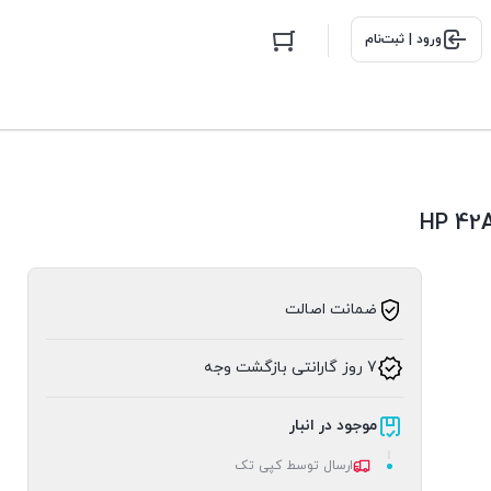
ورود | ثبت‌نام
ضمانت اصالت
7 روز گارانتی بازگشت وجه
موجود در انبار
ارسال توسط کپی تک