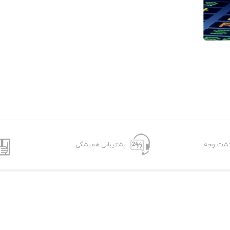
پشتیبانی همیشگی