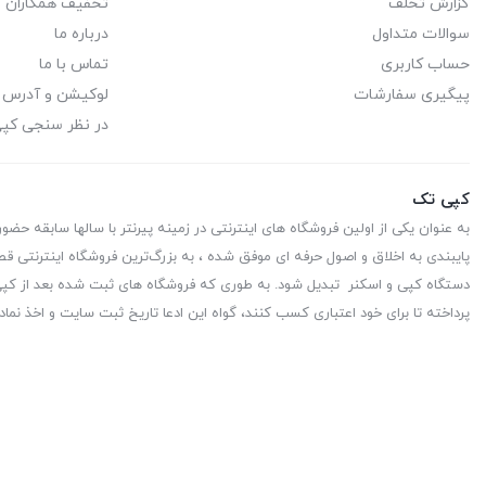
گزارش تخلف
تخفیف همکاران
سوالات متداول
درباره ما
حساب کاربری
تماس با ما
پیگیری سفارشات
لوکیشن و آدرس
در نظر سنجی کپ
کپی تک
به عنوان یکی از اولین فروشگاه های اینترنتی در زمینه پیرنتر با سالها سابقه حضو
پایبندی به اخلاق و اصول حرفه ای موفق شده ، به بزرگ‌ترین فروشگاه اینترنتی قط
دستگاه کپی و اسکنر تبدیل شود. به طوری که فروشگاه های ثبت شده بعد از کپی 
پرداخته تا برای خود اعتباری کسب کنند، گواه این ادعا تاریخ ثبت سایت و اخذ نماد