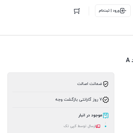
ورود | ثبت‌نام
ضمانت اصالت
7 روز گارانتی بازگشت وجه
موجود در انبار
ارسال توسط کپی تک