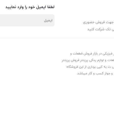
لطفا ایمیل خود را وارد نمایید
 جهت فروش حضوری
ی تک شرکت کنید
ر فیزیکی در بازار فروش قطعات و
عات و لوازم یدکی پرینتر فروش پرینتر
ت به کپی برداری از این فروشگاه
 و جواز کسب و کار میباشد.