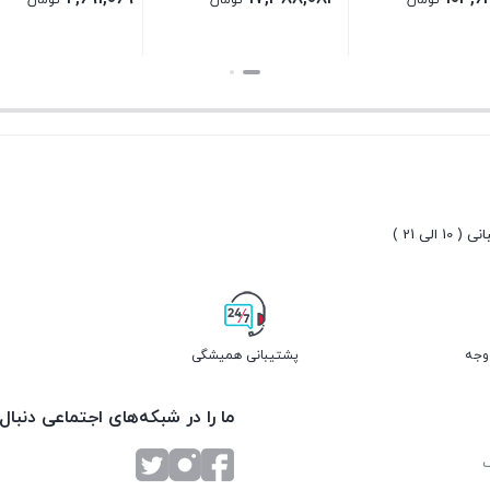
تومان
تومان
تومان
بستن
بستن
10 الی 21 )
پشتیبانی همیشگی
ما را در شبکه‌های اجتماعی دنبال