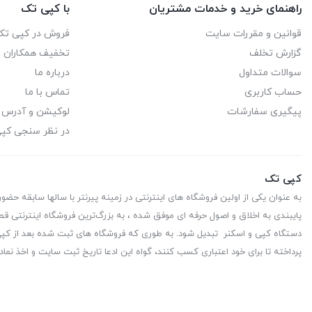
راهنمای خرید و خدمات مشتریان
با کپی تک
قوانین و مقررات سایت
فروش در کپی تک
گزارش تخلف
تخفیف همکاران
سوالات متداول
درباره ما
حساب کاربری
تماس با ما
پیگیری سفارشات
لوکیشن و آدرس
در نظر سنجی کپ
کپی تک
به عنوان یکی از اولین فروشگاه های اینترنتی در زمینه پیرنتر با سالها سابقه حضو
پایبندی به اخلاق و اصول حرفه ای موفق شده ، به بزرگ‌ترین فروشگاه اینترنتی قط
دستگاه کپی و اسکنر تبدیل شود. به طوری که فروشگاه های ثبت شده بعد از کپی 
پرداخته تا برای خود اعتباری کسب کنند، گواه این ادعا تاریخ ثبت سایت و اخذ نماد