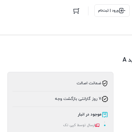
ورود | ثبت‌نام
ضمانت اصالت
7 روز گارانتی بازگشت وجه
موجود در انبار
ارسال توسط کپی تک