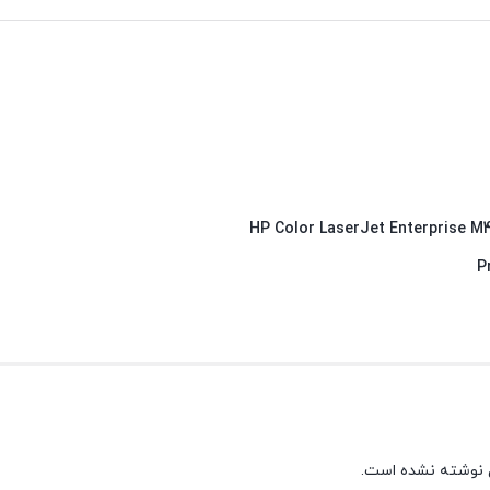
P
 نوشته نشده است.