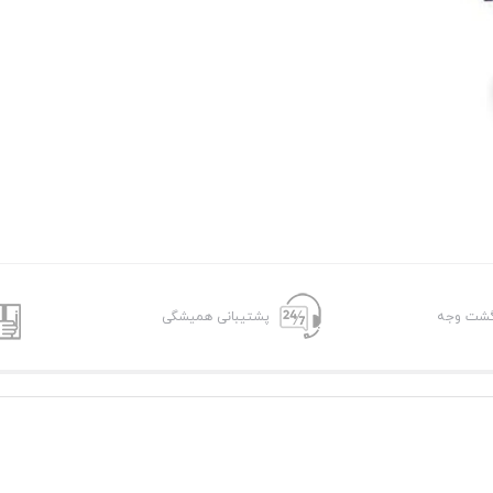
پشتیبانی همیشگی