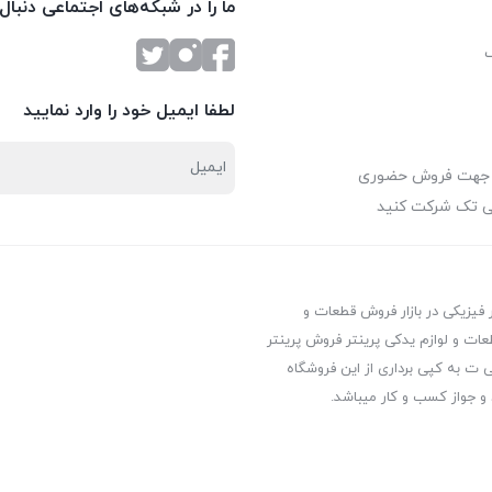
ما را در شبکه‌های اجتماعی دنبال
لطفا ایمیل خود را وارد نمایید
 جهت فروش حضوری
ی تک شرکت کنید
ر فیزیکی در بازار فروش قطعات و
عات و لوازم یدکی پرینتر فروش پرینتر
ت به کپی برداری از این فروشگاه
 و جواز کسب و کار میباشد.