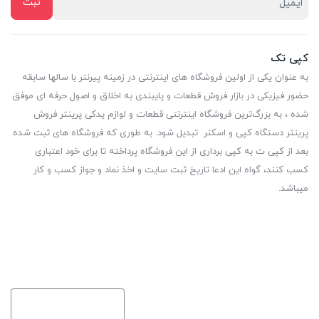
کپی تک
به عنوان یکی از اولین فروشگاه های اینترنتی در زمینه پیرنتر با سالها سابقه
حضور فیزیکی در بازار فروش قطعات و پایبندی به اخلاق و اصول حرفه ای موفق
شده ، به بزرگ‌ترین فروشگاه اینترنتی قطعات و لوازم یدکی پرینتر فروش
پرینتر دستگاه کپی و اسکنر تبدیل شود. به طوری که فروشگاه های ثبت شده
بعد از کپی ت به کپی برداری از این فروشگاه پرداخته تا برای خود اعتباری
کسب کنند، گواه این ادعا تاریخ ثبت سایت و اخذ نماد و جواز کسب و کار
میباشد.