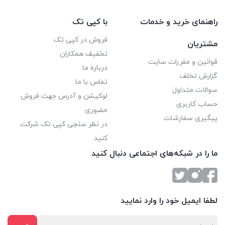
راهنمای خرید و خدمات
با کپی تک
فروش در کپی تک
مشتریان
تخفیف همکاران
قوانین و مقررات سایت
درباره ما
گزارش تخلف
تماس با ما
سوالات متداول
لوکیشن و آدرس جهت فروش
حساب کاربری
حضوری
پیگیری سفارشات
در نظر سنجی کپی تک شرکت
کنید
ما را در شبکه‌های اجتماعی دنبال کنید
لطفا ایمیل خود را وارد نمایید