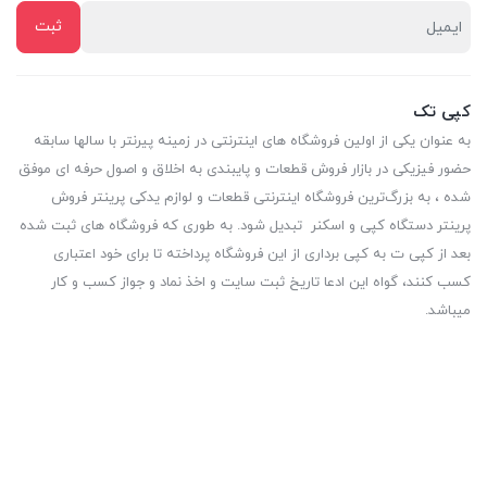
کپی تک
به عنوان یکی از اولین فروشگاه های اینترنتی در زمینه پیرنتر با سالها سابقه
حضور فیزیکی در بازار فروش قطعات و پایبندی به اخلاق و اصول حرفه ای موفق
شده ، به بزرگ‌ترین فروشگاه اینترنتی قطعات و لوازم یدکی پرینتر فروش
پرینتر دستگاه کپی و اسکنر تبدیل شود. به طوری که فروشگاه های ثبت شده
بعد از کپی ت به کپی برداری از این فروشگاه پرداخته تا برای خود اعتباری
کسب کنند، گواه این ادعا تاریخ ثبت سایت و اخذ نماد و جواز کسب و کار
میباشد.