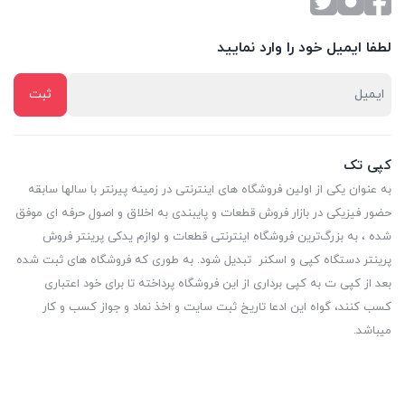
لطفا ایمیل خود را وارد نمایید
کپی تک
به عنوان یکی از اولین فروشگاه های اینترنتی در زمینه پیرنتر با سالها سابقه
حضور فیزیکی در بازار فروش قطعات و پایبندی به اخلاق و اصول حرفه ای موفق
شده ، به بزرگ‌ترین فروشگاه اینترنتی قطعات و لوازم یدکی پرینتر فروش
پرینتر دستگاه کپی و اسکنر تبدیل شود. به طوری که فروشگاه های ثبت شده
بعد از کپی ت به کپی برداری از این فروشگاه پرداخته تا برای خود اعتباری
کسب کنند، گواه این ادعا تاریخ ثبت سایت و اخذ نماد و جواز کسب و کار
میباشد.