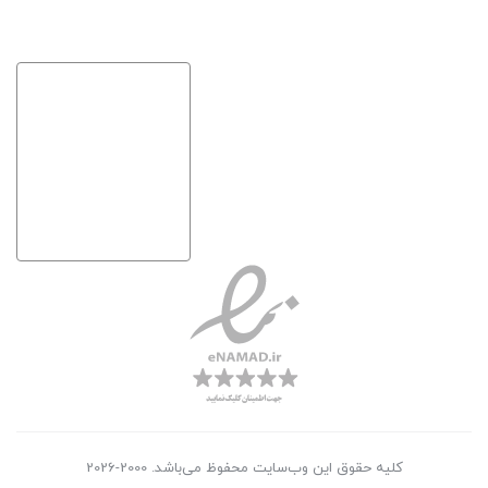
کلیه حقوق این وب‌سایت محفوظ می‌باشد. 2000-2026