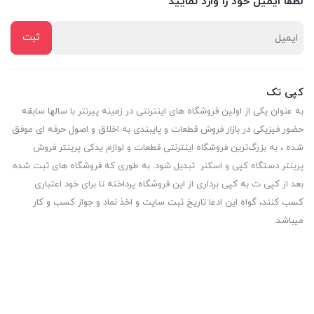
لطفا ایمیل خود را وارد نمایید
کپی تک
به عنوان یکی از اولین فروشگاه های اینترنتی در زمینه پیرنتر با سالها سابقه
حضور فیزیکی در بازار فروش قطعات و پایبندی به اخلاق و اصول حرفه ای موفق
شده ، به بزرگ‌ترین فروشگاه اینترنتی قطعات و لوازم یدکی پرینتر فروش
پرینتر دستگاه کپی و اسکنر تبدیل شود. به طوری که فروشگاه های ثبت شده
بعد از کپی ت به کپی برداری از این فروشگاه پرداخته تا برای خود اعتباری
کسب کنند، گواه این ادعا تاریخ ثبت سایت و اخذ نماد و جواز کسب و کار
میباشد.