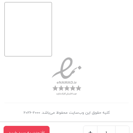
کلیه حقوق این وب‌سایت محفوظ می‌باشد. 2000-2026
افزودن به سبد خرید