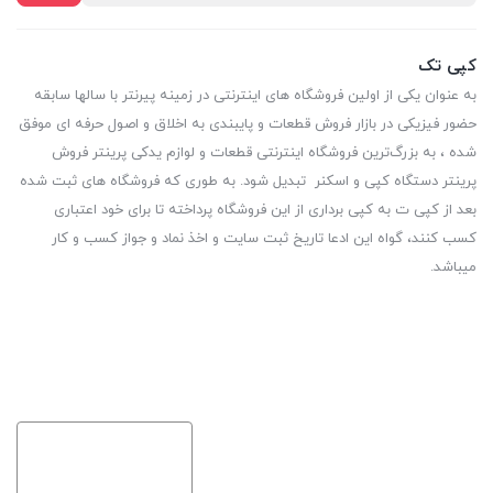
کپی تک
به عنوان یکی از اولین فروشگاه های اینترنتی در زمینه پیرنتر با سالها سابقه
حضور فیزیکی در بازار فروش قطعات و پایبندی به اخلاق و اصول حرفه ای موفق
شده ، به بزرگ‌ترین فروشگاه اینترنتی قطعات و لوازم یدکی پرینتر فروش
پرینتر دستگاه کپی و اسکنر تبدیل شود. به طوری که فروشگاه های ثبت شده
بعد از کپی ت به کپی برداری از این فروشگاه پرداخته تا برای خود اعتباری
کسب کنند، گواه این ادعا تاریخ ثبت سایت و اخذ نماد و جواز کسب و کار
میباشد.