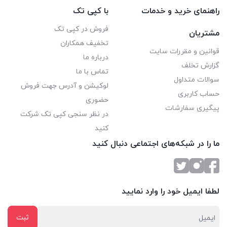
راهنمای خرید و خدمات
با کپی تک
فروش در کپی تک
مشتریان
تخفیف همکاران
قوانین و مقررات سایت
درباره ما
گزارش تخلف
تماس با ما
سوالات متداول
لوکیشن و آدرس جهت فروش
حساب کاربری
حضوری
پیگیری سفارشات
در نظر سنجی کپی تک شرکت
کنید
ما را در شبکه‌های اجتماعی دنبال کنید
لطفا ایمیل خود را وارد نمایید