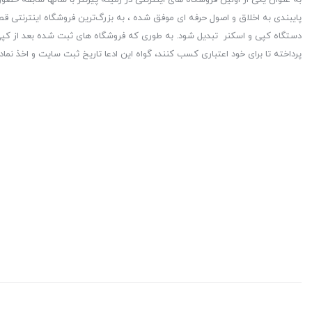
پایبندی به اخلاق و اصول حرفه ای موفق شده ، به بزرگ‌ترین فروشگاه اینترنتی قط
دستگاه کپی و اسکنر تبدیل شود. به طوری که فروشگاه های ثبت شده بعد از کپی 
پرداخته تا برای خود اعتباری کسب کنند، گواه این ادعا تاریخ ثبت سایت و اخذ نماد