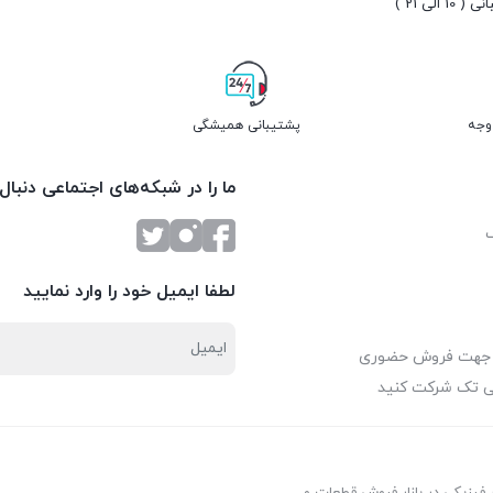
10 الی 21 )
پشتیبانی همیشگی
ما را در شبکه‌های اجتماعی دنبال
لطفا ایمیل خود را وارد نمایید
 جهت فروش حضوری
ی تک شرکت کنید
ر فیزیکی در بازار فروش قطعات و