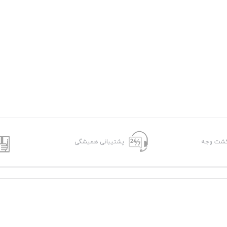
پشتیبانی همیشگی