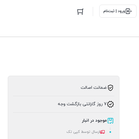
ورود | ثبت‌نام
ضمانت اصالت
7 روز گارانتی بازگشت وجه
موجود در انبار
ارسال توسط کپی تک