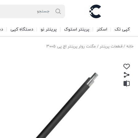
کپی تک
اسکنر
پرینتر استوک
پرینتر نو
دستگاه کپی
دس
خانه
/
قطعات پرینتر
/ مگنت رولر پرینتر اچ پی ۳۰۰۵