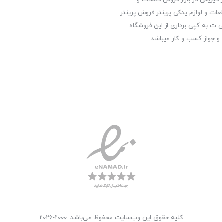
عات و لوازم یدکی پرینتر فروش پرینتر
ت به کپی برداری از این فروشگاه
 و جواز کسب و کار میباشد.
کلیه حقوق این وب‌سایت محفوظ می‌باشد. 2000-2026