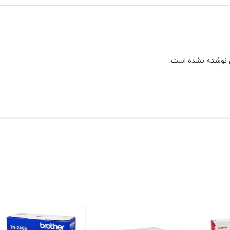
 نوشته نشده است.