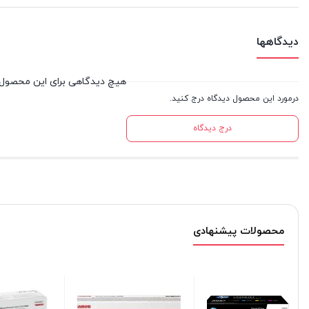
دیدگاهها
هیچ دیدگاهی برای این محصول
درمورد این محصول دیدگاه درج کنید.
درج دیدگاه
محصولات پیشنهادی