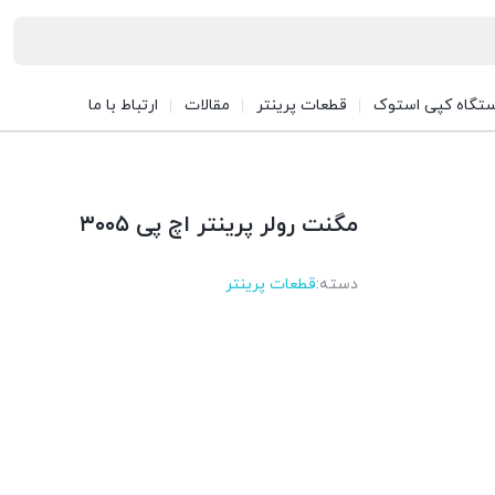
تگاه کپی استوک
قطعات پرینتر
مقالات
ارتباط با ما
مگنت رولر پرینتر اچ پی ۳۰۰۵
دسته:
قطعات پرینتر