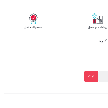
پرداخت در محل
محصولات اصل
 کنید