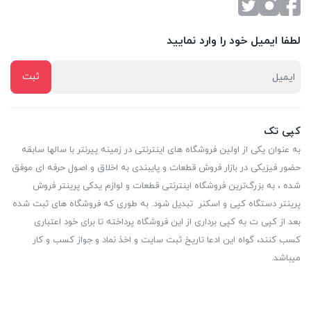
لطفا ایمیل خود را وارد نمایید
کپی تک
به عنوان یکی از اولین فروشگاه های اینترنتی در زمینه پیرنتر با سالها سابقه
حضور فیزیکی در بازار فروش قطعات و پایبندی به اخلاق و اصول حرفه ای موفق
شده ، به بزرگ‌ترین فروشگاه اینترنتی قطعات و لوازم یدکی پرینتر فروش
پرینتر دستگاه کپی و اسکنر تبدیل شود. به طوری که فروشگاه های ثبت شده
بعد از کپی ت به کپی برداری از این فروشگاه پرداخته تا برای خود اعتباری
کسب کنند، گواه این ادعا تاریخ ثبت سایت و اخذ نماد و جواز کسب و کار
میباشد.