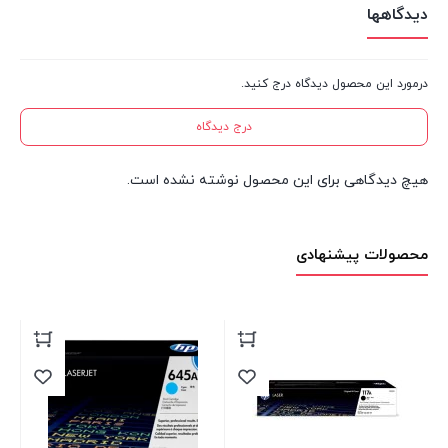
دیدگاهها
درمورد این محصول دیدگاه درج کنید.
درج دیدگاه
هیچ دیدگاهی برای این محصول نوشته نشده است.
محصولات پیشنهادی