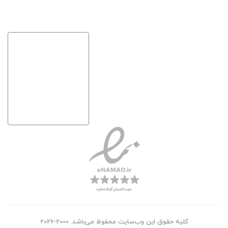
کلیه حقوق این وب‌سایت محفوظ می‌باشد. 2000-2026