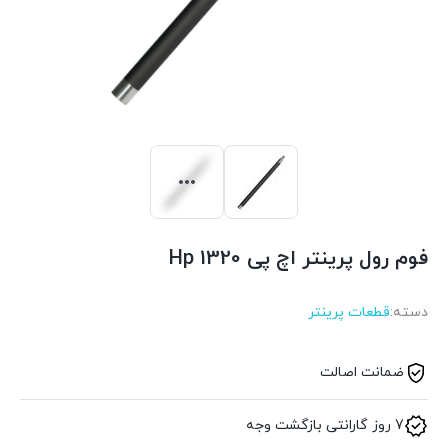
فوم رول پرینتر اچ پی Hp 1320
دسته:
قطعات پرینتر
ضمانت اصالت
7 روز گارانتی بازگشت وجه