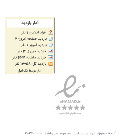
کلیه حقوق این وب‌سایت محفوظ می‌باشد. 2000-2026