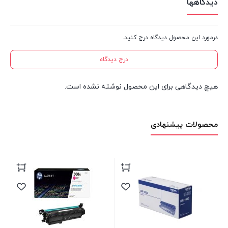
دیدگاهها
درمورد این محصول دیدگاه درج کنید.
درج دیدگاه
هیچ دیدگاهی برای این محصول نوشته نشده است.
محصولات پیشنهادی