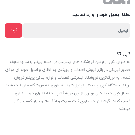
لطفا ایمیل خود را وارد نمایید
کپی تک
به عنوان یکی از اولین فروشگاه های اینترنتی در زمینه پیرنتر با سالها سابقه
حضور فیزیکی در بازار فروش قطعات و پایبندی به اخلاق و اصول حرفه ای موفق
شده ، به بزرگ‌ترین فروشگاه اینترنتی قطعات و لوازم یدکی پرینتر فروش
پرینتر دستگاه کپی و اسکنر تبدیل شود. به طوری که فروشگاه های ثبت شده
بعد از کپی ت به کپی برداری از این فروشگاه پرداخته تا برای خود اعتباری
کسب کنند، گواه این ادعا تاریخ ثبت سایت و اخذ نماد و جواز کسب و کار
میباشد.