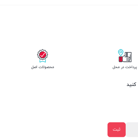
پرداخت در محل
محصولات اصل
 کنید