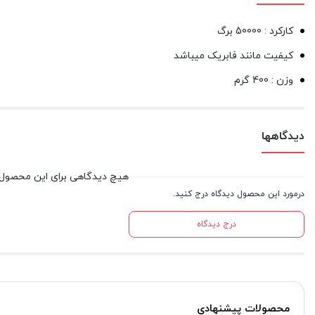
کارکرد : 50000 برگ
کیفیت مانند فابریک میباشد
وزن : 400 گرم
دیدگاهها
هیچ دیدگاهی برای این محصول
درمورد این محصول دیدگاه درج کنید.
درج دیدگاه
محصولات پیشنهادی