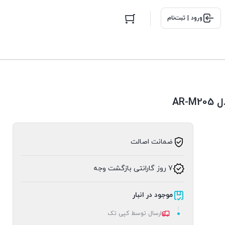
ورود | ثبت‌نام
AR
ضمانت اصالت
7 روز گارانتی بازگشت وجه
موجود در انبار
ارسال توسط کپی تک