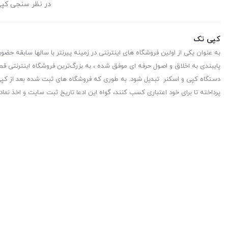
در نظر سنجی کپ
کپی تک
به عنوان یکی از اولین فروشگاه های اینترنتی در زمینه پیرنتر با سالها سابقه حضو
پایبندی به اخلاق و اصول حرفه ای موفق شده ، به بزرگ‌ترین فروشگاه اینترنتی قط
دستگاه کپی و اسکنر تبدیل شود. به طوری که فروشگاه های ثبت شده بعد از کپی 
پرداخته تا برای خود اعتباری کسب کنند، گواه این ادعا تاریخ ثبت سایت و اخذ نماد