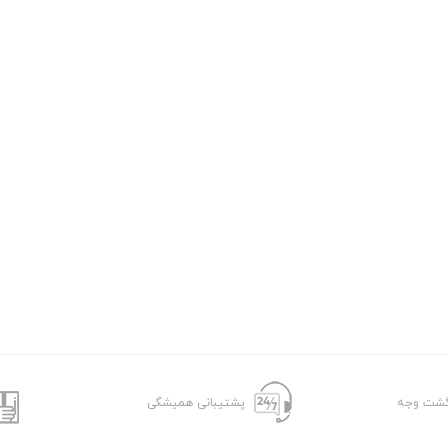
پشتیبانی همیشگی