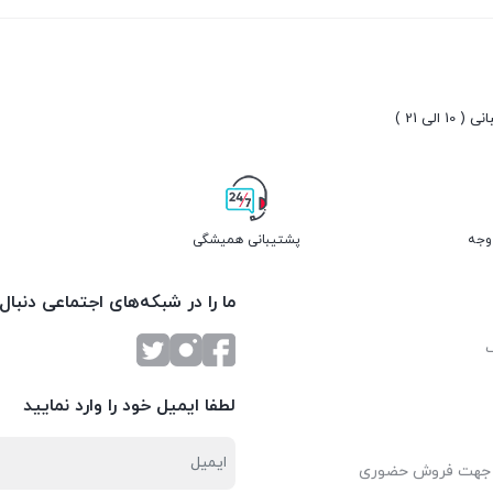
10 الی 21 )
پشتیبانی همیشگی
ما را در شبکه‌های اجتماعی دنبال
لطفا ایمیل خود را وارد نمایید
 جهت فروش حضوری