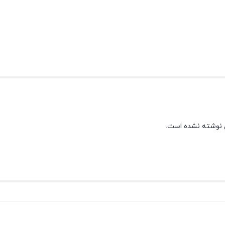
 نوشته نشده است.