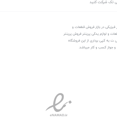
ی تک شرکت کنید
ر فیزیکی در بازار فروش قطعات و
عات و لوازم یدکی پرینتر فروش پرینتر
ت به کپی برداری از این فروشگاه
 و جواز کسب و کار میباشد.