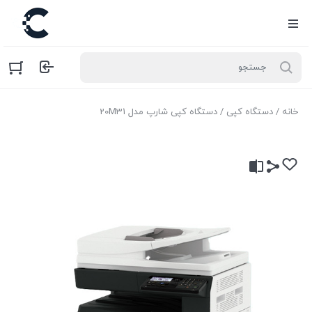
خانه
/
دستگاه کپی
/ دستگاه کپی شارپ مدل 20M31