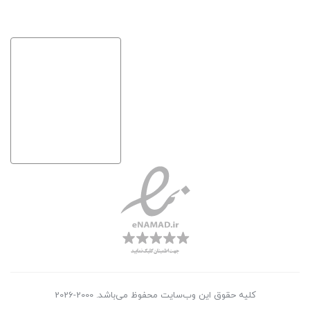
کلیه حقوق این وب‌سایت محفوظ می‌باشد. 2000-2026