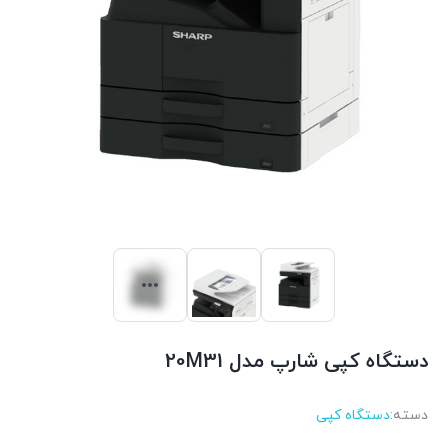
دستگاه کپی شارپ مدل 20M31
دسته:
دستگاه کپی