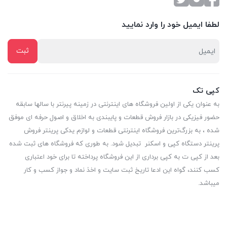
لطفا ایمیل خود را وارد نمایید
کپی تک
به عنوان یکی از اولین فروشگاه های اینترنتی در زمینه پیرنتر با سالها سابقه
حضور فیزیکی در بازار فروش قطعات و پایبندی به اخلاق و اصول حرفه ای موفق
شده ، به بزرگ‌ترین فروشگاه اینترنتی قطعات و لوازم یدکی پرینتر فروش
پرینتر دستگاه کپی و اسکنر تبدیل شود. به طوری که فروشگاه های ثبت شده
بعد از کپی ت به کپی برداری از این فروشگاه پرداخته تا برای خود اعتباری
کسب کنند، گواه این ادعا تاریخ ثبت سایت و اخذ نماد و جواز کسب و کار
میباشد.