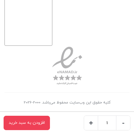
کلیه حقوق این وب‌سایت محفوظ می‌باشد. 2000-2026
+
-
افزودن به سبد خرید
برد
صفحه اصلی
سبد خرید
علاقه‌مندی‌ها
اعلانات
دسته‌ها
تسویه حساب