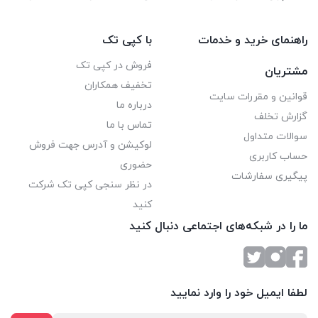
راهنمای خرید و خدمات
با کپی تک
فروش در کپی تک
مشتریان
تخفیف همکاران
قوانین و مقررات سایت
درباره ما
گزارش تخلف
تماس با ما
سوالات متداول
لوکیشن و آدرس جهت فروش
حساب کاربری
حضوری
پیگیری سفارشات
در نظر سنجی کپی تک شرکت
کنید
ما را در شبکه‌های اجتماعی دنبال کنید
لطفا ایمیل خود را وارد نمایید