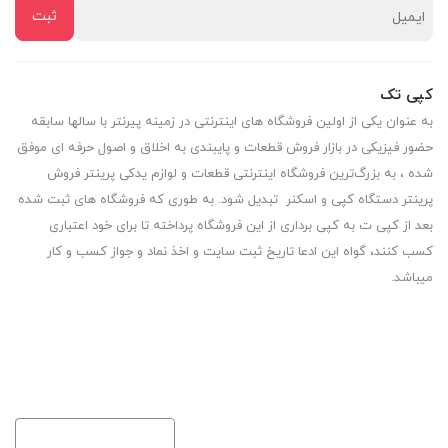
کپی تک
به عنوان یکی از اولین فروشگاه های اینترنتی در زمینه پیرنتر با سالها سابقه
حضور فیزیکی در بازار فروش قطعات و پایبندی به اخلاق و اصول حرفه ای موفق
شده ، به بزرگ‌ترین فروشگاه اینترنتی قطعات و لوازم یدکی پرینتر فروش
پرینتر دستگاه کپی و اسکنر تبدیل شود. به طوری که فروشگاه های ثبت شده
بعد از کپی ت به کپی برداری از این فروشگاه پرداخته تا برای خود اعتباری
کسب کنند، گواه این ادعا تاریخ ثبت سایت و اخذ نماد و جواز کسب و کار
میباشد.