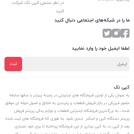
در نظر سنجی کپی تک شرکت
کنید
ما را در شبکه‌های اجتماعی دنبال کنید
لطفا ایمیل خود را وارد نمایید
کپی تک
به عنوان یکی از اولین فروشگاه های اینترنتی در زمینه پیرنتر با سالها سابقه
حضور فیزیکی در بازار فروش قطعات و پایبندی به اخلاق و اصول حرفه ای موفق
شده ، به بزرگ‌ترین فروشگاه اینترنتی قطعات و لوازم یدکی پرینتر فروش
پرینتر دستگاه کپی و اسکنر تبدیل شود. به طوری که فروشگاه های ثبت شده
بعد از کپی ت به کپی برداری از این فروشگاه پرداخته تا برای خود اعتباری