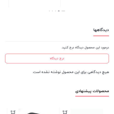
تن
بستن
بستن
دیدگاهها
درمورد این محصول دیدگاه درج کنید.
درج دیدگاه
هیچ دیدگاهی برای این محصول نوشته نشده است.
محصولات پیشنهادی