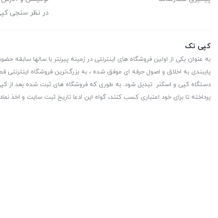
در نظر سنجی کپ
کپی تک
به عنوان یکی از اولین فروشگاه های اینترنتی در زمینه پیرنتر با سالها سابقه حضو
پایبندی به اخلاق و اصول حرفه ای موفق شده ، به بزرگ‌ترین فروشگاه اینترنتی قط
دستگاه کپی و اسکنر تبدیل شود. به طوری که فروشگاه های ثبت شده بعد از کپی 
پرداخته تا برای خود اعتباری کسب کنند، گواه این ادعا تاریخ ثبت سایت و اخذ نماد