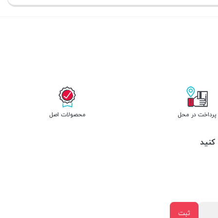
پرداخت در محل
محصولات اصل
 کنید