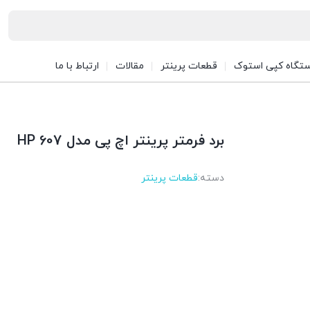
تگاه کپی استوک
قطعات پرینتر
مقالات
ارتباط با ما
برد فرمتر پرینتر اچ پی مدل HP 607
دسته:
قطعات پرینتر