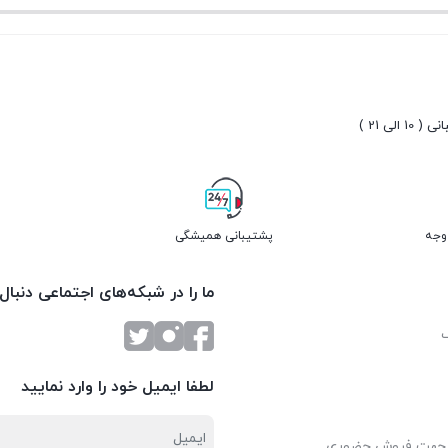
10 الی 21 )
پشتیبانی همیشگی
ما را در شبکه‌های اجتماعی دنبال
لطفا ایمیل خود را وارد نمایید
 جهت فروش حضوری