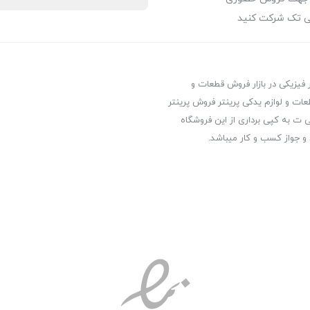
ی تک شرکت کنید
ر فیزیکی در بازار فروش قطعات و
عات و لوازم یدکی پرینتر فروش پرینتر
ت به کپی برداری از این فروشگاه
 و جواز کسب و کار میباشد.