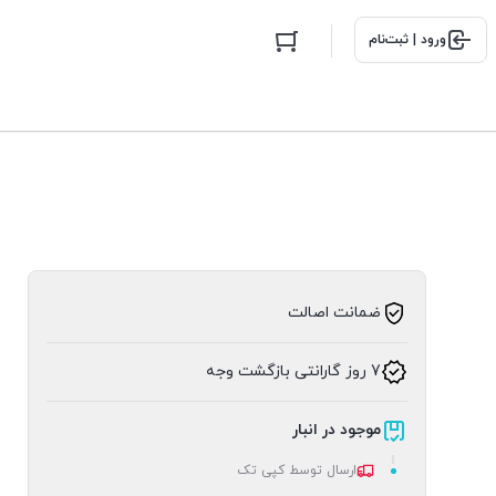
ورود | ثبت‌نام
ضمانت اصالت
7 روز گارانتی بازگشت وجه
موجود در انبار
ارسال توسط کپی تک