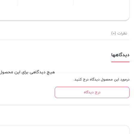
بستن
بستن
بستن
نظرات (0)
دیدگاهها
هیچ دیدگاهی برای این محصول
درمورد این محصول دیدگاه درج کنید.
درج دیدگاه