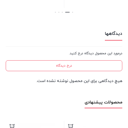
بستن
بستن
دیدگاهها
درمورد این محصول دیدگاه درج کنید.
درج دیدگاه
هیچ دیدگاهی برای این محصول نوشته نشده است.
محصولات پیشنهادی