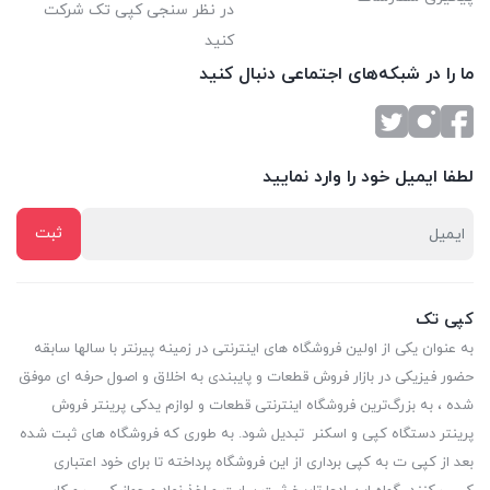
در نظر سنجی کپی تک شرکت
کنید
ما را در شبکه‌های اجتماعی دنبال کنید
لطفا ایمیل خود را وارد نمایید
کپی تک
به عنوان یکی از اولین فروشگاه های اینترنتی در زمینه پیرنتر با سالها سابقه
حضور فیزیکی در بازار فروش قطعات و پایبندی به اخلاق و اصول حرفه ای موفق
شده ، به بزرگ‌ترین فروشگاه اینترنتی قطعات و لوازم یدکی پرینتر فروش
پرینتر دستگاه کپی و اسکنر تبدیل شود. به طوری که فروشگاه های ثبت شده
بعد از کپی ت به کپی برداری از این فروشگاه پرداخته تا برای خود اعتباری