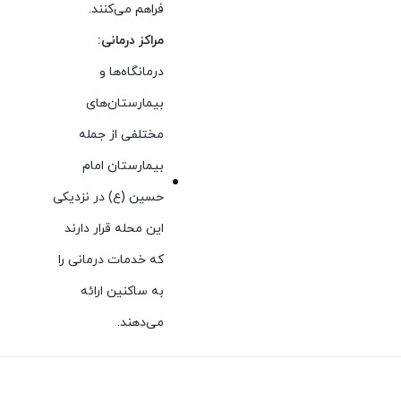
فراهم می‌کنند.
مراکز درمانی:
درمانگاه‌ها و
بیمارستان‌های
مختلفی از جمله
بیمارستان امام
حسین (ع) در نزدیکی
این محله قرار دارند
که خدمات درمانی را
به ساکنین ارائه
می‌دهند.