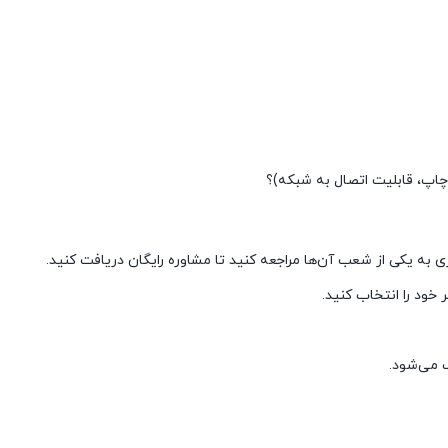
اپ، قابلیت اتصال به شبکه)؟
ه یکی از شعب آن‌ها مراجعه کنید تا مشاوره رایگان دریافت کنید.
 خود را انتخاب کنید.
 می‌شود.