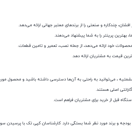
شان، چندکاره و صنعتی را از برندهای معتبر جهانی ارائه می‌دهد.
بهترین پرینتر را به شما پیشنهاد می‌دهند.
صولات خود ارائه می‌دهد، از جمله نصب، تعمیر و تامین قطعات.
رین قیمت به مشتریان ارائه دهد.
تیه ، می‌توانید به راحتی به آن‌ها دسترسی داشته باشید و محصول مورد ن
رانتی اصلی هستند.
ستگاه قبل از خرید برای مشتریان فراهم است.
بودجه و برند مورد نظر شما بستگی دارد. کارشناسان کپی تک با پرسیدن سوال