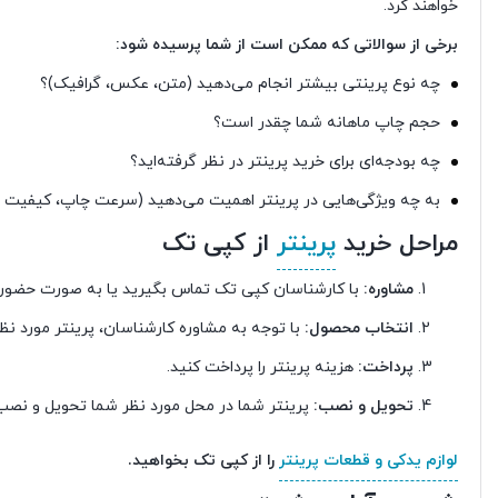
خواهند کرد.
برخی از سوالاتی که ممکن است از شما پرسیده شود:
چه نوع پرینتی بیشتر انجام می‌دهید (متن، عکس، گرافیک)؟
حجم چاپ ماهانه شما چقدر است؟
چه بودجه‌ای برای خرید پرینتر در نظر گرفته‌اید؟
به چه ویژگی‌هایی در پرینتر اهمیت می‌دهید (سرعت چاپ، کیفیت چ
مراحل خرید
پرینتر
از کپی تک
مشاوره:
با کارشناسان کپی تک تماس بگیرید یا به صورت حضوری ب
انتخاب محصول:
با توجه به مشاوره کارشناسان، پرینتر مورد نظر
پرداخت:
هزینه پرینتر را پرداخت کنید.
تحویل و نصب:
پرینتر شما در محل مورد نظر شما تحویل و نصب
لوازم یدکی و قطعات پرینتر
را از کپی تک بخواهید.