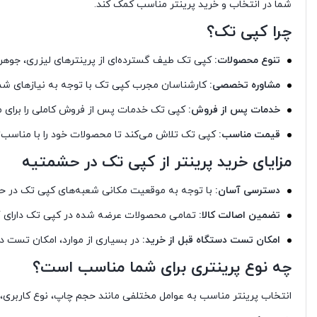
شما در انتخاب و خرید پرینتر مناسب کمک کند.
چرا کپی تک؟
تنوع محصولات:
کپی تک طیف گسترده‌ای از پرینترهای لیزری، جوهر اف
مشاوره تخصصی:
کارشناسان مجرب کپی تک با توجه به نیازهای شما، 
خدمات پس از فروش:
کپی تک خدمات پس از فروش کاملی را برای مح
قیمت مناسب:
کپی تک تلاش می‌کند تا محصولات خود را با مناسب‌ت
مزایای خرید پرینتر از کپی تک در حشمتیه
دسترسی آسان:
با توجه به موقعیت مکانی شعبه‌های کپی تک در حشم
تضمین اصالت کالا:
تمامی محصولات عرضه شده در کپی تک دارای گا
امکان تست دستگاه قبل از خرید:
در بسیاری از موارد، امکان تست د
چه نوع پرینتری برای شما مناسب است؟
انتخاب پرینتر مناسب به عوامل مختلفی مانند حجم چاپ، نوع کاربری، 