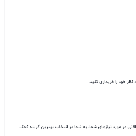
ظر خود را خریداری کنید.
اتی در مورد نیازهای شما، به شما در انتخاب بهترین گزینه کمک