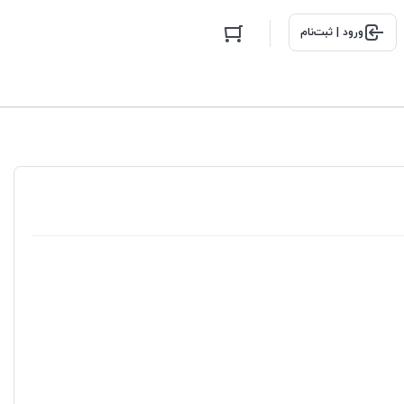
ورود | ثبت‌نام