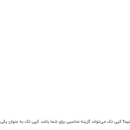
ید؟
کپی تک می‌تواند گزینه مناسبی برای شما باشد. کپی تک به عنوان یکی ا