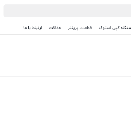
تگاه کپی استوک
قطعات پرینتر
مقالات
ارتباط با ما