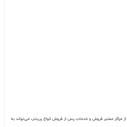
ز مراکز معتبر فروش و خدمات پس از فروش انواع پرینتر، می‌تواند به