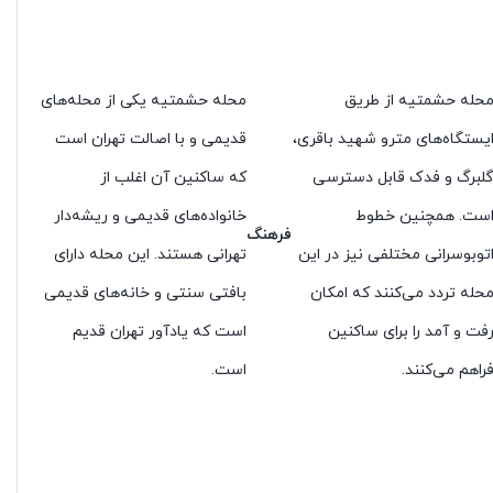
حله حشمتیه از طریق
محله حشمتیه یکی از محله‌های
یستگاه‌های مترو شهید باقری،
قدیمی و با اصالت تهران است
لبرگ و فدک قابل دسترسی
که ساکنین آن اغلب از
ست. همچنین خطوط
خانواده‌های قدیمی و ریشه‌دار
فرهنگ
توبوسرانی مختلفی نیز در این
تهرانی هستند. این محله دارای
حله تردد می‌کنند که امکان
بافتی سنتی و خانه‌های قدیمی
فت و آمد را برای ساکنین
است که یادآور تهران قدیم
راهم می‌کنند.
است.