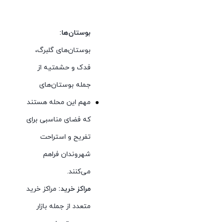
بوستان‌ها:
بوستان‌های گلبرگ،
فدک و حشمتیه از
جمله بوستان‌های
مهم این محله هستند
که فضای مناسبی برای
تفریح و استراحت
شهروندان فراهم
می‌کنند.
مراکز خرید:
مراکز خرید
متعدد از جمله بازار