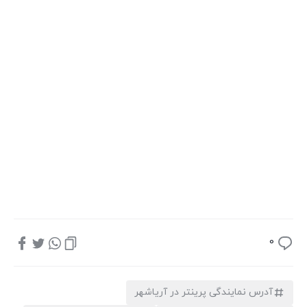
0
آدرس نمایندگی پرینتر در آریاشهر