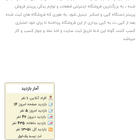
شده ، به بزرگ‌ترین فروشگاه اینترنتی قطعات و لوازم یدکی پرینتر فروش
پرینتر دستگاه کپی و اسکنر تبدیل شود. به طوری که فروشگاه های ثبت شده
بعد از کپی ت به کپی برداری از این فروشگاه پرداخته تا برای خود اعتباری
کسب کنند، گواه این ادعا تاریخ ثبت سایت و اخذ نماد و جواز کسب و کار
میباشد.