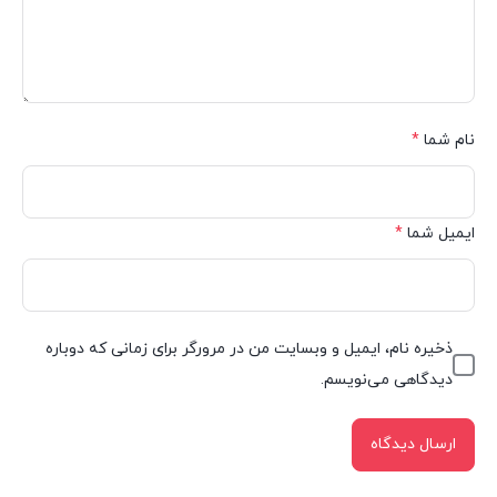
نام شما
*
ایمیل شما
*
ذخیره نام، ایمیل و وبسایت من در مرورگر برای زمانی که دوباره
دیدگاهی می‌نویسم.