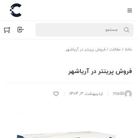
خانه
/
مقالات
/ فروش پرینتر در آریاشهر
فروش پرینتر در آریاشهر
modir
اردیبهشت 3, 1404