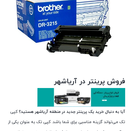
فروش پرینتر در آریاشهر
آیا به دنبال خرید یک پرینتر جدید در منطقه آریاشهر هستید؟
کپی
تک می‌تواند گزینه مناسبی برای شما باشد. کپی تک به عنوان یکی از