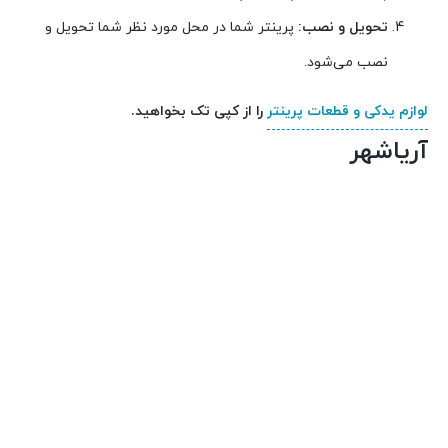
تحویل و نصب:
پرینتر شما در محل مورد نظر شما تحویل و
نصب می‌شود.
لوازم یدکی و قطعات پرینتر
را از کپی تک بخواهید.
آریاشهر