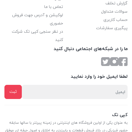
گزارش تخلف
تماس با ما
سوالات متداول
لوکیشن و آدرس جهت فروش
حساب کاربری
حضوری
پیگیری سفارشات
در نظر سنجی کپی تک شرکت
کنید
ما را در شبکه‌های اجتماعی دنبال کنید
لطفا ایمیل خود را وارد نمایید
کپی تک
به عنوان یکی از اولین فروشگاه های اینترنتی در زمینه پیرنتر با سالها سابقه
حضور فیزیکی در بازار فروش قطعات و پایبندی به اخلاق و اصول حرفه ای موفق