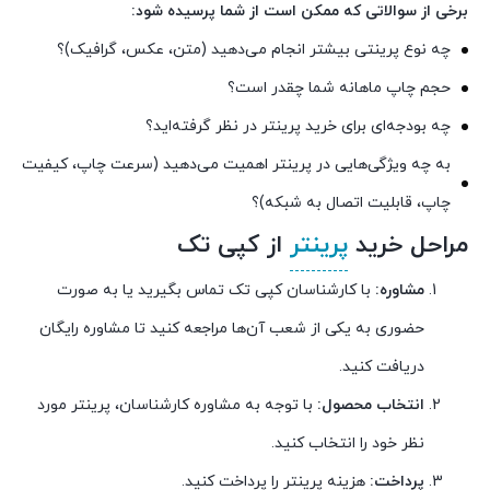
برخی از سوالاتی که ممکن است از شما پرسیده شود:
چه نوع پرینتی بیشتر انجام می‌دهید (متن، عکس، گرافیک)؟
حجم چاپ ماهانه شما چقدر است؟
چه بودجه‌ای برای خرید پرینتر در نظر گرفته‌اید؟
به چه ویژگی‌هایی در پرینتر اهمیت می‌دهید (سرعت چاپ، کیفیت
چاپ، قابلیت اتصال به شبکه)؟
مراحل خرید
پرینتر
از کپی تک
مشاوره:
با کارشناسان کپی تک تماس بگیرید یا به صورت
حضوری به یکی از شعب آن‌ها مراجعه کنید تا مشاوره رایگان
دریافت کنید.
انتخاب محصول:
با توجه به مشاوره کارشناسان، پرینتر مورد
نظر خود را انتخاب کنید.
پرداخت:
هزینه پرینتر را پرداخت کنید.