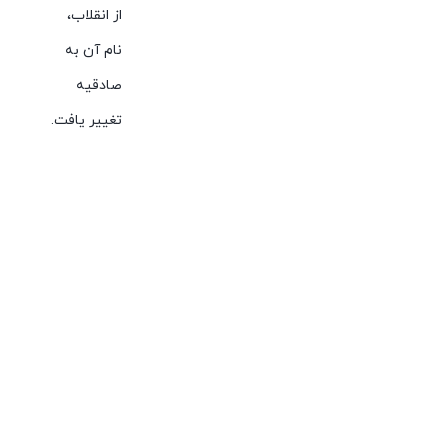
از انقلاب،
نام آن به
صادقیه
تغییر یافت.