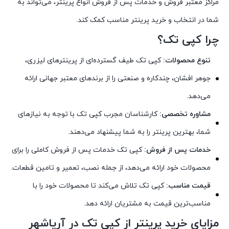
مراکز معتبر فروش و خدمات پس از فروش انواع پرینتر، می‌تواند به
شما در انتخاب و خرید پرینتر مناسب کمک کند.
چرا کپی تک؟
تنوع محصولات:
کپی تک طیف گسترده‌ای از پرینترهای لیزری،
جوهر افشان، چندکاره و صنعتی را از برندهای معتبر جهانی ارائه
می‌دهد.
مشاوره تخصصی:
کارشناسان مجرب کپی تک با توجه به نیازهای
شما، بهترین پرینتر را به شما پیشنهاد می‌دهند.
خدمات پس از فروش:
کپی تک خدمات پس از فروش کاملی را برای
محصولات خود ارائه می‌دهد، از جمله نصب، تعمیر و تامین قطعات.
قیمت مناسب:
کپی تک تلاش می‌کند تا محصولات خود را با
مناسب‌ترین قیمت به مشتریان ارائه دهد.
مزایای خرید پرینتر از کپی تک در آریاشهر