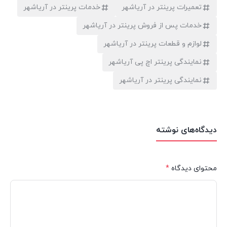
تعمیرات پرینتر در آریاشهر
خدمات پرینتر در آریاشهر
خدمات پس از فروش پرینتر در آریاشهر
لوازم و قطعات پرینتر در آریاشهر
نمایندگی پرینتر اچ پی آریاشهر
نمایندگی پرینتر در آریاشهر
دیدگاه‌های نوشته
محتوای دیدگاه
*