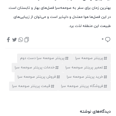
بهترین زمان برای سفر به صومعه‌سرا فصل‌های بهار و تابستان است.
در این فصل‌ها هوا معتدل و دلپذیر است و می‌توان از زیبایی‌های
طبیعت این منطقه لذت برد.
0
پرینتر صومعه سرا
پرینتر صومعه سرا دست دوم
تعمیر پرینتر صومعه سرا
خدمات پرینتر صومعه سرا
خرید پرینتر صومعه سرا
فروش پرینتر صومعه سرا
فروشگاه پرینتر صومعه سرا
قیمت پرینتر صومعه سرا
دیدگاه‌های نوشته