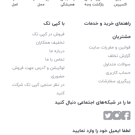
اکسپرس
بازگشت وجه
همیشگی
محل
اصل
راهنمای خرید و خدمات
با کپی تک
فروش در کپی تک
مشتریان
تخفیف همکاران
قوانین و مقررات سایت
درباره ما
گزارش تخلف
تماس با ما
سوالات متداول
لوکیشن و آدرس جهت فروش
حساب کاربری
حضوری
پیگیری سفارشات
در نظر سنجی کپی تک شرکت
کنید
ما را در شبکه‌های اجتماعی دنبال کنید
لطفا ایمیل خود را وارد نمایید