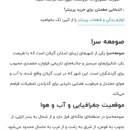
، انتخابی مطمئن برای خرید پرینتر!
لوازم یدکی و قطعات پرینتر
را از کپی تک بخواهید
صومعه سرا
صومعه‌سرا
یکی از شهرهای زیبای استان گیلان است که با طبیعت
بکر، شالیزارهای سرسبز و جاذبه‌های تاریخی فراوان، مقصدی محبوب
برای گردشگران است. این شهر که در غرب گیلان واقع شده، با آب و
هوای معتدل و مرطوب، فضایی دلپذیر برای گذراندن تعطیلات فراهم
می‌کند.
موقعیت جغرافیایی و آب و هوا
صومعه‌سرا در منطقه‌ای جلگه‌ای قرار دارد و از شمال به بندر انزلی، از
جنوب به فومن، از شرق به رشت و از غرب به ماسال محدود می‌شود.