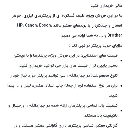
عالی خریداری کنید.
ما در این فروش ویژه، طیف گسترده ای از پرینترهای لیزری، جوهر
افشان و چندکاره را با برندهای معتبر مانند HP، Canon، Epson،
Brother و … به شما ارائه می دهیم.
مزایای خرید پرینتر در کپی تک :
قیمت های استثنایی:
در این فروش ویژه، پرینترها را با قیمتی
بسیار پایین تر از قیمت های بازار می توانید خریداری کنید.
تنوع محصولات:
در چهاردانگه ، می توانید پرینتر مورد نیاز خود را
برای هر نوع استفاده ای، از جمله چاپ اسناد، عکس، لیبل و … پیدا
کنید.
کیفیت بالا:
تمامی پرینترهای ارائه شده در چهاردانگه ، اورجینال و
باکیفیت بالا هستند.
گارانتی معتبر:
تمامی پرینترها دارای گارانتی معتبر هستند و در