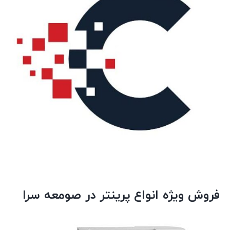
فروش ویژه انواع پرینتر در صومعه سرا