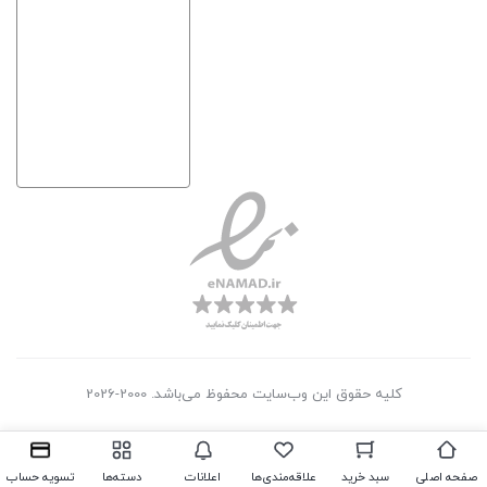
کلیه حقوق این وب‌سایت محفوظ می‌باشد. 2000-2026
صفحه اصلی
سبد خرید
علاقه‌مندی‌ها
اعلانات
دسته‌ها
تسویه حساب