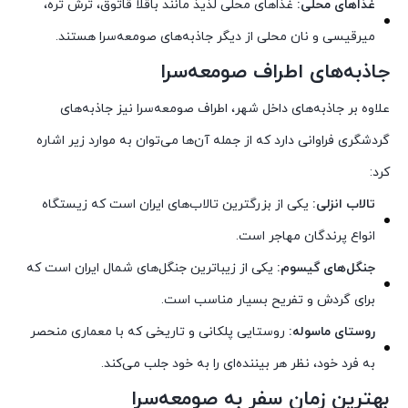
غذاهای محلی:
غذاهای محلی لذیذ مانند باقلا قاتوق، ترش تره،
میرقیسی و نان محلی از دیگر جاذبه‌های صومعه‌سرا هستند.
جاذبه‌های اطراف صومعه‌سرا
علاوه بر جاذبه‌های داخل شهر، اطراف صومعه‌سرا نیز جاذبه‌های
گردشگری فراوانی دارد که از جمله آن‌ها می‌توان به موارد زیر اشاره
کرد:
تالاب انزلی:
یکی از بزرگترین تالاب‌های ایران است که زیستگاه
انواع پرندگان مهاجر است.
جنگل‌های گیسوم:
یکی از زیباترین جنگل‌های شمال ایران است که
برای گردش و تفریح بسیار مناسب است.
روستای ماسوله:
روستایی پلکانی و تاریخی که با معماری منحصر
به فرد خود، نظر هر بیننده‌ای را به خود جلب می‌کند.
بهترین زمان سفر به صومعه‌سرا