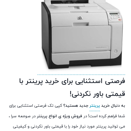
فرصتی استثنایی برای خرید پرینتر با
قیمتی باور نکردنی!
به دنبال خرید
پرینتر
جدید هستید؟
کپی تک فرصتی استثنایی برای
شما فراهم کرده است! در
فروش ویژه ی انواع پرینتر
در صومعه سرا ،
می توانید پرینتر مورد نیاز خود را با قیمتی باور نکردنی و کیفیتی