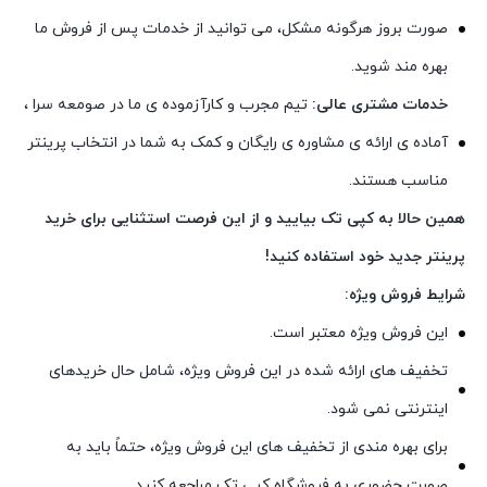
صورت بروز هرگونه مشکل، می توانید از خدمات پس از فروش ما
بهره مند شوید.
خدمات مشتری عالی:
تیم مجرب و کارآزموده ی ما در صومعه سرا ،
آماده ی ارائه ی مشاوره ی رایگان و کمک به شما در انتخاب پرینتر
مناسب هستند.
همین حالا به کپی تک بیایید و از این فرصت استثنایی برای خرید
پرینتر جدید خود استفاده کنید!
شرایط فروش ویژه:
این فروش ویژه معتبر است.
تخفیف های ارائه شده در این فروش ویژه، شامل حال خریدهای
اینترنتی نمی شود.
برای بهره مندی از تخفیف های این فروش ویژه، حتماً باید به
صورت حضوری به فروشگاه کپی تک مراجعه کنید.