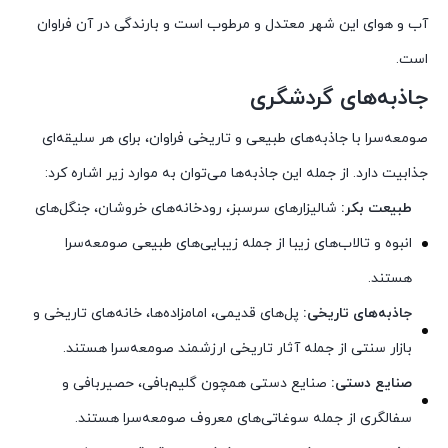
آب و هوای این شهر معتدل و مرطوب است و بارندگی در آن فراوان
است.
جاذبه‌های گردشگری
صومعه‌سرا با جاذبه‌های طبیعی و تاریخی فراوان، برای هر سلیقه‌ای
جذابیت دارد. از جمله این جاذبه‌ها می‌توان به موارد زیر اشاره کرد:
طبیعت بکر:
شالیزارهای سرسبز، رودخانه‌های خروشان، جنگل‌های
انبوه و تالاب‌های زیبا از جمله زیبایی‌های طبیعی صومعه‌سرا
هستند.
جاذبه‌های تاریخی:
پل‌های قدیمی، امامزاده‌ها، خانه‌های تاریخی و
بازار سنتی از جمله آثار تاریخی ارزشمند صومعه‌سرا هستند.
صنایع دستی:
صنایع دستی همچون گلیم‌بافی، حصیربافی و
سفالگری از جمله سوغاتی‌های معروف صومعه‌سرا هستند.