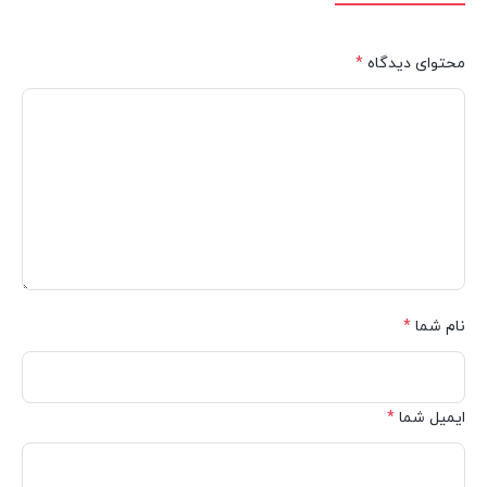
محتوای دیدگاه
*
نام شما
*
ایمیل شما
*