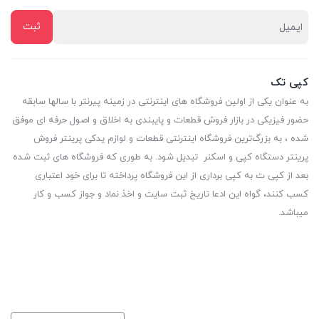
کپی تک
به عنوان یکی از اولین فروشگاه های اینترنتی در زمینه پیرنتر با سالها سابقه
حضور فیزیکی در بازار فروش قطعات و پایبندی به اخلاق و اصول حرفه ای موفق
شده ، به بزرگ‌ترین فروشگاه اینترنتی قطعات و لوازم یدکی پرینتر فروش
پرینتر دستگاه کپی و اسکنر تبدیل شود. به طوری که فروشگاه های ثبت شده
بعد از کپی ت به کپی برداری از این فروشگاه پرداخته تا برای خود اعتباری
کسب کنند، گواه این ادعا تاریخ ثبت سایت و اخذ نماد و جواز کسب و کار
میباشد.