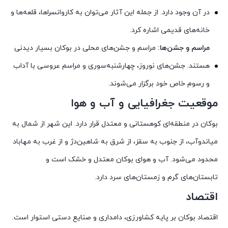
در آن وجود دارد. از جمله این آثار می‌توان به کاروانسراها، قلعه‌ها و
خانه‌های قدیمی اشاره کرد.
مراسم و جشن‌ها:
مراسم و جشن‌های محلی در بوکان بسیار دیدنی
هستند. جشن‌های نوروز، چهارشنبه‌سوری و مراسم عروسی با آداب
و رسوم خاص خود برگزار می‌شوند.
موقعیت جغرافیایی و آب و هوا
بوکان در منطقه‌ای کوهستانی و معتدل قرار دارد. این شهر از شمال به
میاندوآب، از جنوب به سقز، از شرق به شاهین‌دژ و از غرب به مهاباد
محدود می‌شود. آب و هوای بوکان معتدل و خشک است و
تابستان‌های گرم و زمستان‌های سرد دارد.
اقتصاد
اقتصاد بوکان بر پایه کشاورزی، دامداری و صنایع دستی استوار است.