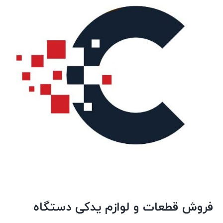
فروش قطعات و لوازم یدکی دستگاه