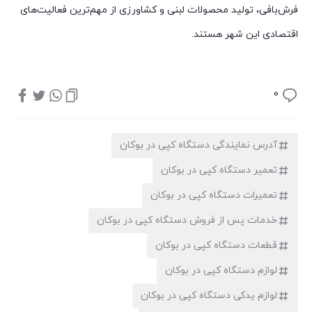
فرش‌بافی، تولید محصولات لبنی و کشاورزی از مهم‌ترین فعالیت‌های
اقتصادی این شهر هستند.
0
آدرس نمایندگی دستگاه کپی در بوکان
تعمیر دستگاه کپی در بوکان
تعمیرات دستگاه کپی در بوکان
خدمات پس از فروش دستگاه کپی در بوکان
قطعات دستگاه کپی در بوکان
لوازم دستگاه کپی در بوکان
لوازم یدکی دستگاه کپی در بوکان