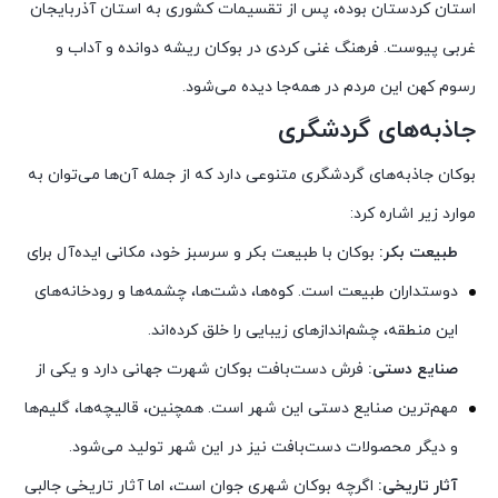
استان کردستان بوده، پس از تقسیمات کشوری به استان آذربایجان
غربی پیوست. فرهنگ غنی کردی در بوکان ریشه دوانده و آداب و
رسوم کهن این مردم در همه‌جا دیده می‌شود.
جاذبه‌های گردشگری
بوکان جاذبه‌های گردشگری متنوعی دارد که از جمله آن‌ها می‌توان به
موارد زیر اشاره کرد:
طبیعت بکر:
بوکان با طبیعت بکر و سرسبز خود، مکانی ایده‌آل برای
دوستداران طبیعت است. کوه‌ها، دشت‌ها، چشمه‌ها و رودخانه‌های
این منطقه، چشم‌اندازهای زیبایی را خلق کرده‌اند.
صنایع دستی:
فرش دست‌بافت بوکان شهرت جهانی دارد و یکی از
مهم‌ترین صنایع دستی این شهر است. همچنین، قالیچه‌ها، گلیم‌ها
و دیگر محصولات دست‌بافت نیز در این شهر تولید می‌شود.
آثار تاریخی:
اگرچه بوکان شهری جوان است، اما آثار تاریخی جالبی