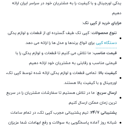
یدکی اورجینال و با کیفیت را به مشتریان خود در سراسر ایران ارائه
دهیم.
مزایای خرید از کپی تک:
تنوع محصولات:
کپی تک طیف گسترده ای از قطعات و لوازم یدکی
دستگاه کپی
برای انواع برندها و مدل ها را ارائه می دهد.
قیمت مناسب:
ما تلاش می کنیم تا قطعات و لوازم یدکی را با
قیمتی مناسب و رقابتی به مشتریان خود ارائه دهیم.
کیفیت بالا:
تمامی قطعات و لوازم یدکی ارائه شده توسط کپی تک،
اورجینال و با کیفیت بالا هستند.
ارسال سریع:
ما در تلاش هستیم تا سفارشات مشتریان را در سریع
ترین زمان ممکن ارسال کنیم.
پشتیبانی 24/7:
تیم پشتیبانی مجرب کپی تک، در تمام ساعات
شبانه روز آماده پاسخگویی به سوالات و رفع ابهامات شما عزیزان