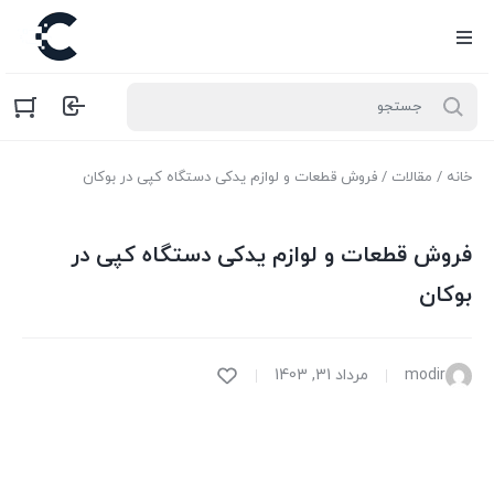
خانه
/
مقالات
/ فروش قطعات و لوازم یدکی دستگاه کپی در بوکان
فروش قطعات و لوازم یدکی دستگاه کپی در
بوکان
modir
مرداد 31, 1403