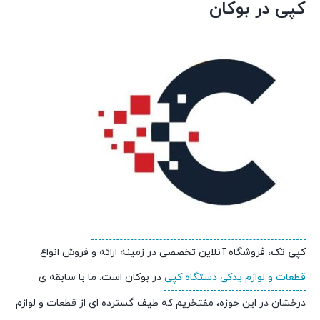
کپی در بوکان
کپی تک
، فروشگاه آنلاین تخصصی در زمینه ارائه و فروش انواع
قطعات و لوازم یدکی دستگاه کپی
در بوکان است. ما با سابقه ی
درخشان در این حوزه، مفتخریم که طیف گسترده ای از قطعات و لوازم