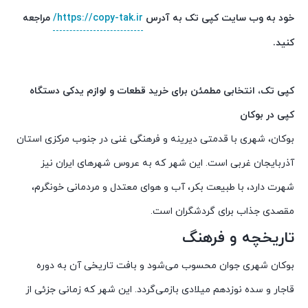
خود به وب سایت کپی تک به آدرس
https://copy-tak.ir/
مراجعه
کنید.
کپی تک، انتخابی مطمئن برای خرید قطعات و لوازم یدکی دستگاه
کپی در بوکان
بوکان، شهری با قدمتی دیرینه و فرهنگی غنی در جنوب مرکزی استان
آذربایجان غربی است. این شهر که به عروس شهرهای ایران نیز
شهرت دارد، با طبیعت بکر، آب و هوای معتدل و مردمانی خونگرم،
مقصدی جذاب برای گردشگران است.
تاریخچه و فرهنگ
بوکان شهری جوان محسوب می‌شود و بافت تاریخی آن به دوره
قاجار و سده نوزدهم میلادی بازمی‌گردد. این شهر که زمانی جزئی از