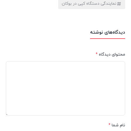
نمایندگی دستگاه کپی در بوکان
دیدگاه‌های نوشته
محتوای دیدگاه
*
نام شما
*