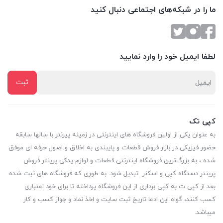
ما را در شبکه‌های اجتماعی دنبال کنید
لطفا ایمیل خود را وارد نمایید
کپی تک
به عنوان یکی از اولین فروشگاه های اینترنتی در زمینه پیرنتر با سالها سابقه
حضور فیزیکی در بازار فروش قطعات و پایبندی به اخلاق و اصول حرفه ای موفق
شده ، به بزرگ‌ترین فروشگاه اینترنتی قطعات و لوازم یدکی پرینتر فروش
پرینتر دستگاه کپی و اسکنر تبدیل شود. به طوری که فروشگاه های ثبت شده
بعد از کپی ت به کپی برداری از این فروشگاه پرداخته تا برای خود اعتباری
کسب کنند، گواه این ادعا تاریخ ثبت سایت و اخذ نماد و جواز کسب و کار
میباشد.