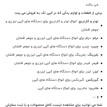
می باشد.
برخی از قطعات و لوازم یدکی که در کپی تک به فروش می رسد:
تونر و کارتریج:
انواع تونر و کارتریج برای دستگاه های کپی لیزری و
جوهر افشان
درام:
درام برای انواع دستگاه های کپی لیزری و جوهر افشان
چیپ:
چیپ برای انواع دستگاه های کپی لیزری و جوهر افشان
بلبرینگ:
بلبرینگ برای انواع دستگاه های کپی لیزری و جوهر افشان
فیدر:
فیدر برای انواع دستگاه های کپی لیزری و جوهر افشان
لیزر:
لیزر برای انواع دستگاه های کپی لیزری
گیربکس:
گیربکس برای انواع دستگاه های کپی
مادربرد:
مادربرد برای انواع دستگاه های کپی
و …
شما می توانید برای مشاهده لیست کامل محصولات و یا ثبت سفارش