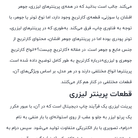
می‌کند. جالب است بدانید که در همه‌ی پرینترهای لیزری، جوهر
افشان یا سوزنی، قطعه‌ی کارتریج وجود دارد، اما نوع تونر یا جوهر، با
توجه به فناوری چاپ، فرق می‌کند. به‌طوری که در پرینترهای لیزری،
تونر پودری بوده اما در پرینترهای جوهر افشان، محتوای کارتریج از
جنس مایع و جوهر است. در مقاله «کارتریج چیست؟+انواع کارتریج
جوهری و لیزری»درباره کارتریج به طور کامل توضیح داده شده است.
پرینترها انواع مختلفی دارند و در هر مدل، بر اساس ویژگی‌های آن،
قطعات مختلفی در کنار هم کار می‌کنند.
قطعات پرینتر لیزری
پرینت لیزری یک فرآیند چاپ دیجیتال است که در آن، با عبور مکرر
یک پرتو لیزر به جلو و عقب از روی استوانه‌ای با بار منفی به نام
«درام»، تصویری با بار الکتریکی متفاوت تولید می‌شود. سپس درام به