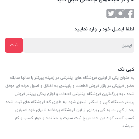
ما را در شبکه‌های اجتماعی دنبال کنید
لطفا ایمیل خود را وارد نمایید
کپی تک
به عنوان یکی از اولین فروشگاه های اینترنتی در زمینه پیرنتر با سالها سابقه
حضور فیزیکی در بازار فروش قطعات و پایبندی به اخلاق و اصول حرفه ای موفق
شده ، به بزرگ‌ترین فروشگاه اینترنتی قطعات و لوازم یدکی پرینتر فروش
پرینتر دستگاه کپی و اسکنر تبدیل شود. به طوری که فروشگاه های ثبت شده
بعد از کپی ت به کپی برداری از این فروشگاه پرداخته تا برای خود اعتباری
کسب کنند، گواه این ادعا تاریخ ثبت سایت و اخذ نماد و جواز کسب و کار
میباشد.