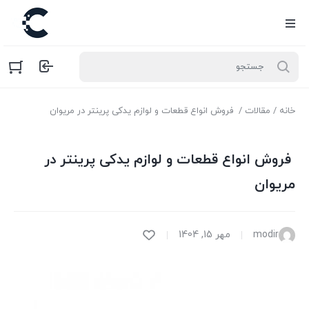
خانه
/
مقالات
/ فروش انواع قطعات و لوازم یدکی پرینتر در مریوان
فروش انواع قطعات و لوازم یدکی پرینتر در
مریوان
modir
مهر 15, 1404