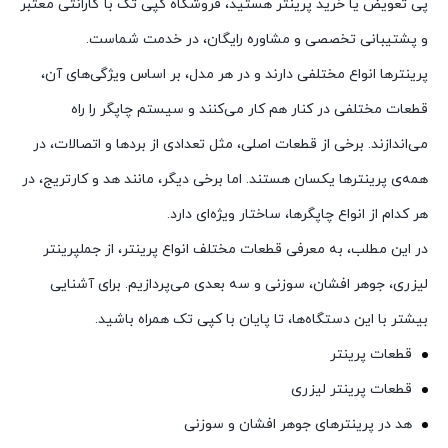
پی تعویض یا خرید پرینتر هستید، فروشگاه کپی تک با گارانتی معتبر
و پشتیبانی تخصصی و مشاوره رایگان، در خدمت شماست.
پرینترها انواع مختلفی دارند و در هر مدل، بر اساس ویژگی‌های آن،
قطعات مختلفی در کنار هم کار می‌کنند و سیستم چاپگر را راه
می‌اندازند. برخی از قطعات اصلی، مثل تعدادی از بردها و اتصالات، در
همه‌ی پرینترها یکسان هستند. اما برخی دیگر، مانند هد و کارتریج، در
هر کدام از انواع چاپگرها، ساختار ویژه‌ای دارد.
در این مطلب، به معرفی قطعات مختلف انواع پرینتر، از جملپرینتر
لیزری، جوهر افشان، سوزنی و سه بعدی می‌پردازیم. برای آشنایی
بیشتر با این دستگاه‌ها، تا پایان با کپی تک همراه باشید.
قطعات پرینتر
قطعات پرینتر لیزری
هد در پرینترهای جوهر افشان و سوزنی