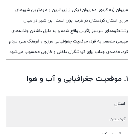
مریوان (به کردی: مه‌ریوان) یکی از زیباترین و مهم‌ترین شهرهای
مرزی استان کردستان در غرب ایران است. این شهر در میان
رشته‌کوه‌های سرسبز زاگرس واقع شده و به دلیل داشتن جاذبه‌های
طبیعی منحصر به فرد، موقعیت جغرافیایی مرزی و فرهنگ غنی مردم
کرد، مقصدی جذاب برای گردشگران داخلی و خارجی محسوب می‌شود.
۱. موقعیت جغرافیایی و آب و هوا
استان
کردستان