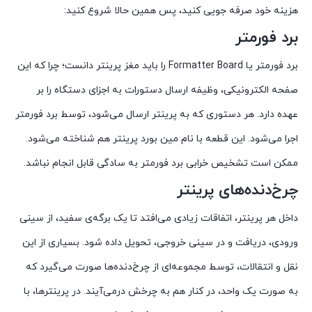
هزینه خود صرفه جویی کنید، پس همین حالا شروع کنید:
برد فورمتر
برد فورمتر یا Formatter Board را باید مغز پرینتر دانست؛ چرا که این
صفحه‌ الکترونیکی، وظیفه‌ ارسال دستورات به اجزای دستگاه را بر
عهده دارد. هر دستوری که به پرینتر ارسال می‌شود، توسط برد فورمتر
اجرا می‌شود. این قطعه با نام مین بورد پرینتر هم شناخته می‌شود.
ممکن است تشخیص خرابی برد فورمتر به سادگی قابل انجام نباشد.
چرخ‌دنده‌های پرینتر
داخل هر پرینتر، اتفاقات زیادی می‌افتد تا یک برگه‌ی سفید، از سینی
ورودی، دریافت و در سینی خروجی، تحویل داده شود. بسیاری از این
نقل و انتقالات، توسط مجموعه‌ای از چرخ‌دنده‌ها صورت می‌گیرد که
به صورت یک واحد، در کنار هم به چرخش درمی‌آیند. در پرینترها، با