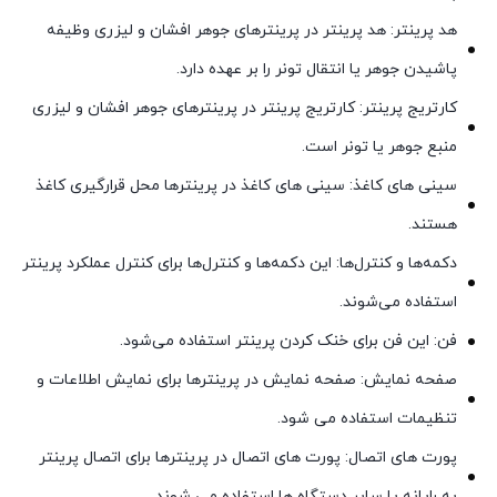
هد پرینتر: هد پرینتر در پرینترهای جوهر افشان و لیزری وظیفه
پاشیدن جوهر یا انتقال تونر را بر عهده دارد.
کارتریج پرینتر: کارتریج پرینتر در پرینترهای جوهر افشان و لیزری
منبع جوهر یا تونر است.
سینی های کاغذ: سینی های کاغذ در پرینترها محل قرارگیری کاغذ
هستند.
دکمه‌ها و کنترل‌ها: این دکمه‌ها و کنترل‌ها برای کنترل عملکرد پرینتر
استفاده می‌شوند.
فن: این فن برای خنک کردن پرینتر استفاده می‌شود.
صفحه نمایش: صفحه نمایش در پرینترها برای نمایش اطلاعات و
تنظیمات استفاده می شود.
پورت های اتصال: پورت های اتصال در پرینترها برای اتصال پرینتر
به رایانه یا سایر دستگاه ها استفاده می شوند.