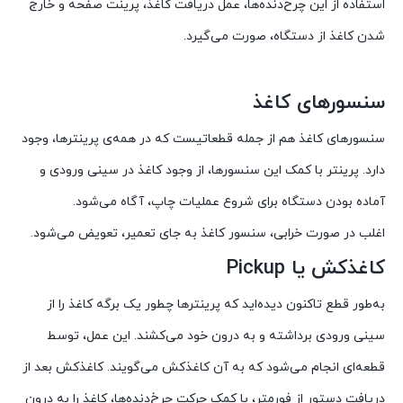
استفاده از این چرخ‌دنده‌ها، عمل دریافت کاغذ، پرینت صفحه و خارج
شدن کاغذ از دستگاه، صورت می‌گیرد.
سنسورهای کاغذ
سنسورهای کاغذ هم از جمله قطعاتیست که در همه‌ی پرینترها، وجود
دارد. پرینتر با کمک این سنسورها، از وجود کاغذ در سینی ورودی و
آماده بودن دستگاه برای شروع عملیات چاپ، آگاه می‌شود.
اغلب در صورت خرابی، سنسور کاغذ به جای تعمیر، تعویض می‌شود.
کاغذکش یا Pickup
به‌طور قطع تاکنون دیده‌اید که پرینترها چطور یک برگه کاغذ را از
سینی ورودی برداشته و به درون خود می‌کشند. این عمل، توسط
قطعه‌ای انجام می‌شود که به آن کاغذکش می‌گویند. کاغذکش بعد از
دریافت دستور از فورمتر، با کمک حرکت چرخ‌دنده‌ها، کاغذ را به درون