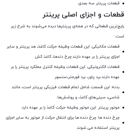
قطعات پرینتر سه بعدی
قطعات و اجزای اصلی پرینتر
رایج‌ترین قطعاتی که در همه‌ی پرینترها دیده می‌شوند به شرح زیر
است:
قطعات مکانیکی: این قطعات وظیفه حرکت کاغذ، هد پرینتر و سایر
اجزای پرینتر را بر عهده دارند.چرخ دندها، کاغذ کش
قطعات الکترونیکی: این قطعات وظیفه کنترل عملکرد پرینتر را بر
عهده دارند.برد پاور، برد فورمتر،سنسور
بدنه: این قسمت شامل تمام قطعات فیزیکی پرینتر است، مانند
شاسی، سینی‌های کاغذ، و پوشش‌ها.
موتور پرینتر: این موتور وظیفه حرکت کاغذ را بر عهده دارد.
چرخ دنده ها: چرخ دنده ها برای انتقال حرکت از موتور به سایر اجزای
پرینتر استفاده می شوند.