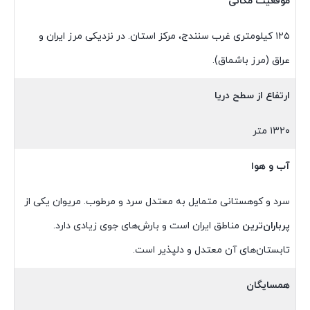
موقعیت مکانی
۱۲۵ کیلومتری غرب سنندج، مرکز استان. در نزدیکی مرز ایران و
عراق (مرز باشماق).
ارتفاع از سطح دریا
۱۳۲۰ متر
آب و هوا
سرد و کوهستانی متمایل به معتدل سرد و مرطوب. مریوان یکی از
پرباران‌ترین
مناطق ایران است و بارش‌های جوی زیادی دارد.
تابستان‌های آن معتدل و دلپذیر است.
همسایگان