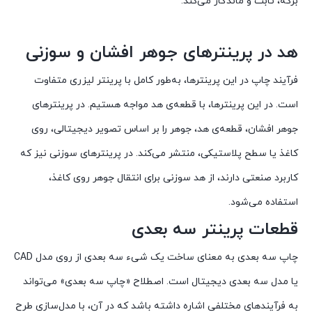
برگه، ثابت و ماندگار می‌کند.
هد در پرینترهای جوهر افشان و سوزنی
فرآیند چاپ در این پرینترها، به‌طور کامل با پرینتر لیزری متفاوت
است. در این پرینترها، با قطعه‌ی هد مواجه هستیم. در پرینترهای
جوهر افشان، قطعه‌ی هد، جوهر را بر اساس تصویر دیجیتالی، روی
کاغذ یا سطح پلاستیکی، منتشر می‌کند. در پرینترهای سوزنی نیز که
کاربرد صنعتی دارند، از هد سوزنی برای انتقال جوهر روی کاغذ،
استفاده می‌شود.
قطعات پرینتر سه بعدی
چاپ سه بعدی به معنای ساخت یک شیء سه بعدی از روی مدل CAD
یا مدل سه بعدی دیجیتال است. اصطلاح «چاپ سه بعدی» می‌تواند
به فرآیندهای مختلفی اشاره داشته باشد که در آن، با مدل‌سازی طرح