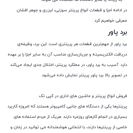
در ادامه اجزا و قطعات انواع پرینتر سوزنی، لیزری و جوهر افشان
معرفی خواهیم کرد.
برد پاور
برد پاور از مهم‌ترین قطعات هر پرینتری است. این برد، وظیفه‌ی
دریافت الکتریسیته و جریان‌سازی مناسب آن به سایر اجزا را بر عهده
دارد. آسیب به برد پاور، در عملکرد پرینتر، اختلال جدی ایجاد می‌کند.
در تصویر بالا برد پاور پرینتر نمایش داده می‌شود.
فروش انواع پرینتر و ماشین های اداری در کپی تک
پرینترها یکی از دستگاه های جانبی کامپیوتر هستند که امروزه کاربرد
بسیاری در انجام کارهای روزمره دارند. هریک از مردم استفاده های
خاصی از پرینترها دارند، با انتخابی هوشمندانه می توانید در زمان و