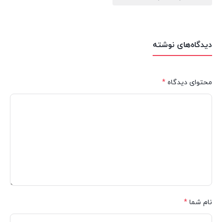
دیدگاه‌های نوشته
محتوای دیدگاه
*
نام شما
*