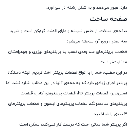
دارد، عبور می‌دهد و به شکل رشته در می‌آورد.
صفحه ساخت
صفحه‌ی ساخت، از جنس شیشه و دارای المنت گرم‌کن است و شیء
سه بعدی، روی آن ساخته می‌شود.
قطعات پرینترهای سه بعدی نسب به پرینترهای لیزری و جوهرافشان
متفاوت‌تر است.
در این مطلب، شما را با انواع قطعات پرینتر آشنا کردیم. البته دستگاه
پرینتر اجزای زیادی دارد که به همه‌ی آنها در این مطلب اشاره نشد، اما
اصلی‌ترین قطعات پرینتر hp، قطعات پرینترهای کانن، قطعات
پرینترهای سامسونگ، قطعات پرینترهای اپسون و قطعات پرینترهای
3 بعدی را شناختید.
اگر پرینتر شما مدتی است که درست کار نمی‌کند، ممکن است