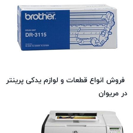
فروش انواع قطعات و لوازم یدکی پرینتر
در مریوان