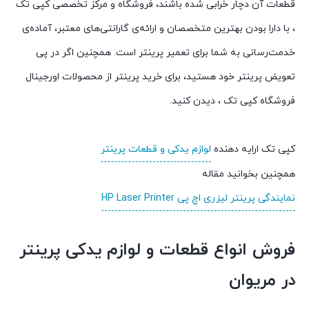
قطعات آن دچار خرابی شده باشند، فروشگاه و مرکز تخصصی کپی تک
، با دارا بودن بهترین متخصصان و ارائه‌ی گارانتی‌های معتبر، آماده‌ی
خدمت‌رسانی به شما برای تعمیر پرینتر است. همچنین اگر در پی
تعویض پرینتر خود هستید، برای خرید پرینتر از محصولات اورجینال
فروشگاه کپی تک ، دیدن کنید.
کپی تک ارایه دهنده
لوازم یدکی و قطعات پرینتر
همچنین بخوانید مقاله
نمایندگی پرینتر لیزری اچ پی HP Laser Printer
فروش انواع قطعات و لوازم یدکی پرینتر
در مریوان