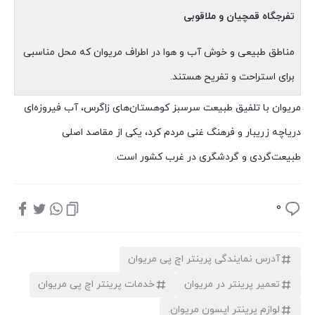
تفرجگاه قمچیان و ملاقوبی
مناطق طبیعی و خوش آب و هوا در اطراف مریوان که محل مناسبی
برای استراحت و تفریح هستند.
مریوان با تلفیق طبیعت سرسبز کوهستان‌های زاگرس، آب فیروزه‌ای
دریاچه زریبار و فرهنگ غنی مردم کرد، یکی از مقاصد اصلی
طبیعت‌گردی و گردشگری در غرب کشور است.
0
آدرس نمایندگی پرینتر اچ پی مریوان
تعمیر پرینتر در مریوان
خدمات پرینتر اچ پی مریوان
لوازم پرینتر اپسون مریوان.