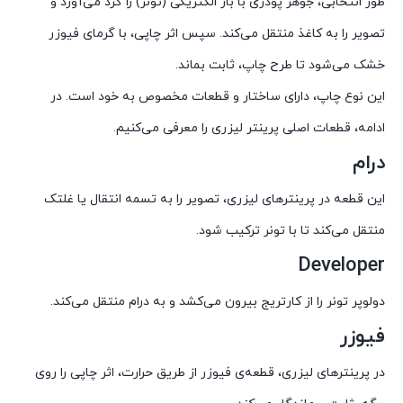
طور انتخابی، جوهر پودری با بار الکتریکی (تونر) را گرد می‌آورد و
تصویر را به کاغذ منتقل می‌کند. سپس اثر چاپی، با گرمای فیوزر
خشک می‌شود تا طرح چاپ، ثابت بماند.
این نوع چاپ، دارای ساختار و قطعات مخصوص به خود است. در
ادامه، قطعات اصلی پرینتر لیزری را معرفی می‌کنیم.
درام
این قطعه در پرینترهای لیزری، تصویر را به تسمه انتقال یا غلتک
منتقل می‌کند تا با تونر ترکیب شود.
Developer
دولوپر تونر را از کارتریج بیرون می‌کشد و به درام منتقل می‌کند.
فیوزر
در پرینترهای لیزری، قطعه‌ی فیوزر از طریق حرارت، اثر چاپی را روی