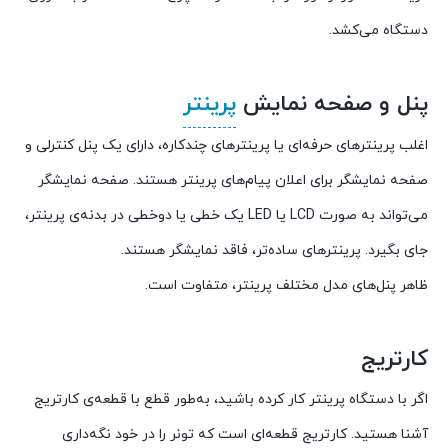
دستگاه می‌کشد.
پنل و صفحه نمایش
پرینتر
اغلب پرینترهای حرفه‌ای یا پرینترهای چندکاره، دارای یک پنل کنترلی و
صفحه نمایشگر برای اعلان پیام‌های پرینتر هستند. صفحه نمایشگر
می‌تواند به صورت LCD یا LED یک خطی یا دوخطی در بدنه‌ی پرینتر،
جای بگیرد. پرینترهای ساده‌تر، فاقد نمایشگر هستند.
ظاهر پنل‌های مدل مختلف پرینتر، متفاوت است.
کارتریج
اگر با دستگاه پرینتر کار کرده باشید، به‌طور قطع با قطعه‌ی کارتریج
آشنا هستید. کارتریج قطعه‌ای است که تونر را در خود نگه‌داری