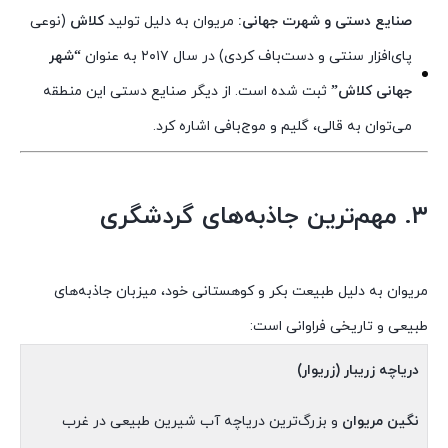
صنایع دستی و شهرت جهانی:
مریوان به دلیل تولید
کلاش
(نوعی
پای‌افزار سنتی و دست‌باف کردی) در سال ۲۰۱۷ به عنوان
“شهر
جهانی کلاش”
ثبت شده است. از دیگر صنایع دستی این منطقه
می‌توان به قالی، گلیم و موج‌بافی اشاره کرد.
۳. مهم‌ترین جاذبه‌های گردشگری
مریوان به دلیل طبیعت بکر و کوهستانی خود، میزبان جاذبه‌های
طبیعی و تاریخی فراوانی است:
دریاچه زریبار (زریوار)
نگین مریوان
و بزرگ‌ترین دریاچه آب شیرین طبیعی در غرب