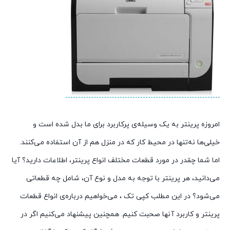
امروزه پرینتر به یک وسیله‌ی پرکاربرد برای ما بدل شده است و
خیلی‌ها نه‌تنها در محیط کار که در منزل هم از آن استفاده می‌کنند.
اما شما چقدر در مورد قطعات مختلف انواع پرینتر، اطلاعات دارید؟ آیا
می‌دانید، هر پرینتر با توجه به مدل و نوع آن، شامل چه قطعاتی
می‌شود؟ در این مطلب کپی تک ، می‌خواهیم درباره‌ی انواع قطعات
پرینتر و کاربرد آنها صحبت کنیم. همچنین پیشنهاد می‌کنیم اگر در