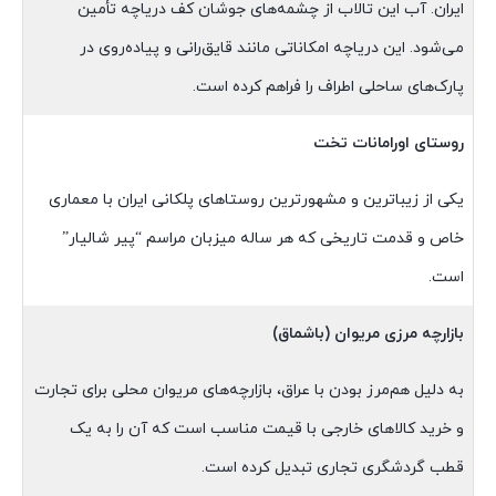
ایران. آب این تالاب از چشمه‌های جوشان کف دریاچه تأمین
می‌شود. این دریاچه امکاناتی مانند قایق‌رانی و پیاده‌روی در
پارک‌های ساحلی اطراف را فراهم کرده است.
روستای اورامانات تخت
یکی از زیباترین و مشهورترین روستاهای پلکانی ایران با معماری
خاص و قدمت تاریخی که هر ساله میزبان مراسم “پیر شالیار”
است.
بازارچه مرزی مریوان (باشماق)
به دلیل هم‌مرز بودن با عراق، بازارچه‌های مریوان محلی برای تجارت
و خرید کالاهای خارجی با قیمت مناسب است که آن را به یک
قطب گردشگری تجاری تبدیل کرده است.