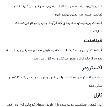
کامپیوتری، مواد به صورت لایه لایه روی هم قرار می‌گیرند تا در
نهایت، جسم سه بعدی تولید شود.
قطعات پرینترهای سه بعدی که فرآیند چاپ را انجام می‌دهنده،
عبارتند از:
فیلامنت
فیلامنت نوعی پلاستیک است که به‌عنوان ماده‌ی مصرفی پرینتر سه
بعدی، از یک قرقره عبور می‌کند و به نازل می‌رسد.
اکسترودر
قطعه‌ی اکسترودر، فیلامنت را می‌گیرد و آن را ذوب می‌کند تا تغییر
شکل دهد.
نازل
این قطعه، فیلامنت ذوب شده را از طریق سوراخ کوچکی که روی خود