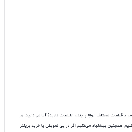
مورد قطعات مختلف انواع پرینتر، اطلاعات دارید؟ آیا می‌دانید، هر
نیم. همچنین پیشنهاد می‌کنیم اگر در پی تعویض یا خرید پرینتر