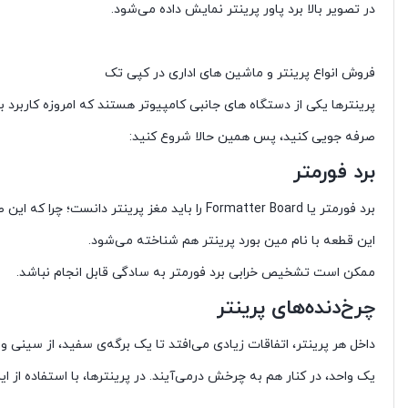
در تصویر بالا برد پاور پرینتر نمایش داده می‌شود.
فروش انواع پرینتر و ماشین های اداری در کپی تک
پرینترها یکی از دستگاه های جانبی کامپیوتر هستند که امروزه کاربرد بس
صرفه جویی کنید، پس همین حالا شروع کنید:
برد فورمتر
برد فورمتر یا Formatter Board را باید مغز پ
این قطعه با نام مین بورد پرینتر هم شناخته می‌شود.
ممکن است تشخیص خرابی برد فورمتر به سادگی قابل انجام نباشد.
چرخ‌دنده‌های پرینتر
داخل هر پرینتر، اتفاقات زیادی می‌افتد تا یک برگه‌ی سفید، از سینی 
یک واحد، در کنار هم به چرخش درمی‌آیند. در پرینترها، با استفاده از