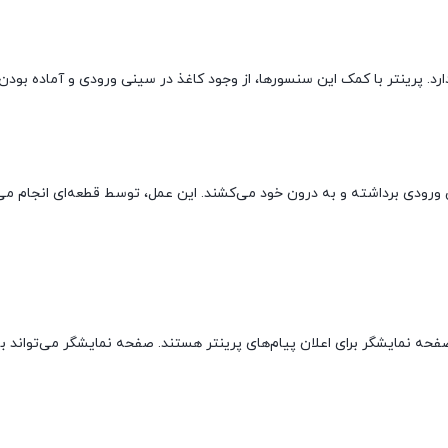
د. پرینتر با کمک این سنسورها، از وجود کاغذ در سینی ورودی و آماده بود
ینی ورودی برداشته و به درون خود می‌کشند. این عمل، توسط قطعه‌ای انجام 