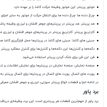
موتور پرینتر: این موتور وظیفه حرکت کاغذ را بر عهده دارد.
چرخ دنده ها: چرخ دنده ها برای انتقال حرکت از موتور به سایر اجزای
هد پرینتر: هد پرینتر در پرینترهای جوهر افشان و لیزری وظیفه پاشیدن
کارتریج پرینتر: کارتریج پرینتر در پرینترهای جوهر افشان و لیزری م
سینی های کاغذ: سینی های کاغذ در پرینترها محل قرارگیری کاغذ هس
دکمه‌ها و کنترل‌ها: این دکمه‌ها و کنترل‌ها برای کنترل عملکرد پرینتر
فن: این فن برای خنک کردن پرینتر استفاده می‌شود.
صفحه نمایش: صفحه نمایش در پرینترها برای نمایش اطلاعات و تن
پورت های اتصال: پورت های اتصال در پرینترها برای اتصال پرینتر به 
در ادامه اجزا و قطعات انواع پرینتر سوزنی، لیزری و جوهر افشان معرفی
برد پاور
برد پاور از مهم‌ترین قطعات هر پرینتری است. این برد، وظیفه‌ی دریافت 