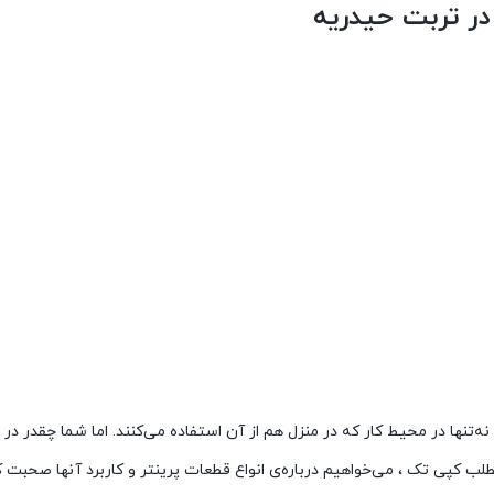
در تربت حیدریه
نه‌تنها در محیط کار که در منزل هم از آن استفاده می‌کنند. اما شما چقدر در 
لب کپی تک ، می‌خواهیم درباره‌ی انواع قطعات پرینتر و کاربرد آنها صحبت ک