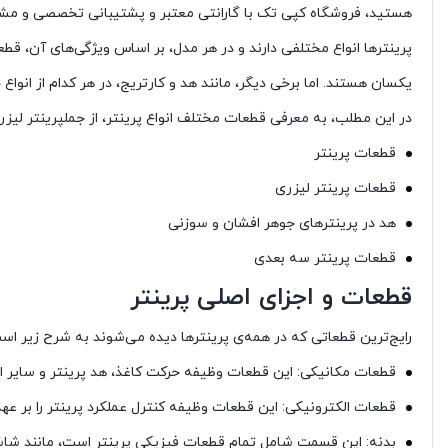
هستید، فروشگاه کپی تک با گارانتی معتبر و پشتیبانی تخصصی و مش
پرینترها انواع مختلفی دارند و در هر مدل، بر اساس ویژگی‌های آن، قطعا
یکسان هستند. اما برخی دیگر، مانند هد و کارتریج، در هر کدام از انواع چا
در این مطلب، به معرفی قطعات مختلف انواع پرینتر، از جملپرینتر لیزری
قطعات پرینتر
قطعات پرینتر لیزری
هد در پرینترهای جوهر افشان و سوزنی
قطعات پرینتر سه بعدی
قطعات و اجزای اصلی پرینتر
رایج‌ترین قطعاتی که در همه‌ی پرینترها دیده می‌شوند به شرح زیر اس
قطعات مکانیکی: این قطعات وظیفه حرکت کاغذ، هد پرینتر و سایر اجز
قطعات الکترونیکی: این قطعات وظیفه کنترل عملکرد پرینتر را بر عهده
بدنه: این قسمت شامل تمام قطعات فیزیکی پرینتر است، مانند شاس