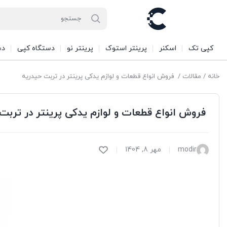
کپی تک
اسکنر
پرینتر استوک
پرینتر نو
دستگاه کپی
دس
خانه
/
مقالات
/ فروش انواع قطعات و لوازم یدکی پرینتر در تربت حیدریه
فروش انواع قطعات و لوازم یدکی پرینتر در تربت
modir
مهر 8, 1404