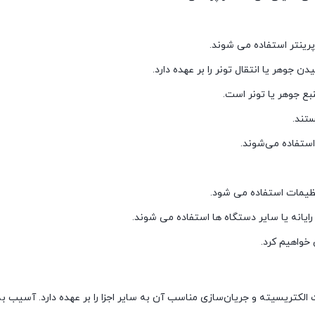
 پرینتر استفاده می شوند.
 جوهر یا انتقال تونر را بر عهده دارد.
نبع جوهر یا تونر است.
تند.
 استفاده می‌شوند.
ظیمات استفاده می شود.
رایانه یا سایر دستگاه ها استفاده می شوند.
 خواهیم کرد.
الکتریسیته و جریان‌سازی مناسب آن به سایر اجزا را بر عهده دارد. آسیب به ب