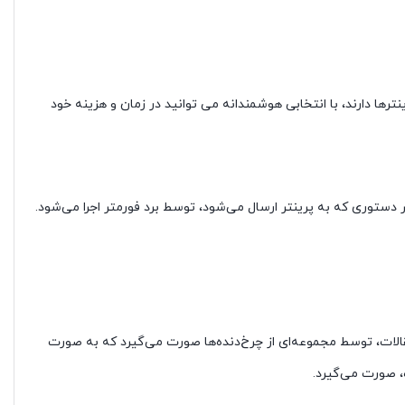
ترها دارند، با انتخابی هوشمندانه می توانید در زمان و هزینه خود
 عهده دارد. هر دستوری که به پرینتر ارسال می‌شود، توسط برد فورمتر اجرا می‌شود.
تقالات، توسط مجموعه‌ای از چرخ‌دنده‌ها صورت می‌گیرد که به صورت
ه، صورت می‌گیرد.