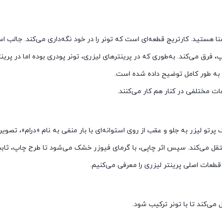
آشنا هستید. کارتریج قطعه‌ای است که تونر را در خود نگه‌داری می‌کند. جالب 
چاپ، فرق می‌کند. به‌طوری که در پرینترهای لیزری، تونر پودری بوده اما در پ
 به طور کامل توضیح داده شده است.
ات مختلفی در کنار هم کار می‌کنند.
تو لیزر به جلو و عقب از روی استوانه‌ای با بار منفی به نام «درام»، تصوی
ذ منتقل می‌کند. سپس اثر چاپی، با گرمای فیوزر خشک می‌شود تا طرح چاپ، ثابت
طعات اصلی پرینتر لیزری را معرفی می‌کنیم.
می‌کند تا با تونر ترکیب شود.