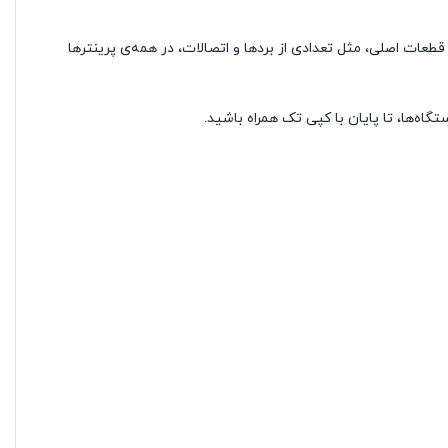
 قطعات اصلی، مثل تعدادی از بردها و اتصالات، در همه‌ی پرینترها
اه‌ها، تا پایان با کپی تک همراه باشید.