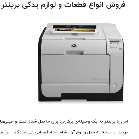
فروش انواع قطعات و لوازم یدکی پرینتر 
امروزه پرینتر به یک وسیله‌ی پرکاربرد برای ما بدل شده است و خیلی‌ها 
پرینتر با توجه به مدل و نوع آن، شامل چه قطعاتی می‌شود؟ در این مط