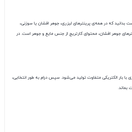
است بدانید که در همه‌ی پرینترهای لیزری، جوهر افشان یا سوزنی،
رینترهای جوهر افشان، محتوای کارتریج از جنس مایع و جوهر است. در
ری با بار الکتریکی متفاوت تولید می‌شود. سپس درام به طور انتخابی،
 بماند.