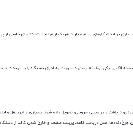
یاری در انجام کارهای روزمره دارند. هریک از مردم استفاده های خاصی از پرین
رینتر دانست؛ چرا که این صفحه‌ الکترونیکی، وظیفه‌ ارسال دستورات به اجزای دستگاه را بر
ورودی، دریافت و در سینی خروجی، تحویل داده شود. بسیاری از این نقل و ان
 این چرخ‌دنده‌ها، عمل دریافت کاغذ، پرینت صفحه و خارج شدن کاغذ از دستگا