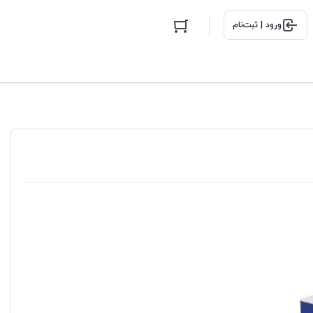
ورود | ثبت‌نام