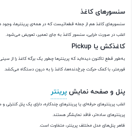
سنسورهای کاغذ
سنسورهای کاغذ هم از جمله قطعاتیست که در همه‌ی پرینترها، وجود دار
اغلب در صورت خرابی، سنسور کاغذ به جای تعمیر، تعویض می‌شود.
کاغذکش یا Pickup
به‌طور قطع تاکنون دیده‌اید که پرینترها چطور یک برگه کاغذ را از س
فورمتر، با کمک حرکت چرخ‌دنده‌ها، کاغذ را به درون دستگاه می‌کشد.
پنل و صفحه نمایش
پرینتر
پرینترهای ساده‌تر، فاقد نمایشگر هستند.
ظاهر پنل‌های مدل مختلف پرینتر، متفاوت است.