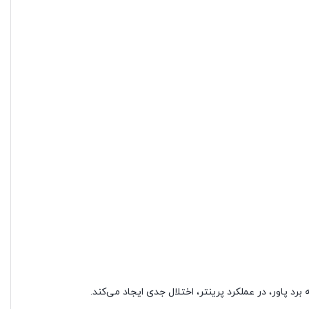
رد پاور، در عملکرد پرینتر، اختلال جدی ایجاد می‌کند.