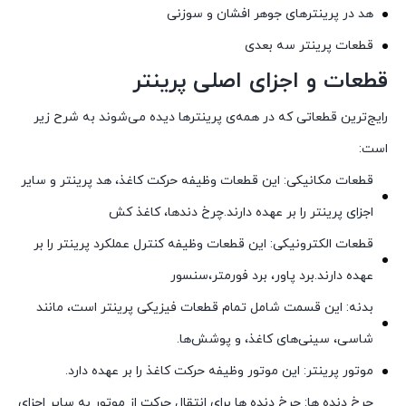
هد در پرینترهای جوهر افشان و سوزنی
قطعات پرینتر سه بعدی
قطعات و اجزای اصلی پرینتر
رایج‌ترین قطعاتی که در همه‌ی پرینترها دیده می‌شوند به شرح زیر
است:
قطعات مکانیکی: این قطعات وظیفه حرکت کاغذ، هد پرینتر و سایر
اجزای پرینتر را بر عهده دارند.چرخ دندها، کاغذ کش
قطعات الکترونیکی: این قطعات وظیفه کنترل عملکرد پرینتر را بر
عهده دارند.برد پاور، برد فورمتر،سنسور
بدنه: این قسمت شامل تمام قطعات فیزیکی پرینتر است، مانند
شاسی، سینی‌های کاغذ، و پوشش‌ها.
موتور پرینتر: این موتور وظیفه حرکت کاغذ را بر عهده دارد.
چرخ دنده ها: چرخ دنده ها برای انتقال حرکت از موتور به سایر اجزای