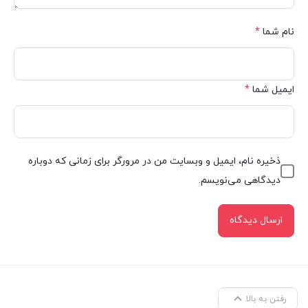
نام شما
*
ایمیل شما
*
ذخیره نام، ایمیل و وبسایت من در مرورگر برای زمانی که دوباره
دیدگاهی می‌نویسم.
رفتن به بالا