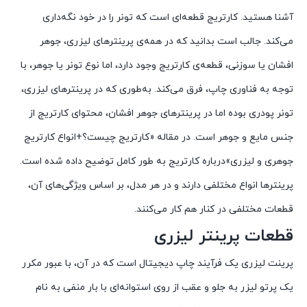
آشنا هستید. کارتریج قطعه‌ای است که تونر را در خود نگه‌داری
می‌کند. جالب است بدانید که در همه‌ی پرینترهای لیزری، جوهر
افشان یا سوزنی، قطعه‌ی کارتریج وجود دارد، اما نوع تونر یا جوهر، با
توجه به فناوری چاپ، فرق می‌کند. به‌طوری که در پرینترهای لیزری،
تونر پودری بوده اما در پرینترهای جوهر افشان، محتوای کارتریج از
جنس مایع و جوهر است. در مقاله «کارتریج چیست؟+انواع کارتریج
جوهری و لیزری»درباره کارتریج به طور کامل توضیح داده شده است.
پرینترها انواع مختلفی دارند و در هر مدل، بر اساس ویژگی‌های آن،
قطعات مختلفی در کنار هم کار می‌کنند.
قطعات پرینتر لیزری
پرینت لیزری یک فرآیند چاپ دیجیتال است که در آن، با عبور مکرر
یک پرتو لیزر به جلو و عقب از روی استوانه‌ای با بار منفی به نام