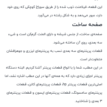
این قطعه، فیلامنت ذوب شده را از طریق سوراخ کوچکی که روی خود
دارد، عبور می‌دهد و به شکل رشته در می‌آورد.
صفحه ساخت
صفحه‌ی ساخت، از جنس شیشه و دارای المنت گرم‌کن است و شیء
سه بعدی، روی آن ساخته می‌شود.
قطعات پرینترهای سه بعدی نسب به پرینترهای لیزری و جوهرافشان
متفاوت‌تر است.
در این مطلب، شما را با انواع قطعات پرینتر آشنا کردیم. البته دستگاه
پرینتر اجزای زیادی دارد که به همه‌ی آنها در این مطلب اشاره نشد، اما
اصلی‌ترین قطعات پرینتر hp، قطعات پرینترهای کانن، قطعات
پرینترهای سامسونگ، قطعات پرینترهای اپسون و قطعات پرینترهای
3 بعدی را شناختید.