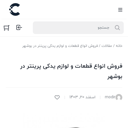
خانه
/
مقالات
/ فروش انواع قطعات و لوازم یدکی پرینتر در بوشهر
فروش انواع قطعات و لوازم یدکی پرینتر در
بوشهر
modir
اسفند 20, 1403