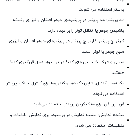
پرینتر استفاده می شوند.
هد پرینتر: هد پرینتر در پرینترهای جوهر افشان و لیزری وظیفه
پاشیدن جوهر یا انتقال تونر را بر عهده دارد.
کارتریج پرینتر: کارتریج پرینتر در پرینترهای جوهر افشان و لیزری
منبع جوهر یا تونر است.
سینی های کاغذ: سینی های کاغذ در پرینترها محل قرارگیری کاغذ
هستند.
دکمه‌ها و کنترل‌ها: این دکمه‌ها و کنترل‌ها برای کنترل عملکرد پرینتر
استفاده می‌شوند.
فن: این فن برای خنک کردن پرینتر استفاده می‌شود.
صفحه نمایش: صفحه نمایش در پرینترها برای نمایش اطلاعات و
تنظیمات استفاده می شود.