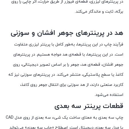
در پرینترهای لیزری، قطعه‌ی فیوزر از طریق حرارت، اثر چاپی را روی
برگه، ثابت و ماندگار می‌کند.
هد در پرینترهای جوهر افشان و سوزنی
فرآیند چاپ در این پرینترها، به‌طور کامل با پرینتر لیزری متفاوت
است. در این پرینترها، با قطعه‌ی هد مواجه هستیم. در پرینترهای
جوهر افشان، قطعه‌ی هد، جوهر را بر اساس تصویر دیجیتالی، روی
کاغذ یا سطح پلاستیکی، منتشر می‌کند. در پرینترهای سوزنی نیز که
کاربرد صنعتی دارند، از هد سوزنی برای انتقال جوهر روی کاغذ،
استفاده می‌شود.
قطعات پرینتر سه بعدی
چاپ سه بعدی به معنای ساخت یک شیء سه بعدی از روی مدل CAD
یا مدل سه بعدی دیجیتال است. اصطلاح «چاپ سه بعدی» می‌تواند