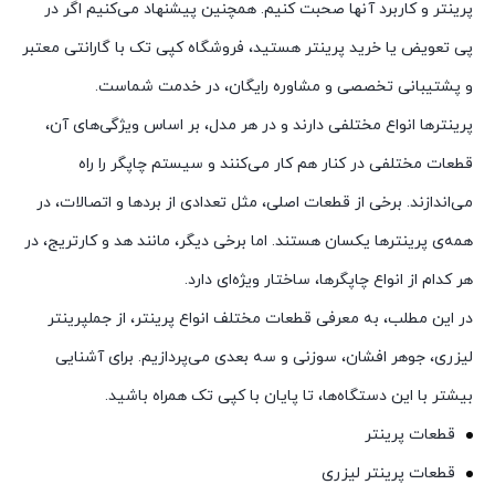
پرینتر و کاربرد آنها صحبت کنیم. همچنین پیشنهاد می‌کنیم اگر در
پی تعویض یا خرید پرینتر هستید، فروشگاه کپی تک با گارانتی معتبر
و پشتیبانی تخصصی و مشاوره رایگان، در خدمت شماست.
پرینترها انواع مختلفی دارند و در هر مدل، بر اساس ویژگی‌های آن،
قطعات مختلفی در کنار هم کار می‌کنند و سیستم چاپگر را راه
می‌اندازند. برخی از قطعات اصلی، مثل تعدادی از بردها و اتصالات، در
همه‌ی پرینترها یکسان هستند. اما برخی دیگر، مانند هد و کارتریج، در
هر کدام از انواع چاپگرها، ساختار ویژه‌ای دارد.
در این مطلب، به معرفی قطعات مختلف انواع پرینتر، از جملپرینتر
لیزری، جوهر افشان، سوزنی و سه بعدی می‌پردازیم. برای آشنایی
بیشتر با این دستگاه‌ها، تا پایان با کپی تک همراه باشید.
قطعات پرینتر
قطعات پرینتر لیزری