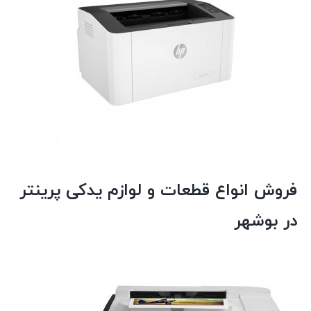
فروش انواع قطعات و لوازم یدکی پرینتر
در بوشهر