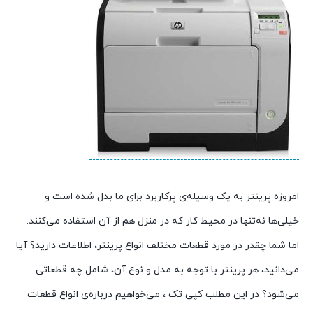
امروزه پرینتر به یک وسیله‌ی پرکاربرد برای ما بدل شده است و
خیلی‌ها نه‌تنها در محیط کار که در منزل هم از آن استفاده می‌کنند.
اما شما چقدر در مورد قطعات مختلف انواع پرینتر، اطلاعات دارید؟ آیا
می‌دانید، هر پرینتر با توجه به مدل و نوع آن، شامل چه قطعاتی
می‌شود؟ در این مطلب کپی تک ، می‌خواهیم درباره‌ی انواع قطعات