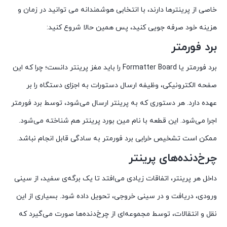
خاصی از پرینترها دارند، با انتخابی هوشمندانه می توانید در زمان و
هزینه خود صرفه جویی کنید، پس همین حالا شروع کنید:
برد فورمتر
برد فورمتر یا Formatter Board را باید مغز پرینتر دانست؛ چرا که این
صفحه‌ الکترونیکی، وظیفه‌ ارسال دستورات به اجزای دستگاه را بر
عهده دارد. هر دستوری که به پرینتر ارسال می‌شود، توسط برد فورمتر
اجرا می‌شود. این قطعه با نام مین بورد پرینتر هم شناخته می‌شود.
ممکن است تشخیص خرابی برد فورمتر به سادگی قابل انجام نباشد.
چرخ‌دنده‌های پرینتر
داخل هر پرینتر، اتفاقات زیادی می‌افتد تا یک برگه‌ی سفید، از سینی
ورودی، دریافت و در سینی خروجی، تحویل داده شود. بسیاری از این
نقل و انتقالات، توسط مجموعه‌ای از چرخ‌دنده‌ها صورت می‌گیرد که