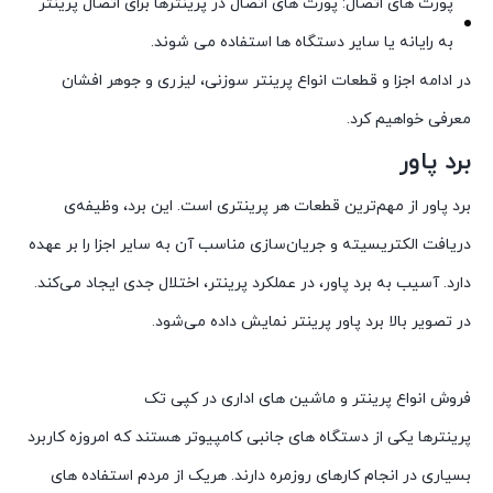
پورت های اتصال: پورت های اتصال در پرینترها برای اتصال پرینتر
به رایانه یا سایر دستگاه ها استفاده می شوند.
در ادامه اجزا و قطعات انواع پرینتر سوزنی، لیزری و جوهر افشان
معرفی خواهیم کرد.
برد پاور
برد پاور از مهم‌ترین قطعات هر پرینتری است. این برد، وظیفه‌ی
دریافت الکتریسیته و جریان‌سازی مناسب آن به سایر اجزا را بر عهده
دارد. آسیب به برد پاور، در عملکرد پرینتر، اختلال جدی ایجاد می‌کند.
در تصویر بالا برد پاور پرینتر نمایش داده می‌شود.
فروش انواع پرینتر و ماشین های اداری در کپی تک
پرینترها یکی از دستگاه های جانبی کامپیوتر هستند که امروزه کاربرد
بسیاری در انجام کارهای روزمره دارند. هریک از مردم استفاده های