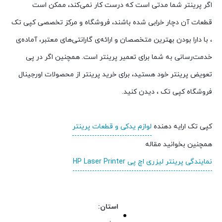
اگر پرینتر شما مدتی است که درست کار نمی‌کند، ممکن است
قطعات آن دچار خرابی شده باشند، فروشگاه و مرکز تخصصی کپی تک
، با دارا بودن بهترین متخصصان و ارائه‌ی گارانتی‌های معتبر، آماده‌ی
خدمت‌رسانی به شما برای تعمیر پرینتر است. همچنین اگر در پی
تعویض پرینتر خود هستید، برای خرید پرینتر از محصولات اورجینال
فروشگاه کپی تک ، دیدن کنید.
کپی تک ارایه دهنده
لوازم یدکی و قطعات پرینتر
همچنین بخوانید مقاله
نمایندگی پرینتر لیزری اچ پی HP Laser Printer
استان: