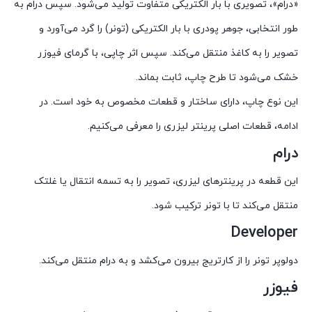
«درام»، تصویری با بار الکتریکی متفاوت تولید می‌شود. سپس درام به
طور انتخابی، جوهر پودری با بار الکتریکی (تونر) را گرد می‌آورد و
تصویر را به کاغذ منتقل می‌کند. سپس اثر چاپی، با گرمای فیوزر
خشک می‌شود تا طرح چاپ، ثابت بماند.
این نوع چاپ، دارای ساختار و قطعات مخصوص به خود است. در
ادامه، قطعات اصلی پرینتر لیزری را معرفی می‌کنیم.
درام
این قطعه در پرینترهای لیزری، تصویر را به تسمه انتقال یا غلتک
منتقل می‌کند تا با تونر ترکیب شود.
Developer
دولوپر تونر را از کارتریج بیرون می‌کشد و به درام منتقل می‌کند.
فیوزر