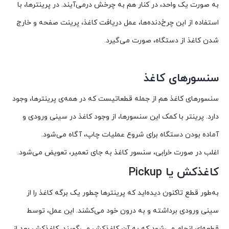
به صورت یک واحد، در کنار هم به چرخش درمی‌آیند. در پرینترها، با
استفاده از این چرخ‌دنده‌ها، عمل دریافت کاغذ، پرینت صفحه و خارج
شدن کاغذ از دستگاه، صورت می‌گیرد.
سنسورهای کاغذ
سنسورهای کاغذ هم از جمله قطعاتیست که در همه‌ی پرینترها، وجود
دارد. پرینتر با کمک این سنسورها، از وجود کاغذ در سینی ورودی و
آماده بودن دستگاه برای شروع عملیات چاپ، آگاه می‌شود.
اغلب در صورت خرابی، سنسور کاغذ به جای تعمیر، تعویض می‌شود.
کاغذکش یا Pickup
به‌طور قطع تاکنون دیده‌اید که پرینترها چطور یک برگه کاغذ را از
سینی ورودی برداشته و به درون خود می‌کشند. این عمل، توسط
قطعه‌ای انجام می‌شود که به آن کاغذکش می‌گویند. کاغذکش بعد از