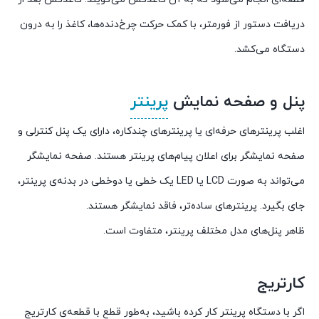
دریافت دستور از فورمتر، با کمک حرکت چرخ‌دنده‌ها، کاغذ را به درون
دستگاه می‌کشد.
پنل و صفحه نمایش
پرینتر
اغلب پرینترهای حرفه‌ای یا پرینترهای چندکاره، دارای یک پنل کنترلی و
صفحه نمایشگر برای اعلان پیام‌های پرینتر هستند. صفحه نمایشگر
می‌تواند به صورت LCD یا LED یک خطی یا دوخطی در بدنه‌ی پرینتر،
جای بگیرد. پرینترهای ساده‌تر، فاقد نمایشگر هستند.
ظاهر پنل‌های مدل مختلف پرینتر، متفاوت است.
کارتریج
اگر با دستگاه پرینتر کار کرده باشید، به‌طور قطع با قطعه‌ی کارتریج