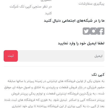
پیگیری سفارشات
در نظر سنجی کپی تک شرکت
کنید
ما را در شبکه‌های اجتماعی دنبال کنید
لطفا ایمیل خود را وارد نمایید
کپی تک
به عنوان یکی از اولین فروشگاه های اینترنتی در زمینه پیرنتر با سالها سابقه
حضور فیزیکی در بازار فروش قطعات و پایبندی به اخلاق و اصول حرفه ای موفق
شده ، به بزرگ‌ترین فروشگاه اینترنتی قطعات و لوازم یدکی پرینتر فروش
پرینتر دستگاه کپی و اسکنر تبدیل شود. به طوری که فروشگاه های ثبت شده
بعد از کپی ت به کپی برداری از این فروشگاه پرداخته تا برای خود اعتباری