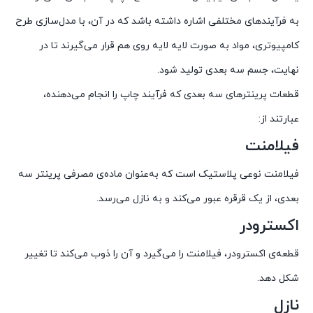
به فرآیندهای مختلفی اشاره داشته باشد که در آن، با مدل‌سازی طرح
کامپیوتری، مواد به صورت لایه لایه روی هم قرار می‌گیرند تا در
نهایت، جسم سه بعدی تولید شود.
قطعات پرینترهای سه بعدی که فرآیند چاپ را انجام می‌دهنده،
عبارتند از:
فیلامنت
فیلامنت نوعی پلاستیک است که به‌عنوان ماده‌ی مصرفی پرینتر سه
بعدی، از یک قرقره عبور می‌کند و به نازل می‌رسد.
اکسترودر
قطعه‌ی اکسترودر، فیلامنت را می‌گیرد و آن را ذوب می‌کند تا تغییر
شکل دهد.
نازل