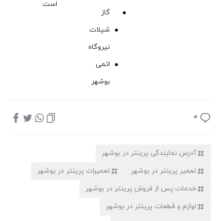
است.
گاز
شیلات
نیروگاه
اتمی
بوشهر
0
آدرس نمایندگی پرینتر در بوشهر
تعمیر پرینتر در بوشهر
تعمیرات پرینتر در بوشهر
خدمات پس از فروش پرینتر در بوشهر
لوازم و قطعات پرینتر در بوشهر