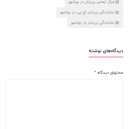
مرکز تعمیر پرینتر در بوشهر
نمایندگی پرینتر اچ پی در بوشهر
نمایندگی پرینتر در بوشهر
دیدگاه‌های نوشته
محتوای دیدگاه
*