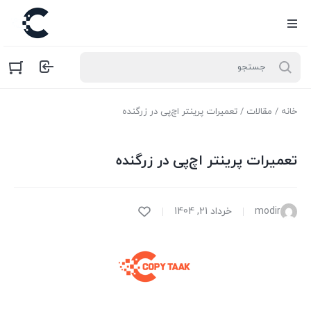
خانه
/
مقالات
/ تعمیرات پرینتر اچ‌پی در زرگنده
تعمیرات پرینتر اچ‌پی در زرگنده
modir
خرداد 21, 1404