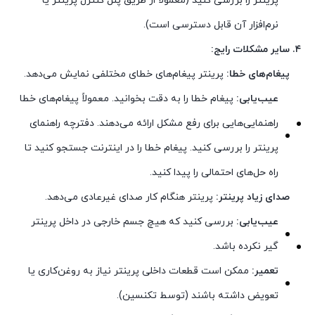
پرینتر را بررسی کنید (معمولاً از طریق پنل کنترل پرینتر یا
نرم‌افزار آن قابل دسترسی است).
۴. سایر مشکلات رایج:
پیغام‌های خطا:
پرینتر پیغام‌های خطای مختلفی نمایش می‌دهد.
عیب‌یابی:
پیغام خطا را به دقت بخوانید. معمولاً پیغام‌های خطا
راهنمایی‌هایی برای رفع مشکل ارائه می‌دهند. دفترچه راهنمای
پرینتر را بررسی کنید. پیغام خطا را در اینترنت جستجو کنید تا
راه حل‌های احتمالی را پیدا کنید.
صدای زیاد پرینتر:
پرینتر هنگام کار صدای غیرعادی می‌دهد.
عیب‌یابی:
بررسی کنید که هیچ جسم خارجی در داخل پرینتر
گیر نکرده باشد.
تعمیر:
ممکن است قطعات داخلی پرینتر نیاز به روغن‌کاری یا
تعویض داشته باشند (توسط تکنسین).