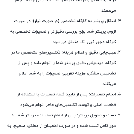
در مورد مشکل را دریافت کرده و یک عیب‌یابی اولیه انجام
می‌دهند.
انتقال پرینتر به کارگاه تخصصی (در صورت نیاز):
در صورت
لزوم، پرینتر شما برای بررسی دقیق‌تر و تعمیرات تخصصی به
کارگاه مجهز کپی تک منتقل می‌شود.
عیب‌یابی دقیق و اعلام هزینه:
تکنسین‌های متخصص ما در
کارگاه، عیب‌یابی دقیق پرینتر شما را انجام داده و پس از
تشخیص مشکل، هزینه تقریبی تعمیرات را به شما اعلام
می‌کنند.
انجام تعمیرات:
پس از تایید شما، تعمیرات با استفاده از
قطعات اصلی و توسط تکنسین‌های ماهر انجام می‌شود.
تست و تحویل پرینتر:
پس از اتمام تعمیرات، پرینتر شما به
طور کامل تست شده و در صورت اطمینان از عملکرد صحیح، به