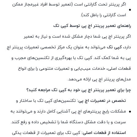
اگر پرینتر تحت گارانتی است (تعمیر توسط افراد غیرمجاز ممکن
است گارانتی را باطل کند).
راهنمای تعمیر پرینتر اچ پی توسط کپی تک
اگر پرینتر اچ پی شما دچار مشکل شده است و نیاز به تعمیر
دارد،
کپی تک
می‌تواند به عنوان یک مرکز تخصصی تعمیرات پرینتر اچ
پی به شما کمک کند. کپی تک با بهره‌گیری از تکنسین‌های مجرب و
قطعات اصلی، خدمات عیب‌یابی و تعمیرات متنوعی را برای انواع
مدل‌های پرینتر اچ پی ارائه می‌دهد.
چرا برای تعمیر پرینتر اچ پی خود به کپی تک مراجعه کنید؟
تخصص در تعمیرات اچ پی:
تکنسین‌های کپی تک با ساختار و
مشکلات رایج پرینترهای اچ پی آشنایی کامل دارند و می‌توانند به
سرعت و با دقت مشکل دستگاه شما را تشخیص داده و رفع کنند.
استفاده از قطعات اصلی:
کپی تک برای تعمیرات از قطعات یدکی