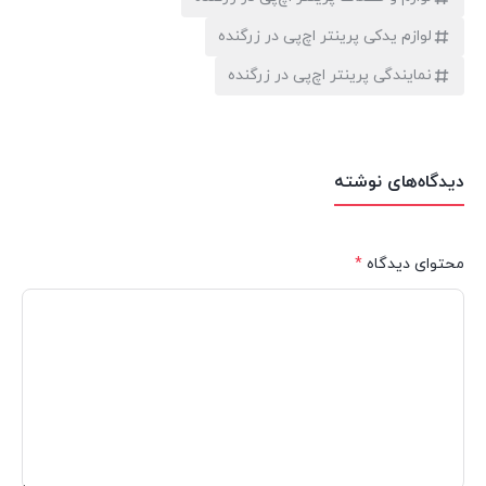
لوازم یدکی پرینتر اچ‌پی در زرگنده
نمایندگی پرینتر اچ‌پی در زرگنده
دیدگاه‌های نوشته
محتوای دیدگاه
*