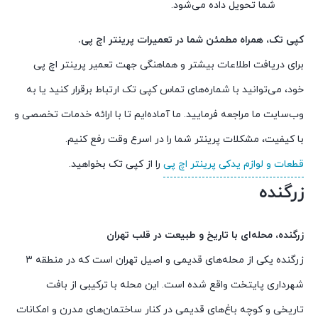
شما تحویل داده می‌شود.
کپی تک، همراه مطمئن شما در تعمیرات پرینتر اچ پی.
برای دریافت اطلاعات بیشتر و هماهنگی جهت تعمیر پرینتر اچ پی
خود، می‌توانید با شماره‌های تماس کپی تک ارتباط برقرار کنید یا به
وب‌سایت ما مراجعه فرمایید. ما آماده‌ایم تا با ارائه خدمات تخصصی و
با کیفیت، مشکلات پرینتر شما را در اسرع وقت رفع کنیم.
قطعات و لوازم یدکی پرینتر اچ پی
را از کپی تک بخواهید.
زرگنده
زرگنده، محله‌ای با تاریخ و طبیعت در قلب تهران
زرگنده یکی از محله‌های قدیمی و اصیل تهران است که در منطقه ۳
شهرداری پایتخت واقع شده است. این محله با ترکیبی از بافت
تاریخی و کوچه باغ‌های قدیمی در کنار ساختمان‌های مدرن و امکانات