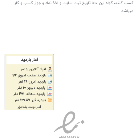
کسب کنند، گواه این ادعا تاریخ ثبت سایت و اخذ نماد و جواز کسب و کار
میباشد.