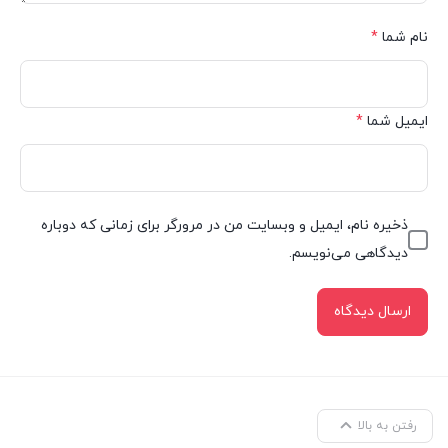
نام شما
*
ایمیل شما
*
ذخیره نام، ایمیل و وبسایت من در مرورگر برای زمانی که دوباره
دیدگاهی می‌نویسم.
رفتن به بالا