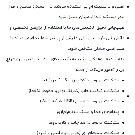
اصلی و با کیفیت اچ پی استفاده می‌کند تا از عملکرد صحیح و طول
عمر دستگاه شما اطمینان حاصل شود.
عیب‌یابی دقیق:
تکنسین‌های ما با استفاده از ابزارهای تخصصی و
دانش فنی خود، عیب‌یابی دقیقی از پرینتر شما انجام می‌دهند تا
علت اصلی مشکل مشخص شود.
تعمیرات متنوع:
کپی تک طیف گسترده‌ای از مشکلات پرینترهای اچ
پی را تعمیر می‌کند، از جمله:
مشکلات مربوط به کشیدن و گیر کردن کاغذ
مشکلات کیفیت چاپ (کمرنگ بودن، خطوط، لکه‌ها)
مشکلات مربوط به اتصال (USB، شبکه Wi-Fi)
پیغام‌های خطا و مشکلات نرم‌افزاری
مشکلات مربوط به هد چاپ و کارتریج‌ها
مشکلات سخت‌افزاری (موتور، برد اصلی و غیره)