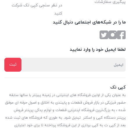
پیگیری سفارشات
در نظر سنجی کپی تک شرکت
کنید
ما را در شبکه‌های اجتماعی دنبال کنید
لطفا ایمیل خود را وارد نمایید
کپی تک
به عنوان یکی از اولین فروشگاه های اینترنتی در زمینه پیرنتر با سالها سابقه
حضور فیزیکی در بازار فروش قطعات و پایبندی به اخلاق و اصول حرفه ای موفق
شده ، به بزرگ‌ترین فروشگاه اینترنتی قطعات و لوازم یدکی پرینتر فروش
پرینتر دستگاه کپی و اسکنر تبدیل شود. به طوری که فروشگاه های ثبت شده
بعد از کپی ت به کپی برداری از این فروشگاه پرداخته تا برای خود اعتباری