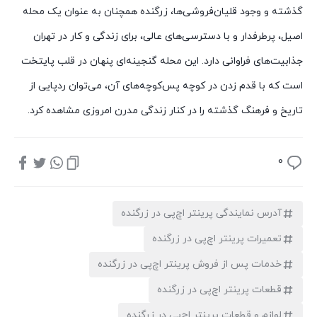
گذشته و وجود قلیان‌فروشی‌ها، زرگنده همچنان به عنوان یک محله
اصیل، پرطرفدار و با دسترسی‌های عالی، برای زندگی و کار در تهران
جذابیت‌های فراوانی دارد. این محله گنجینه‌ای پنهان در قلب پایتخت
است که با قدم زدن در کوچه پس‌کوچه‌های آن، می‌توان ردپایی از
تاریخ و فرهنگ گذشته را در کنار زندگی مدرن امروزی مشاهده کرد.
0
آدرس نمایندگی پرینتر اچ‌پی در زرگنده
تعمیرات پرینتر اچ‌پی در زرگنده
خدمات پس از فروش پرینتر اچ‌پی در زرگنده
قطعات پرینتر اچ‌پی در زرگنده
لوازم و قطعات پرینتر اچ‌پی در زرگنده