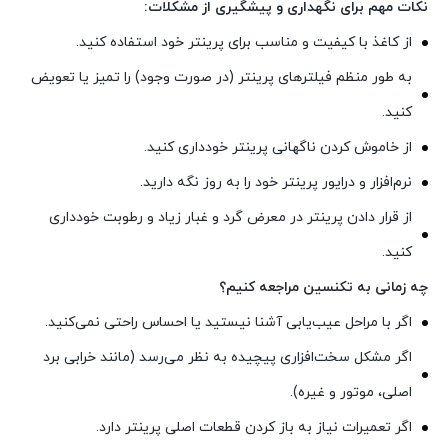
نکات مهم برای نگهداری و پیشگیری از مشکلات:
از کاغذ با کیفیت و مناسب برای پرینتر خود استفاده کنید.
به طور منظم فیلترهای پرینتر (در صورت وجود) را تمیز یا تعویض
کنید.
از خاموش کردن ناگهانی پرینتر خودداری کنید.
نرم‌افزار و درایور پرینتر خود را به روز نگه دارید.
از قرار دادن پرینتر در معرض گرد و غبار زیاد و رطوبت خودداری
کنید.
چه زمانی به تکنسین مراجعه کنیم؟
اگر با مراحل عیب‌یابی آشنا نیستید یا احساس راحتی نمی‌کنید.
اگر مشکل سخت‌افزاری پیچیده به نظر می‌رسد (مانند خرابی برد
اصلی، موتور و غیره).
اگر تعمیرات نیاز به باز کردن قطعات اصلی پرینتر دارد.