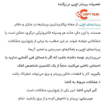
تعمیرات پرینتر اچ‌پی در زرگنده
پرینترهای اچ‌پی
از جمله پرکاربردترین پرینترها در منازل و دفاتر
هستند. با این حال، مانند هر وسیله الکترونیکی دیگری، ممکن است با
مشکلاتی مواجه شوند. در این مطلب، به برخی از رایج‌ترین مشکلات
پرینترهای اچ‌پی و راهکارهای عیب‌یابی و تعمیر آن‌ها
می‌پردازیم.
توجه داشته باشید که اگر با مسائل فنی آشنایی ندارید یا
احساس ناامنی می‌کنید، حتماً از یک تکنسین متخصص کمک
بگیرید.
کار با قطعات داخلی پرینتر و برق می‌تواند خطرناک باشد.
۱. مشکلات مربوط به کاغذ:
گیر کردن کاغذ:
این یکی از رایج‌ترین مشکلات است.
عیب‌یابی:
پرینتر را خاموش کرده و از برق بکشید. تمام