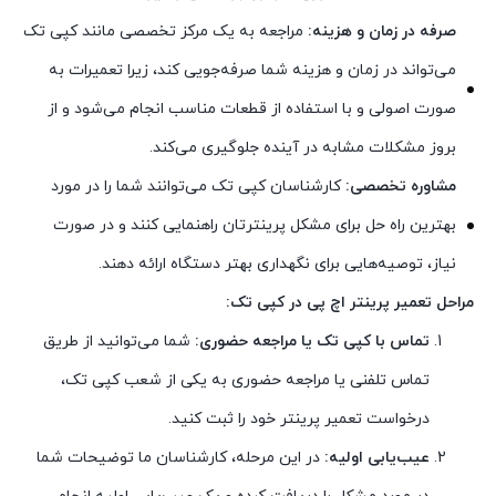
صرفه در زمان و هزینه:
مراجعه به یک مرکز تخصصی مانند کپی تک
می‌تواند در زمان و هزینه شما صرفه‌جویی کند، زیرا تعمیرات به
صورت اصولی و با استفاده از قطعات مناسب انجام می‌شود و از
بروز مشکلات مشابه در آینده جلوگیری می‌کند.
مشاوره تخصصی:
کارشناسان کپی تک می‌توانند شما را در مورد
بهترین راه حل برای مشکل پرینترتان راهنمایی کنند و در صورت
نیاز، توصیه‌هایی برای نگهداری بهتر دستگاه ارائه دهند.
مراحل تعمیر پرینتر اچ پی در کپی تک:
تماس با کپی تک یا مراجعه حضوری:
شما می‌توانید از طریق
تماس تلفنی یا مراجعه حضوری به یکی از شعب کپی تک،
درخواست تعمیر پرینتر خود را ثبت کنید.
عیب‌یابی اولیه:
در این مرحله، کارشناسان ما توضیحات شما