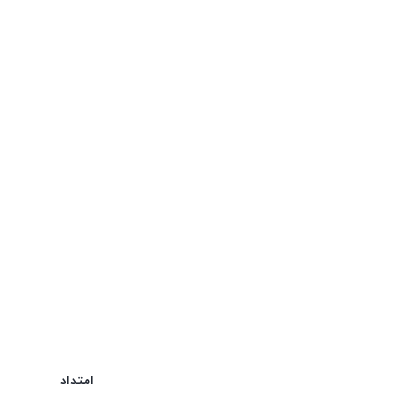
امتداد