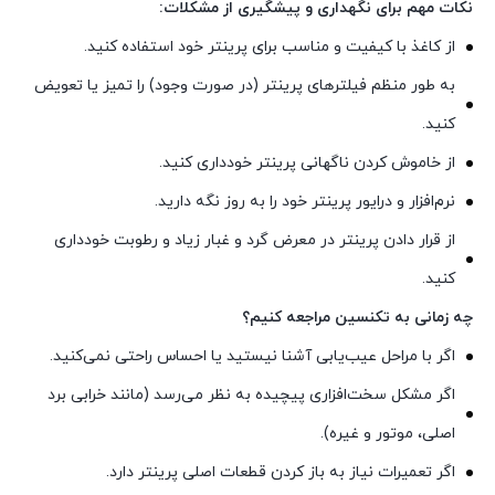
نکات مهم برای نگهداری و پیشگیری از مشکلات:
از کاغذ با کیفیت و مناسب برای پرینتر خود استفاده کنید.
به طور منظم فیلترهای پرینتر (در صورت وجود) را تمیز یا تعویض
کنید.
از خاموش کردن ناگهانی پرینتر خودداری کنید.
نرم‌افزار و درایور پرینتر خود را به روز نگه دارید.
از قرار دادن پرینتر در معرض گرد و غبار زیاد و رطوبت خودداری
کنید.
چه زمانی به تکنسین مراجعه کنیم؟
اگر با مراحل عیب‌یابی آشنا نیستید یا احساس راحتی نمی‌کنید.
اگر مشکل سخت‌افزاری پیچیده به نظر می‌رسد (مانند خرابی برد
اصلی، موتور و غیره).
اگر تعمیرات نیاز به باز کردن قطعات اصلی پرینتر دارد.