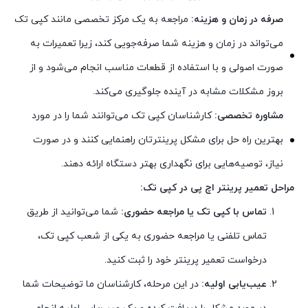
صرفه در زمان و هزینه:
مراجعه به یک مرکز تخصصی مانند کپی تک
می‌تواند در زمان و هزینه شما صرفه‌جویی کند، زیرا تعمیرات به
صورت اصولی و با استفاده از قطعات مناسب انجام می‌شود و از
بروز مشکلات مشابه در آینده جلوگیری می‌کند.
مشاوره تخصصی:
کارشناسان کپی تک می‌توانند شما را در مورد
بهترین راه حل برای مشکل پرینترتان راهنمایی کنند و در صورت
نیاز، توصیه‌هایی برای نگهداری بهتر دستگاه ارائه دهند.
مراحل تعمیر پرینتر اچ پی در کپی تک:
تماس با کپی تک یا مراجعه حضوری:
شما می‌توانید از طریق
تماس تلفنی یا مراجعه حضوری به یکی از شعب کپی تک،
درخواست تعمیر پرینتر خود را ثبت کنید.
عیب‌یابی اولیه:
در این مرحله، کارشناسان ما توضیحات شما