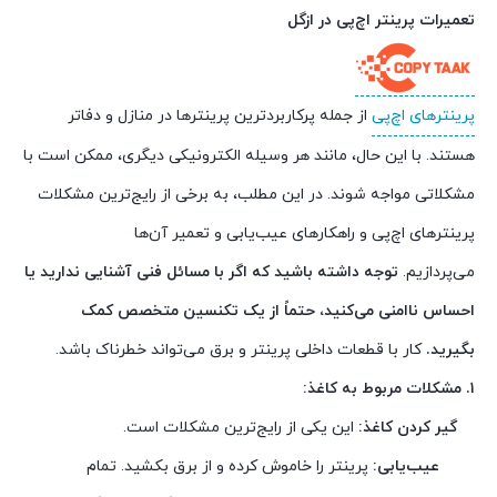
تعمیرات پرینتر اچ‌پی در ازگل
پرینترهای اچ‌پی
از جمله پرکاربردترین پرینترها در منازل و دفاتر
هستند. با این حال، مانند هر وسیله الکترونیکی دیگری، ممکن است با
مشکلاتی مواجه شوند. در این مطلب، به برخی از رایج‌ترین مشکلات
پرینترهای اچ‌پی و راهکارهای عیب‌یابی و تعمیر آن‌ها
می‌پردازیم.
توجه داشته باشید که اگر با مسائل فنی آشنایی ندارید یا
احساس ناامنی می‌کنید، حتماً از یک تکنسین متخصص کمک
بگیرید.
کار با قطعات داخلی پرینتر و برق می‌تواند خطرناک باشد.
۱. مشکلات مربوط به کاغذ:
گیر کردن کاغذ:
این یکی از رایج‌ترین مشکلات است.
عیب‌یابی:
پرینتر را خاموش کرده و از برق بکشید. تمام