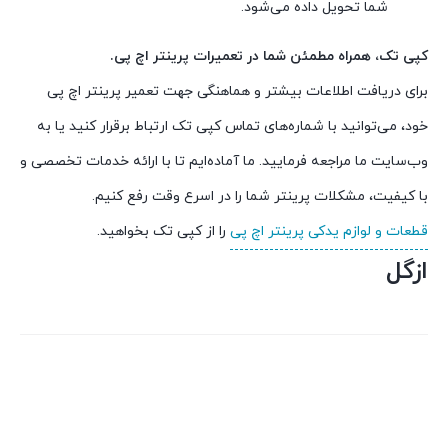
شما تحویل داده می‌شود.
کپی تک، همراه مطمئن شما در تعمیرات پرینتر اچ پی.
برای دریافت اطلاعات بیشتر و هماهنگی جهت تعمیر پرینتر اچ پی
خود، می‌توانید با شماره‌های تماس کپی تک ارتباط برقرار کنید یا به
وب‌سایت ما مراجعه فرمایید. ما آماده‌ایم تا با ارائه خدمات تخصصی و
با کیفیت، مشکلات پرینتر شما را در اسرع وقت رفع کنیم.
قطعات و لوازم یدکی پرینتر اچ پی
را از کپی تک بخواهید.
ازگل