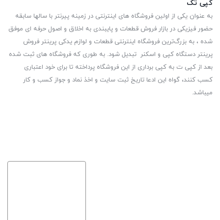
کپی تک
به عنوان یکی از اولین فروشگاه های اینترنتی در زمینه پیرنتر با سالها سابقه
حضور فیزیکی در بازار فروش قطعات و پایبندی به اخلاق و اصول حرفه ای موفق
شده ، به بزرگ‌ترین فروشگاه اینترنتی قطعات و لوازم یدکی پرینتر فروش
پرینتر دستگاه کپی و اسکنر تبدیل شود. به طوری که فروشگاه های ثبت شده
بعد از کپی ت به کپی برداری از این فروشگاه پرداخته تا برای خود اعتباری
کسب کنند، گواه این ادعا تاریخ ثبت سایت و اخذ نماد و جواز کسب و کار
میباشد.