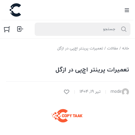
خانه
/
مقالات
/ تعمیرات پرینتر اچ‌پی در ازگل
تعمیرات پرینتر اچ‌پی در ازگل
modir
تیر 19, 1404