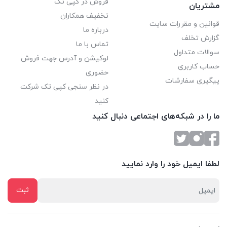
فروش در کپی تک
مشتریان
تخفیف همکاران
قوانین و مقررات سایت
درباره ما
گزارش تخلف
تماس با ما
سوالات متداول
لوکیشن و آدرس جهت فروش
حساب کاربری
حضوری
پیگیری سفارشات
در نظر سنجی کپی تک شرکت
کنید
ما را در شبکه‌های اجتماعی دنبال کنید
لطفا ایمیل خود را وارد نمایید