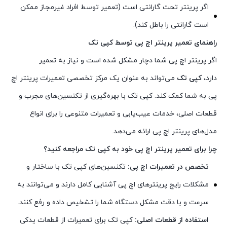
اگر پرینتر تحت گارانتی است (تعمیر توسط افراد غیرمجاز ممکن
است گارانتی را باطل کند).
راهنمای تعمیر پرینتر اچ پی توسط کپی تک
اگر پرینتر اچ پی شما دچار مشکل شده است و نیاز به تعمیر
دارد،
کپی تک
می‌تواند به عنوان یک مرکز تخصصی تعمیرات پرینتر اچ
پی به شما کمک کند. کپی تک با بهره‌گیری از تکنسین‌های مجرب و
قطعات اصلی، خدمات عیب‌یابی و تعمیرات متنوعی را برای انواع
مدل‌های پرینتر اچ پی ارائه می‌دهد.
چرا برای تعمیر پرینتر اچ پی خود به کپی تک مراجعه کنید؟
تخصص در تعمیرات اچ پی:
تکنسین‌های کپی تک با ساختار و
مشکلات رایج پرینترهای اچ پی آشنایی کامل دارند و می‌توانند به
سرعت و با دقت مشکل دستگاه شما را تشخیص داده و رفع کنند.
استفاده از قطعات اصلی:
کپی تک برای تعمیرات از قطعات یدکی