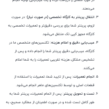
در مورد مشکل را دریافت کرده و یک عیب‌یابی اولیه انجام
می‌دهند.
انتقال پرینتر به کارگاه تخصصی (در صورت نیاز):
در صورت
لزوم، پرینتر شما برای بررسی دقیق‌تر و تعمیرات تخصصی به
کارگاه مجهز کپی تک منتقل می‌شود.
عیب‌یابی دقیق و اعلام هزینه:
تکنسین‌های متخصص ما در
کارگاه، عیب‌یابی دقیق پرینتر شما را انجام داده و پس از
تشخیص مشکل، هزینه تقریبی تعمیرات را به شما اعلام
می‌کنند.
انجام تعمیرات:
پس از تایید شما، تعمیرات با استفاده از
قطعات اصلی و توسط تکنسین‌های ماهر انجام می‌شود.
تست و تحویل پرینتر:
پس از اتمام تعمیرات، پرینتر شما به
طور کامل تست شده و در صورت اطمینان از عملکرد صحیح، به