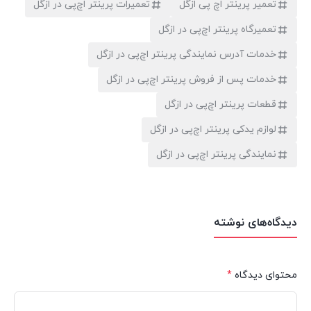
تعمیر پرینتر اچ پی ازگل
تعمیرات پرینتر اچ‌پی در ازگل
تعمیرگاه پرینتر اچ‌پی در ازگل
خدمات آدرس نمایندگی پرینتر اچ‌پی در ازگل
خدمات پس از فروش پرینتر اچ‌پی در ازگل
قطعات پرینتر اچ‌پی در ازگل
لوازم یدکی پرینتر اچ‌پی در ازگل
نمایندگی پرینتر اچ‌پی در ازگل
دیدگاه‌های نوشته
محتوای دیدگاه
*