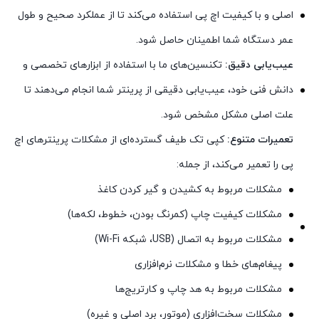
اصلی و با کیفیت اچ پی استفاده می‌کند تا از عملکرد صحیح و طول
عمر دستگاه شما اطمینان حاصل شود.
عیب‌یابی دقیق:
تکنسین‌های ما با استفاده از ابزارهای تخصصی و
دانش فنی خود، عیب‌یابی دقیقی از پرینتر شما انجام می‌دهند تا
علت اصلی مشکل مشخص شود.
تعمیرات متنوع:
کپی تک طیف گسترده‌ای از مشکلات پرینترهای اچ
پی را تعمیر می‌کند، از جمله:
مشکلات مربوط به کشیدن و گیر کردن کاغذ
مشکلات کیفیت چاپ (کمرنگ بودن، خطوط، لکه‌ها)
مشکلات مربوط به اتصال (USB، شبکه Wi-Fi)
پیغام‌های خطا و مشکلات نرم‌افزاری
مشکلات مربوط به هد چاپ و کارتریج‌ها
مشکلات سخت‌افزاری (موتور، برد اصلی و غیره)