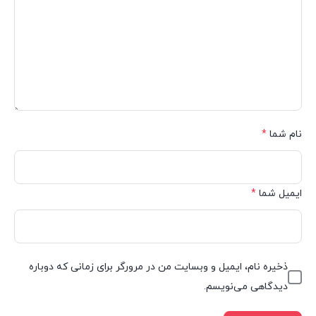
نام شما
*
ایمیل شما
*
ذخیره نام، ایمیل و وبسایت من در مرورگر برای زمانی که دوباره
دیدگاهی می‌نویسم.