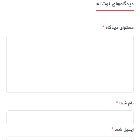
دیدگاه‌های نوشته
محتوای دیدگاه
*
نام شما
*
ایمیل شما
*