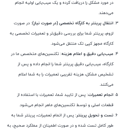
در مورد مشکل را دریافت کرده و یک عیب‌یابی اولیه انجام
می‌دهند.
انتقال پرینتر به کارگاه تخصصی (در صورت نیاز):
در صورت
لزوم، پرینتر شما برای بررسی دقیق‌تر و تعمیرات تخصصی به
کارگاه مجهز کپی تک منتقل می‌شود.
عیب‌یابی دقیق و اعلام هزینه:
تکنسین‌های متخصص ما در
کارگاه، عیب‌یابی دقیق پرینتر شما را انجام داده و پس از
تشخیص مشکل، هزینه تقریبی تعمیرات را به شما اعلام
می‌کنند.
انجام تعمیرات:
پس از تایید شما، تعمیرات با استفاده از
قطعات اصلی و توسط تکنسین‌های ماهر انجام می‌شود.
تست و تحویل پرینتر:
پس از اتمام تعمیرات، پرینتر شما به
طور کامل تست شده و در صورت اطمینان از عملکرد صحیح، به