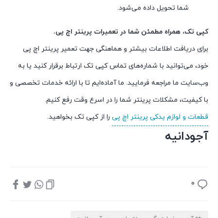
شما تحویل داده می‌شود.
کپی تک، همراه مطمئن شما در تعمیرات پرینتر اچ پی.
برای دریافت اطلاعات بیشتر و هماهنگی جهت تعمیر پرینتر اچ پی
خود، می‌توانید با شماره‌های تماس کپی تک ارتباط برقرار کنید یا به
وب‌سایت ما مراجعه فرمایید. ما آماده‌ایم تا با ارائه خدمات تخصصی و
با کیفیت، مشکلات پرینتر شما را در اسرع وقت رفع کنیم.
قطعات و لوازم یدکی پرینتر اچ پی
را از کپی تک بخواهید.
آجودانیه
0