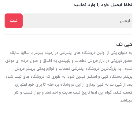
لطفا ایمیل خود را وارد نمایید
کپی تک
به عنوان یکی از اولین فروشگاه های اینترنتی در زمینه پیرنتر با سالها سابقه
حضور فیزیکی در بازار فروش قطعات و پایبندی به اخلاق و اصول حرفه ای موفق
شده ، به بزرگ‌ترین فروشگاه اینترنتی قطعات و لوازم یدکی پرینتر فروش
پرینتر دستگاه کپی و اسکنر تبدیل شود. به طوری که فروشگاه های ثبت شده
بعد از کپی ت به کپی برداری از این فروشگاه پرداخته تا برای خود اعتباری
کسب کنند، گواه این ادعا تاریخ ثبت سایت و اخذ نماد و جواز کسب و کار
میباشد.