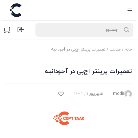
خانه
/
مقالات
/ تعمیرات پرینتر اچ‌پی در آجودانیه
تعمیرات پرینتر اچ‌پی در آجودانیه
modir
شهریور 11, 1404