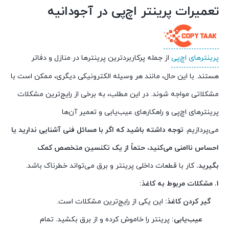
تعمیرات پرینتر اچ‌پی در آجودانیه
پرینترهای اچ‌پی
از جمله پرکاربردترین پرینترها در منازل و دفاتر
هستند. با این حال، مانند هر وسیله الکترونیکی دیگری، ممکن است با
مشکلاتی مواجه شوند. در این مطلب، به برخی از رایج‌ترین مشکلات
پرینترهای اچ‌پی و راهکارهای عیب‌یابی و تعمیر آن‌ها
می‌پردازیم.
توجه داشته باشید که اگر با مسائل فنی آشنایی ندارید یا
احساس ناامنی می‌کنید، حتماً از یک تکنسین متخصص کمک
بگیرید.
کار با قطعات داخلی پرینتر و برق می‌تواند خطرناک باشد.
۱. مشکلات مربوط به کاغذ:
گیر کردن کاغذ:
این یکی از رایج‌ترین مشکلات است.
عیب‌یابی:
پرینتر را خاموش کرده و از برق بکشید. تمام