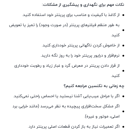
نکات مهم برای نگهداری و پیشگیری از مشکلات:
از کاغذ با کیفیت و مناسب برای پرینتر خود استفاده کنید.
به طور منظم فیلترهای پرینتر (در صورت وجود) را تمیز یا تعویض
کنید.
از خاموش کردن ناگهانی پرینتر خودداری کنید.
نرم‌افزار و درایور پرینتر خود را به روز نگه دارید.
از قرار دادن پرینتر در معرض گرد و غبار زیاد و رطوبت خودداری
کنید.
چه زمانی به تکنسین مراجعه کنیم؟
اگر با مراحل عیب‌یابی آشنا نیستید یا احساس راحتی نمی‌کنید.
اگر مشکل سخت‌افزاری پیچیده به نظر می‌رسد (مانند خرابی برد
اصلی، موتور و غیره).
اگر تعمیرات نیاز به باز کردن قطعات اصلی پرینتر دارد.