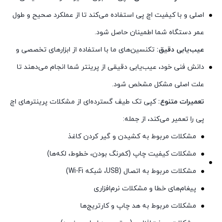
اصلی و با کیفیت اچ پی استفاده می‌کند تا از عملکرد صحیح و طول
عمر دستگاه شما اطمینان حاصل شود.
عیب‌یابی دقیق:
تکنسین‌های ما با استفاده از ابزارهای تخصصی و
دانش فنی خود، عیب‌یابی دقیقی از پرینتر شما انجام می‌دهند تا
علت اصلی مشکل مشخص شود.
تعمیرات متنوع:
کپی تک طیف گسترده‌ای از مشکلات پرینترهای اچ
پی را تعمیر می‌کند، از جمله:
مشکلات مربوط به کشیدن و گیر کردن کاغذ
مشکلات کیفیت چاپ (کمرنگ بودن، خطوط، لکه‌ها)
مشکلات مربوط به اتصال (USB، شبکه Wi-Fi)
پیغام‌های خطا و مشکلات نرم‌افزاری
مشکلات مربوط به هد چاپ و کارتریج‌ها