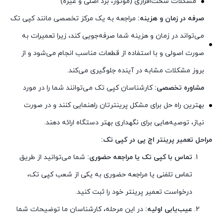
مشکلات سخت‌افزاری (موتور، برد اصلی و غیره)
صرفه در زمان و هزینه:
مراجعه به یک مرکز تخصصی مانند کپی تک
می‌تواند در زمان و هزینه شما صرفه‌جویی کند، زیرا تعمیرات به
صورت اصولی و با استفاده از قطعات مناسب انجام می‌شود و از
بروز مشکلات مشابه در آینده جلوگیری می‌کند.
مشاوره تخصصی:
کارشناسان کپی تک می‌توانند شما را در مورد
بهترین راه حل برای مشکل پرینترتان راهنمایی کنند و در صورت
نیاز، توصیه‌هایی برای نگهداری بهتر دستگاه ارائه دهند.
مراحل تعمیر پرینتر اچ پی در کپی تک:
تماس با کپی تک یا مراجعه حضوری:
شما می‌توانید از طریق
تماس تلفنی یا مراجعه حضوری به یکی از شعب کپی تک،
درخواست تعمیر پرینتر خود را ثبت کنید.
عیب‌یابی اولیه:
در این مرحله، کارشناسان ما توضیحات شما