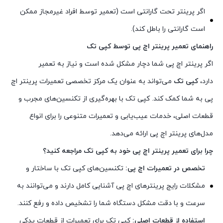
اگر پرینتر تحت گارانتی است (تعمیر توسط افراد غیرمجاز ممکن
است گارانتی را باطل کند).
راهنمای تعمیر پرینتر اچ پی توسط کپی تک
اگر پرینتر اچ پی شما دچار مشکل شده است و نیاز به تعمیر
دارد،
کپی تک
می‌تواند به عنوان یک مرکز تخصصی تعمیرات پرینتر اچ
پی به شما کمک کند. کپی تک با بهره‌گیری از تکنسین‌های مجرب و
قطعات اصلی، خدمات عیب‌یابی و تعمیرات متنوعی را برای انواع
مدل‌های پرینتر اچ پی ارائه می‌دهد.
چرا برای تعمیر پرینتر اچ پی خود به کپی تک مراجعه کنید؟
تخصص در تعمیرات اچ پی:
تکنسین‌های کپی تک با ساختار و
مشکلات رایج پرینترهای اچ پی آشنایی کامل دارند و می‌توانند به
سرعت و با دقت مشکل دستگاه شما را تشخیص داده و رفع کنند.
استفاده از قطعات اصلی:
کپی تک برای تعمیرات از قطعات یدکی