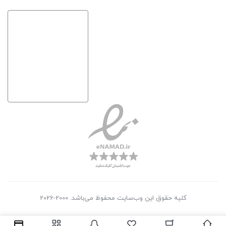
کلیه حقوق این وب‌سایت محفوظ می‌باشد. 2000-2026