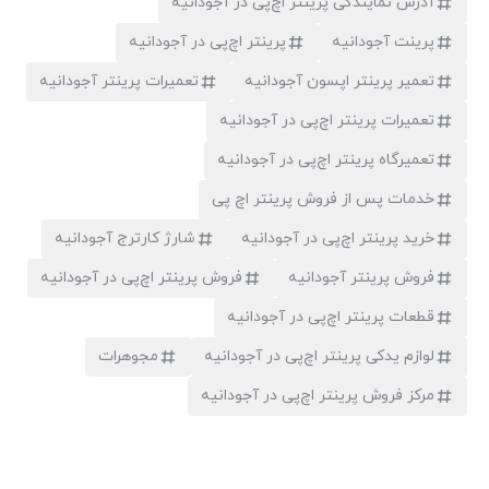
آدرس نمایندگی پرینتر اچ‌پی در آجودانیه
پرینت آجودانیه
پرینتر اچ‌پی در آجودانیه
تعمیر پرینتر اپسون آجودانیه
تعمیرات پرینتر آجودانیه
تعمیرات پرینتر اچ‌پی در آجودانیه
تعمیرگاه پرینتر اچ‌پی در آجودانیه
خدمات پس از فروش پرینتر اچ پی
خرید پرینتر اچ‌پی در آجودانیه
شارژ کارترج آجودانیه
فروش پرینتر آجودانیه
فروش پرینتر اچ‌پی در آجودانیه
قطعات پرینتر اچ‌پی در آجودانیه
لوازم یدکی پرینتر اچ‌پی در آجودانیه
مجوهرات
مرکز فروش پرینتر اچ‌پی در آجودانیه