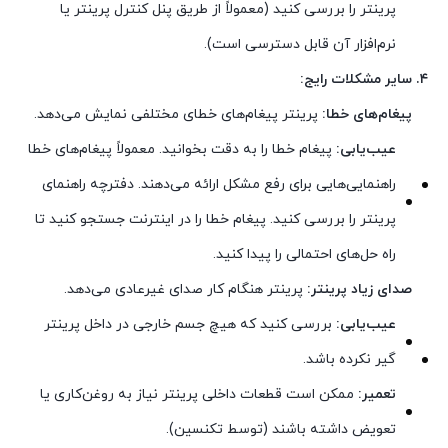
پرینتر را بررسی کنید (معمولاً از طریق پنل کنترل پرینتر یا
نرم‌افزار آن قابل دسترسی است).
۴. سایر مشکلات رایج:
پیغام‌های خطا:
پرینتر پیغام‌های خطای مختلفی نمایش می‌دهد.
عیب‌یابی:
پیغام خطا را به دقت بخوانید. معمولاً پیغام‌های خطا
راهنمایی‌هایی برای رفع مشکل ارائه می‌دهند. دفترچه راهنمای
پرینتر را بررسی کنید. پیغام خطا را در اینترنت جستجو کنید تا
راه حل‌های احتمالی را پیدا کنید.
صدای زیاد پرینتر:
پرینتر هنگام کار صدای غیرعادی می‌دهد.
عیب‌یابی:
بررسی کنید که هیچ جسم خارجی در داخل پرینتر
گیر نکرده باشد.
تعمیر:
ممکن است قطعات داخلی پرینتر نیاز به روغن‌کاری یا
تعویض داشته باشند (توسط تکنسین).