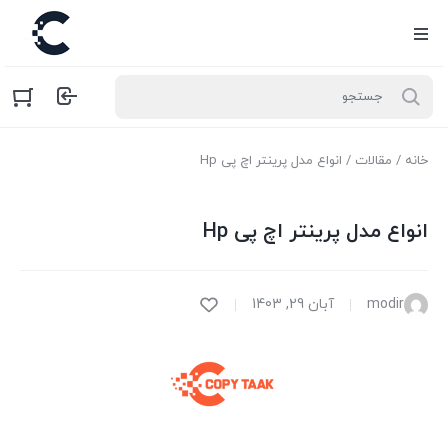
خانه
/
مقالات
/ انواع مدل پرینتر اچ پی Hp
انواع مدل پرینتر اچ پی Hp
modir
آبان 29, 1403