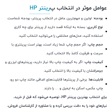
عوامل موثر در انتخاب پ
رینتر HP
بودجه:
اولین و مهم‌ترین عامل در انتخاب پرینتر، بودجه شماست.
نوع کاربری:
بسته به اینکه قصد دارید از پرینتر برای چه کاری
استفاده کنید، مدل‌های مختلفی را می‌توانید انتخاب کنید.
حجم چاپ:
اگر حجم چاپ شما زیاد است، بهتر است پرینتری با
سرعت و ظرفیت کاغذ بالا انتخاب کنید.
کیفیت چاپ:
اگر به کیفیت چاپ بالا نیاز دارید، پرینترهای لیزری و
جوهرافشان با کیفیت بالا را انتخاب کنید.
قابلیت‌ها:
برخی از پرینترها قابلیت‌های اضافی مانند چاپ دو رو،
چاپ عکس، اسکن به ایمیل و … را دارند.
برای انتخاب بهترین پرینتر HP، توصیه می‌شود که قبل از خرید،
نیازهای خود را به دقت بررسی کرده و با مشاوره از کارشناسان فروش،