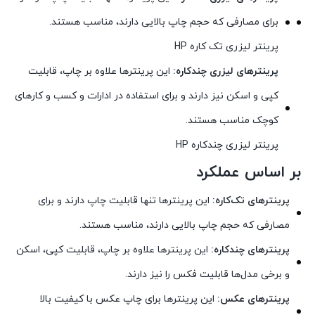
برای مصارفی که حجم چاپ بالایی دارند، مناسب هستند.
پرینتر لیزری تک کاره HP
پرینترهای لیزری چندکاره:
این پرینترها علاوه بر چاپ، قابلیت
کپی و اسکن نیز دارند و برای استفاده در ادارات و کسب و کارهای
کوچک مناسب هستند.
پرینتر لیزری چندکاره HP
بر اساس عملکرد
پرینترهای تک‌کاره:
این پرینترها تنها قابلیت چاپ دارند و برای
مصارفی که حجم چاپ بالایی دارند، مناسب هستند.
پرینترهای چندکاره:
این پرینترها علاوه بر چاپ، قابلیت کپی، اسکن
و برخی مدل‌ها قابلیت فکس را نیز دارند.
پرینترهای عکس:
این پرینترها برای چاپ عکس با کیفیت بالا