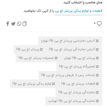
مدل مناسب را انتخاب کنید.
قطعات و لوازم یدکی پرینتر اچ پی
را از کپی تک بخواهید.
0
آدرس نمایندپی پرینتر اچ پی Hp تهران
آدرس نمایندگی پرینتر اچ پی Hp
پرینتر اچ پی Hp
پرینتر اچ پی Hp تهران
تعمیرات پرینتر اچ پی Hp
تعمیرگاه پرینتر اچ پی Hp
خدمات پس از فروش پرینتر اچ پی Hp
قطعات پرینتر اچ پی Hp
لوازم یدکی پرینتر اچ پی Hp
نمایندگی پرینتر اچ پی Hp
نمایندگی پرینتر اچ پی Hp تهرانپ