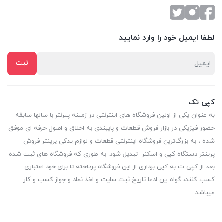
لطفا ایمیل خود را وارد نمایید
کپی تک
به عنوان یکی از اولین فروشگاه های اینترنتی در زمینه پیرنتر با سالها سابقه
حضور فیزیکی در بازار فروش قطعات و پایبندی به اخلاق و اصول حرفه ای موفق
شده ، به بزرگ‌ترین فروشگاه اینترنتی قطعات و لوازم یدکی پرینتر فروش
پرینتر دستگاه کپی و اسکنر تبدیل شود. به طوری که فروشگاه های ثبت شده
بعد از کپی ت به کپی برداری از این فروشگاه پرداخته تا برای خود اعتباری
کسب کنند، گواه این ادعا تاریخ ثبت سایت و اخذ نماد و جواز کسب و کار
میباشد.