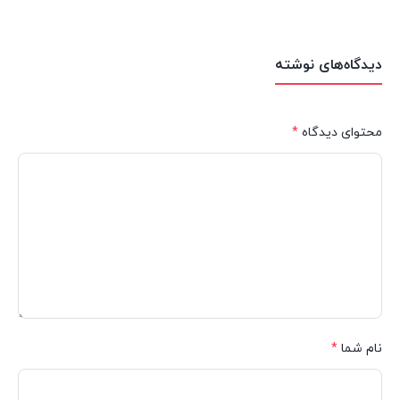
دیدگاه‌های نوشته
محتوای دیدگاه
*
نام شما
*