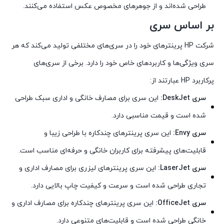
طراحی شده‌اند و از جوهرهای مخصوص عکس استفاده می‌کنند.
بر اساس سری
شرکت HP پرینترهای خود را در سری‌های مختلفی تولید می‌کند که هر
سری ویژگی‌ها و کاربردهای خاص خود را دارد. برخی از سری‌های
پرکاربرد HP عبارتند از:
سری DeskJet:
این سری برای مصارف خانگی و اداری سبک طراحی
شده است و قیمت مناسبی دارد.
سری Envy:
این سری پرینترهای چندکاره با طراحی زیبا و
قابلیت‌های پیشرفته برای کاربران خانگی و حرفه‌ای مناسب است.
سری LaserJet:
این سری پرینترهای لیزری برای مصارف اداری و
تجاری طراحی شده است و سرعت و کیفیت چاپ بالایی دارد.
سری OfficeJet:
این سری پرینترهای چندکاره برای مصارف اداری و
خانگی طراحی شده است و قابلیت‌های متنوعی دارد.