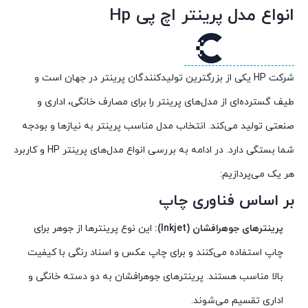
انواع مدل پرینتر اچ پی Hp
شرکت HP یکی از بزرگترین تولیدکنندگان پرینتر در جهان است و
طیف گسترده‌ای از مدل‌های پرینتر را برای مصارف خانگی، اداری و
صنعتی تولید می‌کند. انتخاب مدل مناسب پرینتر به نیازها و بودجه
شما بستگی دارد. در ادامه به بررسی انواع مدل‌های پرینتر HP و کاربرد
هر یک می‌پردازیم:
بر اساس فناوری چاپ
پرینترهای جوهرافشان (Inkjet):
این نوع پرینترها از جوهر برای
چاپ استفاده می‌کنند و برای چاپ عکس و اسناد رنگی با کیفیت
بالا مناسب هستند. پرینترهای جوهرافشان به دو دسته خانگی و
اداری تقسیم می‌شوند.