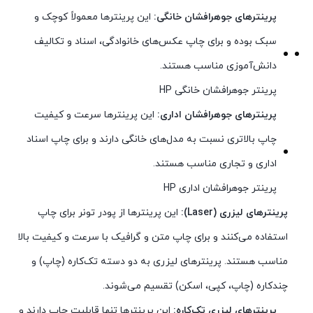
پرینترهای جوهرافشان خانگی:
این پرینترها معمولاً کوچک و
سبک بوده و برای چاپ عکس‌های خانوادگی، اسناد و تکالیف
دانش‌آموزی مناسب هستند.
پرینتر جوهرافشان خانگی HP
پرینترهای جوهرافشان اداری:
این پرینترها سرعت و کیفیت
چاپ بالاتری نسبت به مدل‌های خانگی دارند و برای چاپ اسناد
اداری و تجاری مناسب هستند.
پرینتر جوهرافشان اداری HP
پرینترهای لیزری (Laser):
این پرینترها از پودر تونر برای چاپ
استفاده می‌کنند و برای چاپ متن و گرافیک با سرعت و کیفیت بالا
مناسب هستند. پرینترهای لیزری به دو دسته تک‌کاره (چاپ) و
چندکاره (چاپ، کپی، اسکن) تقسیم می‌شوند.
پرینترهای لیزری تک‌کاره:
این پرینترها تنها قابلیت چاپ دارند و