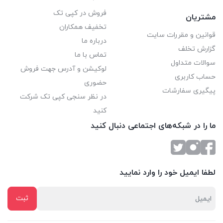
فروش در کپی تک
مشتریان
تخفیف همکاران
قوانین و مقررات سایت
درباره ما
گزارش تخلف
تماس با ما
سوالات متداول
لوکیشن و آدرس جهت فروش
حساب کاربری
حضوری
پیگیری سفارشات
در نظر سنجی کپی تک شرکت
کنید
ما را در شبکه‌های اجتماعی دنبال کنید
لطفا ایمیل خود را وارد نمایید