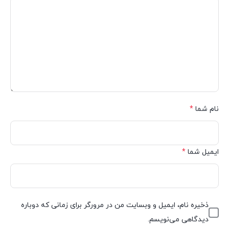
نام شما
*
ایمیل شما
*
ذخیره نام، ایمیل و وبسایت من در مرورگر برای زمانی که دوباره
دیدگاهی می‌نویسم.