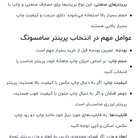
پرینترهای صنعتی:
این نوع پرینترها برای مصارف صنعتی و چاپ با
حجم بسیار بالا استفاده می‌شوند. دارای سرعت و کیفیت چاپ
بسیار بالایی هستند.
عوامل مهم در انتخاب پرینتر سامسونگ
بودجه:
تعیین بودجه قبل از خرید بسیار مهم است.
حجم چاپ:
بر اساس میزان چاپ ماهانه خود، پرینتر مناسب را
انتخاب کنید.
کیفیت چاپ:
اگر به دنبال چاپ عکس با کیفیت بالا هستید، پرینتر
جوهر افشان و اگر به دنبال چاپ متون با کیفیت خوب هستید،
پرینتر لیزری مناسب‌تر است.
قابلیت‌ها:
به قابلیت‌های مورد نیاز خود مانند چاپ دو رو، چاپ
عکس، اسکن و کپی توجه کنید.
ابعاد و وزن:
اگر فضای محدودی دارید، به ابعاد و وزن پرینتر توجه