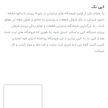
کپی تک
به عنوان یکی از اولین فروشگاه های اینترنتی در زمینه پیرنتر با سالها سابقه
حضور فیزیکی در بازار فروش قطعات و پایبندی به اخلاق و اصول حرفه ای موفق
شده ، به بزرگ‌ترین فروشگاه اینترنتی قطعات و لوازم یدکی پرینتر فروش
پرینتر دستگاه کپی و اسکنر تبدیل شود. به طوری که فروشگاه های ثبت شده
بعد از کپی ت به کپی برداری از این فروشگاه پرداخته تا برای خود اعتباری
کسب کنند، گواه این ادعا تاریخ ثبت سایت و اخذ نماد و جواز کسب و کار
میباشد.