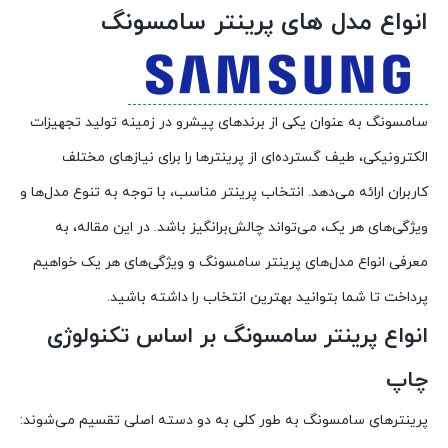
انواع مدل های پرینتر سامسونگ
سامسونگ به عنوان یکی از برندهای پیشرو در زمینه تولید تجهیزات
الکترونیکی، طیف گسترده‌ای از پرینترها را برای نیازهای مختلف
کاربران ارائه می‌دهد. انتخاب پرینتر مناسب، با توجه به تنوع مدل‌ها و
ویژگی‌های هر یک، می‌تواند چالش‌برانگیز باشد. در این مقاله، به
معرفی انواع مدل‌های پرینتر سامسونگ و ویژگی‌های هر یک خواهیم
پرداخت تا شما بتوانید بهترین انتخاب را داشته باشید.
انواع پرینتر سامسونگ بر اساس تکنولوژی
چاپ
پرینترهای سامسونگ به طور کلی به دو دسته اصلی تقسیم می‌شوند: