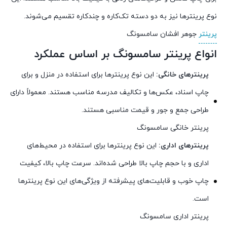
نوع پرینترها نیز به دو دسته تک‌کاره و چندکاره تقسیم می‌شوند.
پرینتر
جوهر افشان سامسونگ
انواع پرینتر سامسونگ بر اساس عملکرد
پرینترهای خانگی:
این نوع پرینترها برای استفاده در منزل و برای
چاپ اسناد، عکس‌ها و تکالیف مدرسه مناسب هستند. معمولاً دارای
طراحی جمع و جور و قیمت مناسبی هستند.
پرینتر خانگی سامسونگ
پرینترهای اداری:
این نوع پرینترها برای استفاده در محیط‌های
اداری و با حجم چاپ بالا طراحی شده‌اند. سرعت چاپ بالا، کیفیت
چاپ خوب و قابلیت‌های پیشرفته از ویژگی‌های این نوع پرینترها
است.
پرینتر اداری سامسونگ