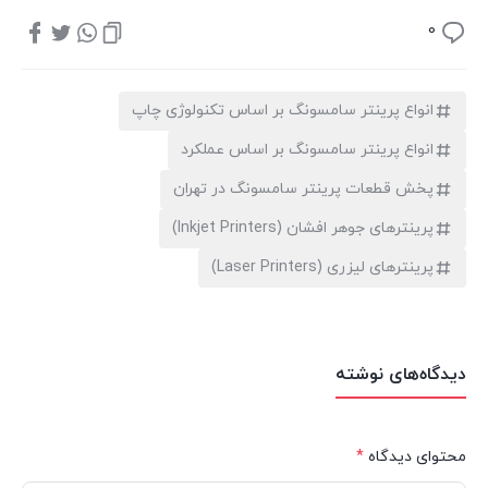
0
انواع پرینتر سامسونگ بر اساس تکنولوژی چاپ
انواع پرینتر سامسونگ بر اساس عملکرد
پخش قطعات پرینتر سامسونگ در تهران
پرینترهای جوهر افشان (Inkjet Printers)
پرینترهای لیزری (Laser Printers)
دیدگاه‌های نوشته
محتوای دیدگاه
*