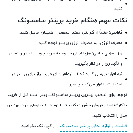
کنید.
نکات مهم هنگام خرید پرینتر سامسونگ
گارانتی:
حتماً از گارانتی معتبر محصول اطمینان حاصل کنید.
مصرف انرژی:
به مصرف انرژی پرینتر توجه کنید.
هزینه‌های جانبی:
هزینه‌های مربوط به خرید جوهر یا تونر و تعمیر
و نگهداری را در نظر بگیرید.
نرم‌افزار:
بررسی کنید که آیا نرم‌افزارهای مورد نیاز برای پرینتر در
اختیار شما قرار می‌گیرد یا خیر.
توجه:
برای انتخاب بهترین پرینتر سامسونگ، بهتر است قبل از خرید،
با کارشناسان فروش مشورت کنید تا با توجه به نیازهای خود، بهترین
مدل را انتخاب کنید.
قطعات و لوازم یدکی پرینتر سامسونگ
را از کپی تک بخواهید.