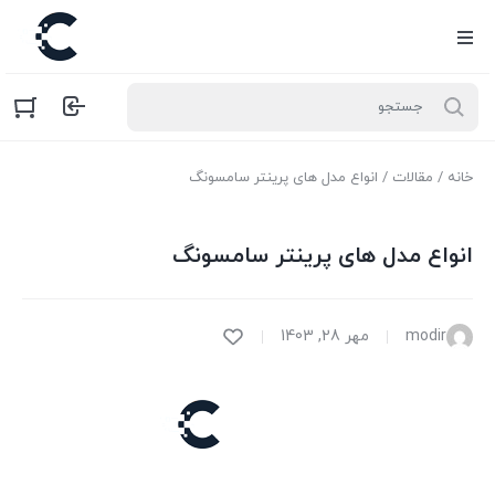
خانه
/
مقالات
/ انواع مدل های پرینتر سامسونگ
انواع مدل های پرینتر سامسونگ
modir
مهر 28, 1403