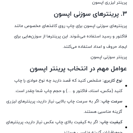
پرینتر لیزری اپسون
3. پرینترهای سوزنی اپسون
پرینترهای سوزنی اپسون برای چاپ روی کاغذهای مخصوص مانند
فاکتور و رسید استفاده می‌شوند. این پرینترها از سوزن‌هایی برای
ایجاد حروف و اعداد استفاده می‌کنند.
پرینتر سوزنی اپسون
عوامل مهم در انتخاب پرینتر اپسون
نوع کاربری:
مشخص کنید که قصد دارید چه نوع موادی را چاپ
کنید (عکس، اسناد، فاکتور و …) و حجم چاپ شما چقدر است.
سرعت چاپ:
اگر به سرعت چاپ بالایی نیاز دارید، پرینترهای لیزری
گزینه مناسبی هستند.
کیفیت چاپ:
اگر به کیفیت بالای چاپ عکس نیاز دارید، پرینترهای
جوهرافشان گزینه مناسبی هستند.