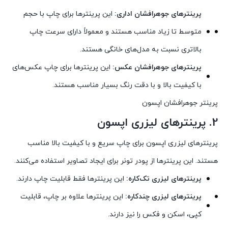
پرینترهای جوهرافشان اداری:
این پرینترها برای چاپ با حجم
متوسط تا زیاد مناسب هستند و معمولاً دارای سرعت چاپ
بالاتری نسبت به مدل‌های خانگی هستند.
پرینترهای جوهرافشان عکس:
این پرینترها برای چاپ عکس‌های
با کیفیت بالا و با دقت رنگ بسیار مناسب هستند.
پرینتر جوهرافشان اپسون
2. پرینترهای لیزری اپسون
پرینترهای لیزری اپسون برای چاپ سریع و با کیفیت بالا مناسب
هستند. این پرینترها از پودر تونر برای ایجاد تصاویر استفاده می‌کنند.
پرینترهای لیزری تک‌کاره:
این پرینترها فقط قابلیت چاپ دارند.
پرینترهای لیزری چندکاره:
این پرینترها علاوه بر چاپ، قابلیت
کپی، اسکن و فکس را نیز دارند.