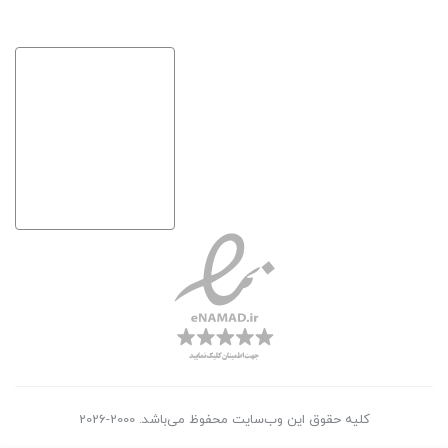
کلیه حقوق این وب‌سایت محفوظ می‌باشد. 2000-2026