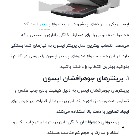
اپسون یکی از برندهای پیشرو در تولید انواع
پرینتر
است که
محصولات متنوعی را برای مصارف خانگی، اداری و صنعتی ارائه
می‌دهد. انتخاب بهترین مدل پرینتر اپسون به نیازهای شما بستگی
دارد. در این مطلب، انواع مدل‌های پرینتر اپسون را بررسی می‌کنیم تا
بتوانید بهترین انتخاب را داشته باشید.
1. پرینترهای جوهرافشان اپسون
پرینترهای جوهرافشان اپسون به دلیل کیفیت بالای چاپ عکس و
تصاویر، محبوبیت زیادی دارند. این پرینترها از قطرات ریز جوهر برای
ایجاد تصاویر با دقت بالا استفاده می‌کنند.
پرینترهای جوهرافشان خانگی:
این پرینترها برای چاپ عکس،
اسناد و مدارک با حجم کم مناسب هستند.