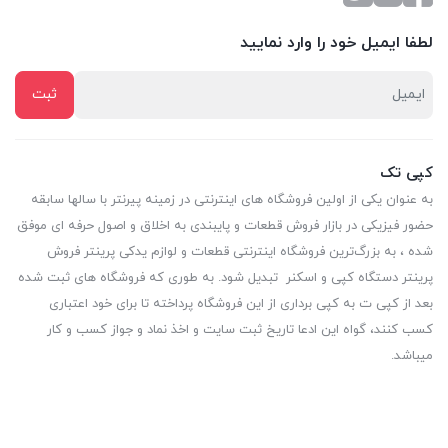
لطفا ایمیل خود را وارد نمایید
کپی تک
به عنوان یکی از اولین فروشگاه های اینترنتی در زمینه پیرنتر با سالها سابقه
حضور فیزیکی در بازار فروش قطعات و پایبندی به اخلاق و اصول حرفه ای موفق
شده ، به بزرگ‌ترین فروشگاه اینترنتی قطعات و لوازم یدکی پرینتر فروش
پرینتر دستگاه کپی و اسکنر تبدیل شود. به طوری که فروشگاه های ثبت شده
بعد از کپی ت به کپی برداری از این فروشگاه پرداخته تا برای خود اعتباری
کسب کنند، گواه این ادعا تاریخ ثبت سایت و اخذ نماد و جواز کسب و کار
میباشد.