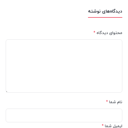
دیدگاه‌های نوشته
محتوای دیدگاه
*
نام شما
*
ایمیل شما
*