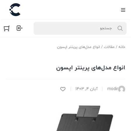
خانه
/
مقالات
/ انواع مدل‌های پرینتر اپسون
انواع مدل‌های پرینتر اپسون
modir
آبان 4, 1403