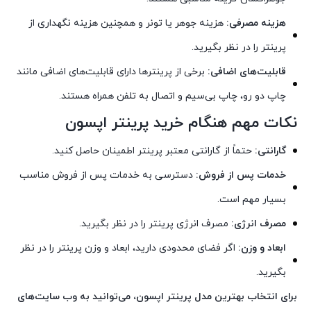
هزینه مصرفی:
هزینه جوهر یا تونر و همچنین هزینه نگهداری از
پرینتر را در نظر بگیرید.
قابلیت‌های اضافی:
برخی از پرینترها دارای قابلیت‌های اضافی مانند
چاپ دو رو، چاپ بی‌سیم و اتصال به تلفن همراه هستند.
نکات مهم هنگام خرید پرینتر اپسون
گارانتی:
حتماً از گارانتی معتبر پرینتر اطمینان حاصل کنید.
خدمات پس از فروش:
دسترسی به خدمات پس از فروش مناسب
بسیار مهم است.
مصرف انرژی:
مصرف انرژی پرینتر را در نظر بگیرید.
ابعاد و وزن:
اگر فضای محدودی دارید، ابعاد و وزن پرینتر را در نظر
بگیرید.
برای انتخاب بهترین مدل پرینتر اپسون، می‌توانید به وب سایت‌های