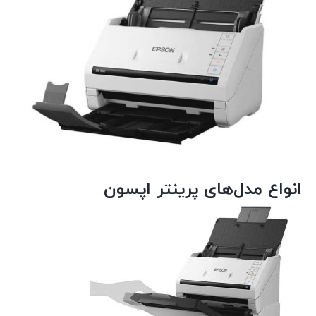
انواع مدل‌های پرینتر اپسون