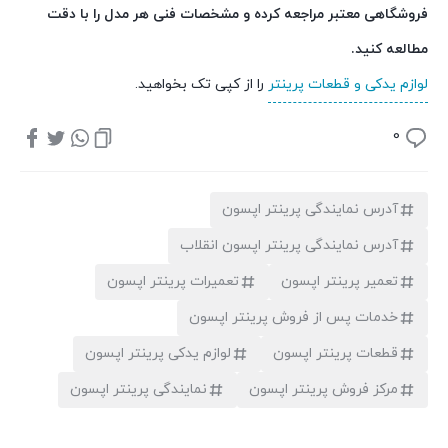
فروشگاهی معتبر مراجعه کرده و مشخصات فنی هر مدل را با دقت
مطالعه کنید.
لوازم یدکی و قطعات پرینتر
را از کپی تک بخواهید.
0
آدرس نمایندگی پرینتر اپسون
آدرس نمایندگی پرینتر اپسون انقلاب
تعمیر پرینتر اپسون
تعمیرات پرینتر اپسون
خدمات پس از فروش پرینتر اپسون
قطعات پرینتر اپسون
لوازم یدکی پرینتر اپسون
مرکز فروش پرینتر اپسون
نمایندگی پرینتر اپسون