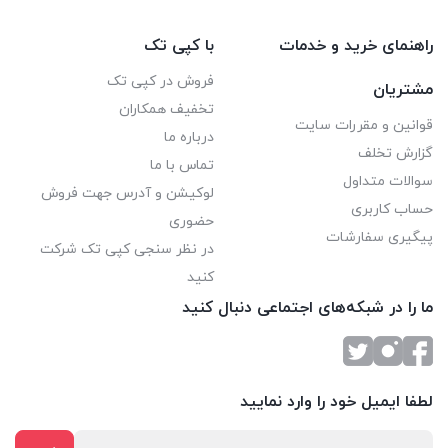
راهنمای خرید و خدمات
با کپی تک
فروش در کپی تک
مشتریان
تخفیف همکاران
قوانین و مقررات سایت
درباره ما
گزارش تخلف
تماس با ما
سوالات متداول
لوکیشن و آدرس جهت فروش
حساب کاربری
حضوری
پیگیری سفارشات
در نظر سنجی کپی تک شرکت
کنید
ما را در شبکه‌های اجتماعی دنبال کنید
لطفا ایمیل خود را وارد نمایید