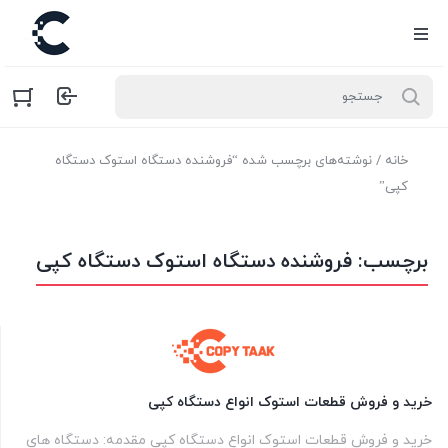
خانه
/ نوشته‌های برچسب شده “فروشنده دستگاه استوک دستگاه
کپی”
برچسب:
فروشنده دستگاه استوک دستگاه کپی
خرید و فروش قطعات استوک انواع دستگاه کپی
خرید و فروش قطعات استوک انواع دستگاه کپی مقدمه: دستگاه های