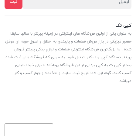
کپی تک
به عنوان یکی از اولین فروشگاه های اینترنتی در زمینه پیرنتر با سالها سابقه
حضور فیزیکی در بازار فروش قطعات و پایبندی به اخلاق و اصول حرفه ای موفق
شده ، به بزرگ‌ترین فروشگاه اینترنتی قطعات و لوازم یدکی پرینتر فروش
پرینتر دستگاه کپی و اسکنر تبدیل شود. به طوری که فروشگاه های ثبت شده
بعد از کپی ت به کپی برداری از این فروشگاه پرداخته تا برای خود اعتباری
کسب کنند، گواه این ادعا تاریخ ثبت سایت و اخذ نماد و جواز کسب و کار
میباشد.