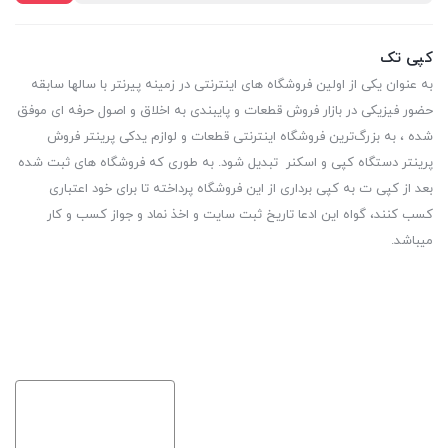
کپی تک
به عنوان یکی از اولین فروشگاه های اینترنتی در زمینه پیرنتر با سالها سابقه
حضور فیزیکی در بازار فروش قطعات و پایبندی به اخلاق و اصول حرفه ای موفق
شده ، به بزرگ‌ترین فروشگاه اینترنتی قطعات و لوازم یدکی پرینتر فروش
پرینتر دستگاه کپی و اسکنر تبدیل شود. به طوری که فروشگاه های ثبت شده
بعد از کپی ت به کپی برداری از این فروشگاه پرداخته تا برای خود اعتباری
کسب کنند، گواه این ادعا تاریخ ثبت سایت و اخذ نماد و جواز کسب و کار
میباشد.