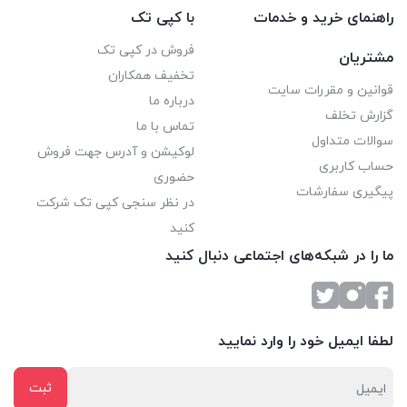
راهنمای خرید و خدمات
با کپی تک
فروش در کپی تک
مشتریان
تخفیف همکاران
قوانین و مقررات سایت
درباره ما
گزارش تخلف
تماس با ما
سوالات متداول
لوکیشن و آدرس جهت فروش
حساب کاربری
حضوری
پیگیری سفارشات
در نظر سنجی کپی تک شرکت
کنید
ما را در شبکه‌های اجتماعی دنبال کنید
لطفا ایمیل خود را وارد نمایید