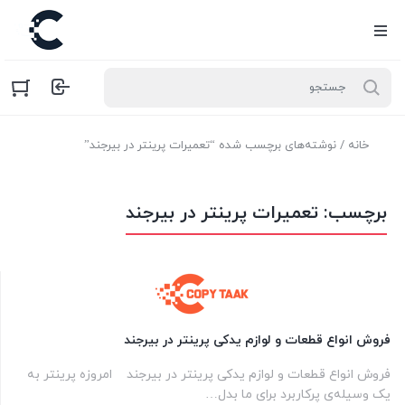
خانه
/ نوشته‌های برچسب شده “تعمیرات پرینتر در بیرجند”
برچسب:
تعمیرات پرینتر در بیرجند
فروش انواع قطعات و لوازم یدکی پرینتر در بیرجند
فروش انواع قطعات و لوازم یدکی پرینتر در بیرجند ​ امروزه پرینتر به
یک وسیله‌ی پرکاربرد برای ما بدل…