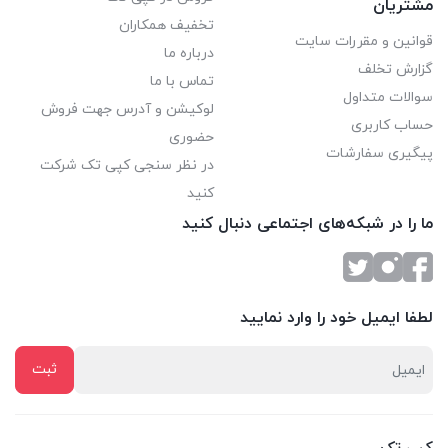
مشتریان
تخفیف همکاران
قوانین و مقررات سایت
درباره ما
گزارش تخلف
تماس با ما
سوالات متداول
لوکیشن و آدرس جهت فروش
حساب کاربری
حضوری
پیگیری سفارشات
در نظر سنجی کپی تک شرکت
کنید
ما را در شبکه‌های اجتماعی دنبال کنید
لطفا ایمیل خود را وارد نمایید