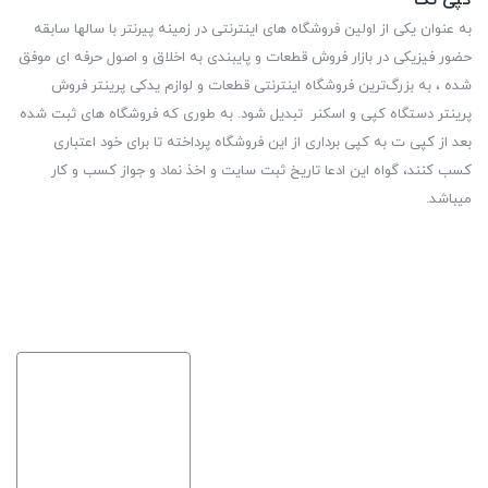
کپی تک
به عنوان یکی از اولین فروشگاه های اینترنتی در زمینه پیرنتر با سالها سابقه
حضور فیزیکی در بازار فروش قطعات و پایبندی به اخلاق و اصول حرفه ای موفق
شده ، به بزرگ‌ترین فروشگاه اینترنتی قطعات و لوازم یدکی پرینتر فروش
پرینتر دستگاه کپی و اسکنر تبدیل شود. به طوری که فروشگاه های ثبت شده
بعد از کپی ت به کپی برداری از این فروشگاه پرداخته تا برای خود اعتباری
کسب کنند، گواه این ادعا تاریخ ثبت سایت و اخذ نماد و جواز کسب و کار
میباشد.