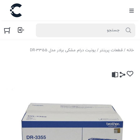
خانه
/
قطعات پرینتر
/ یونیت درام مشکی برادر مدل DR-3355