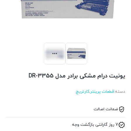
یونیت درام مشکی برادر مدل DR-3355
دسته:
قطعات پرینتر
,
کارتریچ
ضمانت اصالت
7 روز گارانتی بازگشت وجه