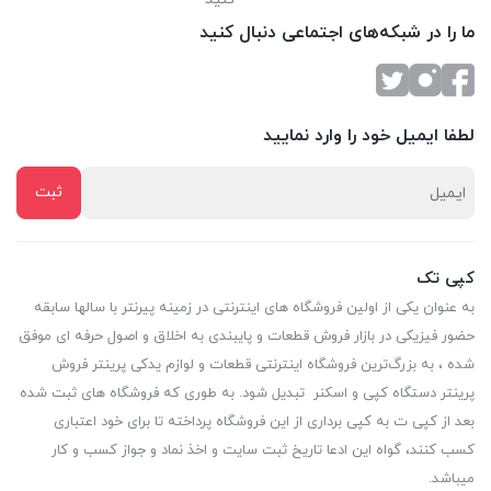
ما را در شبکه‌های اجتماعی دنبال کنید
لطفا ایمیل خود را وارد نمایید
کپی تک
به عنوان یکی از اولین فروشگاه های اینترنتی در زمینه پیرنتر با سالها سابقه
حضور فیزیکی در بازار فروش قطعات و پایبندی به اخلاق و اصول حرفه ای موفق
شده ، به بزرگ‌ترین فروشگاه اینترنتی قطعات و لوازم یدکی پرینتر فروش
پرینتر دستگاه کپی و اسکنر تبدیل شود. به طوری که فروشگاه های ثبت شده
بعد از کپی ت به کپی برداری از این فروشگاه پرداخته تا برای خود اعتباری
کسب کنند، گواه این ادعا تاریخ ثبت سایت و اخذ نماد و جواز کسب و کار
میباشد.