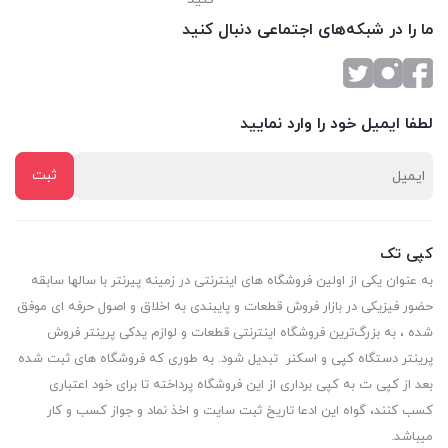
ما را در شبکه‌های اجتماعی دنبال کنید
لطفا ایمیل خود را وارد نمایید
کپی تک
به عنوان یکی از اولین فروشگاه های اینترنتی در زمینه پیرنتر با سالها سابقه
حضور فیزیکی در بازار فروش قطعات و پایبندی به اخلاق و اصول حرفه ای موفق
شده ، به بزرگ‌ترین فروشگاه اینترنتی قطعات و لوازم یدکی پرینتر فروش
پرینتر دستگاه کپی و اسکنر تبدیل شود. به طوری که فروشگاه های ثبت شده
بعد از کپی ت به کپی برداری از این فروشگاه پرداخته تا برای خود اعتباری
کسب کنند، گواه این ادعا تاریخ ثبت سایت و اخذ نماد و جواز کسب و کار
میباشد.