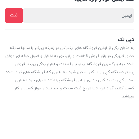
کپی تک
به عنوان یکی از اولین فروشگاه های اینترنتی در زمینه پیرنتر با سالها سابقه
حضور فیزیکی در بازار فروش قطعات و پایبندی به اخلاق و اصول حرفه ای موفق
شده ، به بزرگ‌ترین فروشگاه اینترنتی قطعات و لوازم یدکی پرینتر فروش
پرینتر دستگاه کپی و اسکنر تبدیل شود. به طوری که فروشگاه های ثبت شده
بعد از کپی ت به کپی برداری از این فروشگاه پرداخته تا برای خود اعتباری
کسب کنند، گواه این ادعا تاریخ ثبت سایت و اخذ نماد و جواز کسب و کار
میباشد.