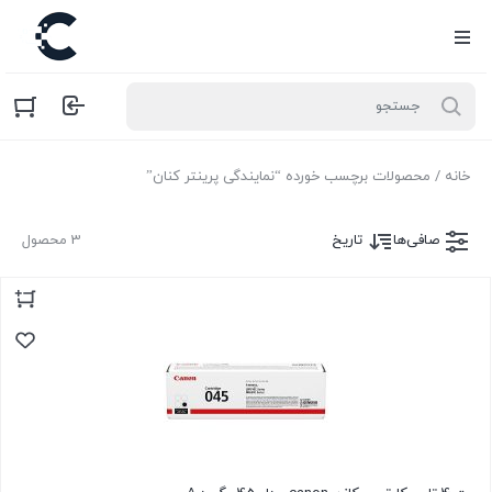
خانه
/ محصولات برچسب خورده “نمایندگی پرینتر کنان”
صافی‌ها
تاریخ
3 محصول