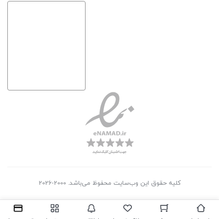
کلیه حقوق این وب‌سایت محفوظ می‌باشد. 2000-2026