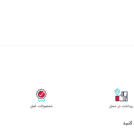
پرداخت در محل
محصولات اصل
 کنید