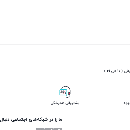
10 الی 21 )
پشتیبانی همیشگی
ما را در شبکه‌های اجتماعی دنبال