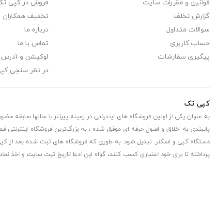
قوانین و مقررات سایت
فروش در کپی تک
گزارش تخلف
تخفیف همکاران
سوالات متداول
درباره ما
حساب کاربری
تماس با ما
پیگیری سفارشات
لوکیشن و آدرس
در نظر سنجی کپ
کپی تک
به عنوان یکی از اولین فروشگاه های اینترنتی در زمینه پیرنتر با سالها سابقه حضو
پایبندی به اخلاق و اصول حرفه ای موفق شده ، به بزرگ‌ترین فروشگاه اینترنتی قط
دستگاه کپی و اسکنر تبدیل شود. به طوری که فروشگاه های ثبت شده بعد از کپی 
پرداخته تا برای خود اعتباری کسب کنند، گواه این ادعا تاریخ ثبت سایت و اخذ نماد