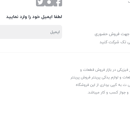
لطفا ایمیل خود را وارد نمایید
 جهت فروش حضوری
ی تک شرکت کنید
ر فیزیکی در بازار فروش قطعات و
عات و لوازم یدکی پرینتر فروش پرینتر
ت به کپی برداری از این فروشگاه
 و جواز کسب و کار میباشد.