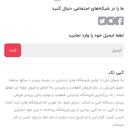
ما را در شبکه‌های اجتماعی دنبال کنید
لطفا ایمیل خود را وارد نمایید
کپی تک
به عنوان یکی از اولین فروشگاه های اینترنتی در زمینه پیرنتر با سالها سابقه
حضور فیزیکی در بازار فروش قطعات و پایبندی به اخلاق و اصول حرفه ای موفق
شده ، به بزرگ‌ترین فروشگاه اینترنتی قطعات و لوازم یدکی پرینتر فروش
پرینتر دستگاه کپی و اسکنر تبدیل شود. به طوری که فروشگاه های ثبت شده
بعد از کپی ت به کپی برداری از این فروشگاه پرداخته تا برای خود اعتباری
کسب کنند، گواه این ادعا تاریخ ثبت سایت و اخذ نماد و جواز کسب و کار
میباشد.