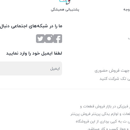
پشتیبانی همیشگی
ما را در شبکه‌های اجتماعی دنبال
لطفا ایمیل خود را وارد نمایید
 جهت فروش حضوری
ی تک شرکت کنید
ر فیزیکی در بازار فروش قطعات و
عات و لوازم یدکی پرینتر فروش پرینتر
ت به کپی برداری از این فروشگاه
 و جواز کسب و کار میباشد.