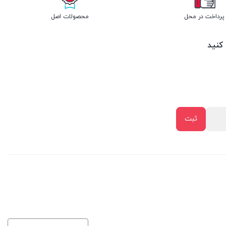
پرداخت در محل
محصولات اصل
 کنید