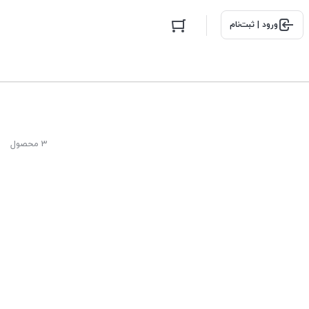
ورود | ثبت‌نام
3 محصول