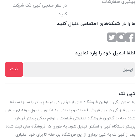
پیگیری سفارشات
در نظر سنجی کپی تک شرکت
کنید
ما را در شبکه‌های اجتماعی دنبال کنید
لطفا ایمیل خود را وارد نمایید
کپی تک
به عنوان یکی از اولین فروشگاه های اینترنتی در زمینه پیرنتر با سالها سابقه
حضور فیزیکی در بازار فروش قطعات و پایبندی به اخلاق و اصول حرفه ای موفق
شده ، به بزرگ‌ترین فروشگاه اینترنتی قطعات و لوازم یدکی پرینتر فروش
پرینتر دستگاه کپی و اسکنر تبدیل شود. به طوری که فروشگاه های ثبت شده
بعد از کپی ت به کپی برداری از این فروشگاه پرداخته تا برای خود اعتباری