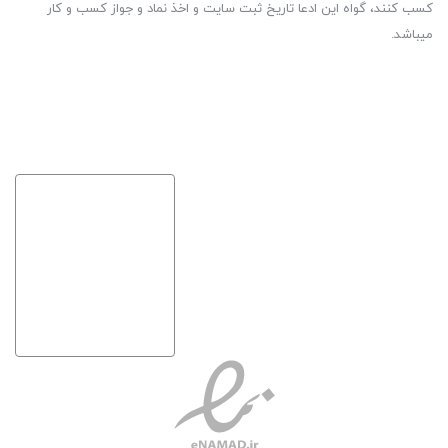
کسب کنند، گواه این ادعا تاریخ ثبت سایت و اخذ نماد و جواز کسب و کار
میباشد.