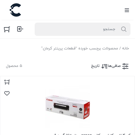
خانه
/ محصولات برچسب خورده “قطعات پرینتر کرمان”
صافی‌ها
تاریخ
5 محصول