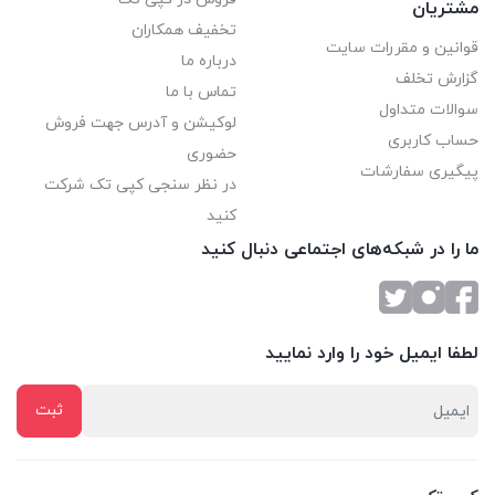
مشتریان
تخفیف همکاران
قوانین و مقررات سایت
درباره ما
گزارش تخلف
تماس با ما
سوالات متداول
لوکیشن و آدرس جهت فروش
حساب کاربری
حضوری
پیگیری سفارشات
در نظر سنجی کپی تک شرکت
کنید
ما را در شبکه‌های اجتماعی دنبال کنید
لطفا ایمیل خود را وارد نمایید