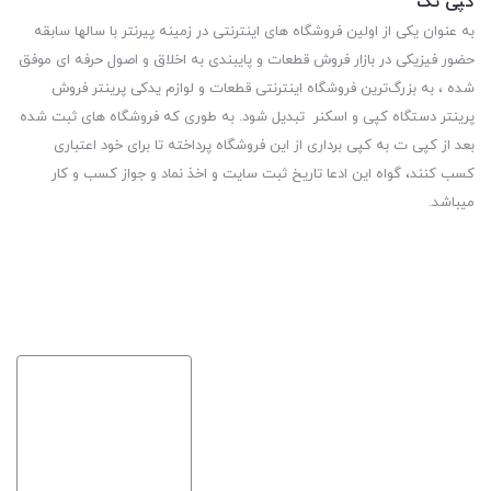
کپی تک
به عنوان یکی از اولین فروشگاه های اینترنتی در زمینه پیرنتر با سالها سابقه
حضور فیزیکی در بازار فروش قطعات و پایبندی به اخلاق و اصول حرفه ای موفق
شده ، به بزرگ‌ترین فروشگاه اینترنتی قطعات و لوازم یدکی پرینتر فروش
پرینتر دستگاه کپی و اسکنر تبدیل شود. به طوری که فروشگاه های ثبت شده
بعد از کپی ت به کپی برداری از این فروشگاه پرداخته تا برای خود اعتباری
کسب کنند، گواه این ادعا تاریخ ثبت سایت و اخذ نماد و جواز کسب و کار
میباشد.