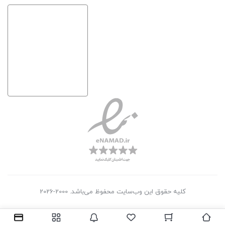
کلیه حقوق این وب‌سایت محفوظ می‌باشد. 2000-2026