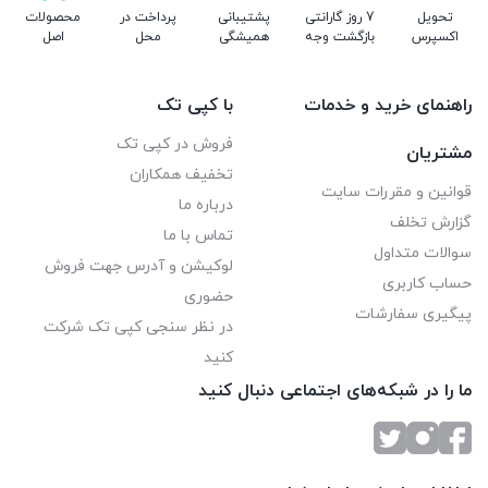
تحویل
7 روز گارانتی
پشتیبانی
پرداخت در
محصولات
اکسپرس
بازگشت وجه
همیشگی
محل
اصل
راهنمای خرید و خدمات
با کپی تک
فروش در کپی تک
مشتریان
تخفیف همکاران
قوانین و مقررات سایت
درباره ما
گزارش تخلف
تماس با ما
سوالات متداول
لوکیشن و آدرس جهت فروش
حساب کاربری
حضوری
پیگیری سفارشات
در نظر سنجی کپی تک شرکت
کنید
ما را در شبکه‌های اجتماعی دنبال کنید