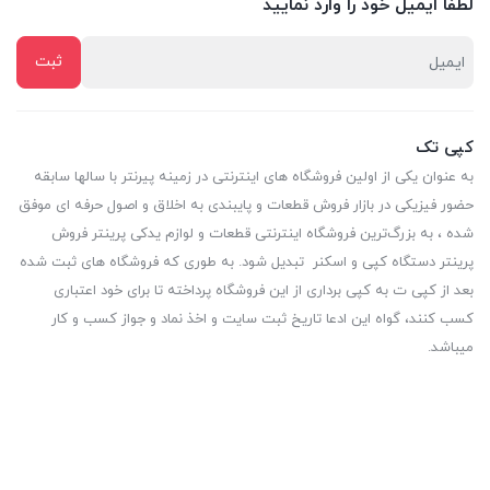
لطفا ایمیل خود را وارد نمایید
کپی تک
به عنوان یکی از اولین فروشگاه های اینترنتی در زمینه پیرنتر با سالها سابقه
حضور فیزیکی در بازار فروش قطعات و پایبندی به اخلاق و اصول حرفه ای موفق
شده ، به بزرگ‌ترین فروشگاه اینترنتی قطعات و لوازم یدکی پرینتر فروش
پرینتر دستگاه کپی و اسکنر تبدیل شود. به طوری که فروشگاه های ثبت شده
بعد از کپی ت به کپی برداری از این فروشگاه پرداخته تا برای خود اعتباری
کسب کنند، گواه این ادعا تاریخ ثبت سایت و اخذ نماد و جواز کسب و کار
میباشد.