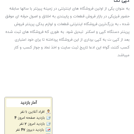
کپی تک
به عنوان یکی از اولین فروشگاه های اینترنتی در زمینه پیرنتر با سالها سابقه
حضور فیزیکی در بازار فروش قطعات و پایبندی به اخلاق و اصول حرفه ای موفق
شده ، به بزرگ‌ترین فروشگاه اینترنتی قطعات و لوازم یدکی پرینتر فروش
پرینتر دستگاه کپی و اسکنر تبدیل شود. به طوری که فروشگاه های ثبت شده
بعد از کپی ت به کپی برداری از این فروشگاه پرداخته تا برای خود اعتباری
کسب کنند، گواه این ادعا تاریخ ثبت سایت و اخذ نماد و جواز کسب و کار
میباشد.