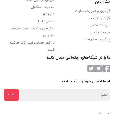
مشتریان
تخفیف همکاران
قوانین و مقررات سایت
درباره ما
گزارش تخلف
تماس با ما
سوالات متداول
لوکیشن و آدرس جهت فروش
حساب کاربری
حضوری
پیگیری سفارشات
در نظر سنجی کپی تک شرکت
کنید
ما را در شبکه‌های اجتماعی دنبال کنید
لطفا ایمیل خود را وارد نمایید