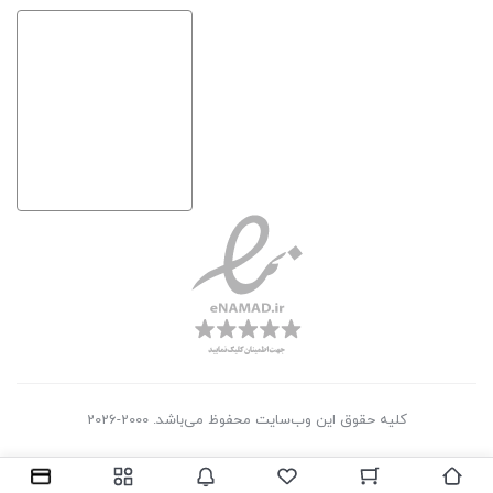
کلیه حقوق این وب‌سایت محفوظ می‌باشد. 2000-2026