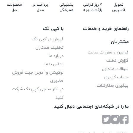
تحویل
7 روز گارانتی
پشتیبانی
پرداخت در
محصولات
اکسپرس
بازگشت وجه
همیشگی
محل
اصل
راهنمای خرید و خدمات
با کپی تک
فروش در کپی تک
مشتریان
تخفیف همکاران
قوانین و مقررات سایت
درباره ما
گزارش تخلف
تماس با ما
سوالات متداول
لوکیشن و آدرس جهت فروش
حساب کاربری
حضوری
پیگیری سفارشات
در نظر سنجی کپی تک شرکت
کنید
ما را در شبکه‌های اجتماعی دنبال کنید