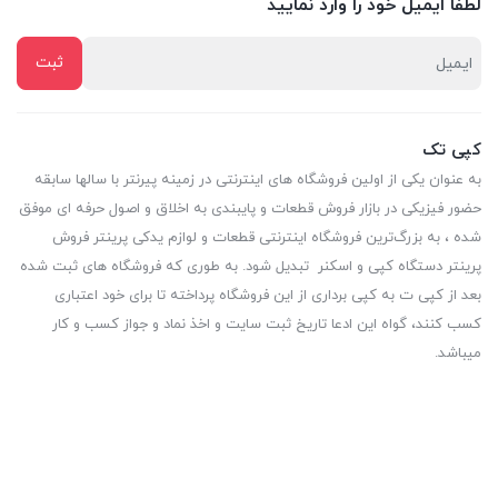
لطفا ایمیل خود را وارد نمایید
کپی تک
به عنوان یکی از اولین فروشگاه های اینترنتی در زمینه پیرنتر با سالها سابقه
حضور فیزیکی در بازار فروش قطعات و پایبندی به اخلاق و اصول حرفه ای موفق
شده ، به بزرگ‌ترین فروشگاه اینترنتی قطعات و لوازم یدکی پرینتر فروش
پرینتر دستگاه کپی و اسکنر تبدیل شود. به طوری که فروشگاه های ثبت شده
بعد از کپی ت به کپی برداری از این فروشگاه پرداخته تا برای خود اعتباری
کسب کنند، گواه این ادعا تاریخ ثبت سایت و اخذ نماد و جواز کسب و کار
میباشد.