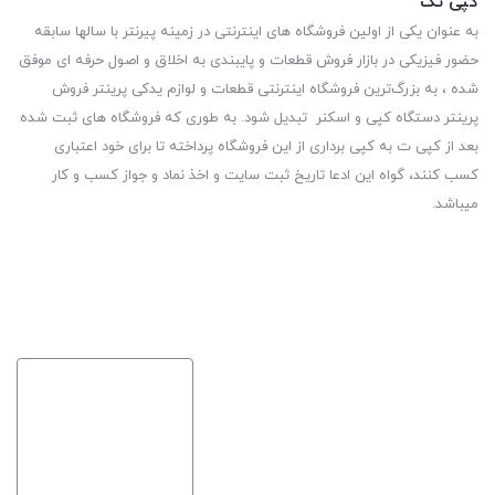
کپی تک
به عنوان یکی از اولین فروشگاه های اینترنتی در زمینه پیرنتر با سالها سابقه
حضور فیزیکی در بازار فروش قطعات و پایبندی به اخلاق و اصول حرفه ای موفق
شده ، به بزرگ‌ترین فروشگاه اینترنتی قطعات و لوازم یدکی پرینتر فروش
پرینتر دستگاه کپی و اسکنر تبدیل شود. به طوری که فروشگاه های ثبت شده
بعد از کپی ت به کپی برداری از این فروشگاه پرداخته تا برای خود اعتباری
کسب کنند، گواه این ادعا تاریخ ثبت سایت و اخذ نماد و جواز کسب و کار
میباشد.