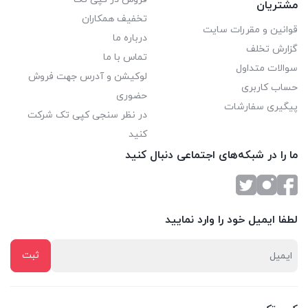
مشتریان
تخفیف همکاران
قوانین و مقررات سایت
درباره ما
گزارش تخلف
تماس با ما
سوالات متداول
لوکیشن و آدرس جهت فروش
حساب کاربری
حضوری
پیگیری سفارشات
در نظر سنجی کپی تک شرکت
کنید
ما را در شبکه‌های اجتماعی دنبال کنید
لطفا ایمیل خود را وارد نمایید